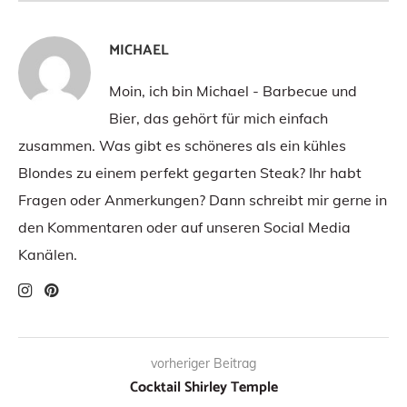
MICHAEL
Moin, ich bin Michael - Barbecue und
Bier, das gehört für mich einfach
zusammen. Was gibt es schöneres als ein kühles
Blondes zu einem perfekt gegarten Steak? Ihr habt
Fragen oder Anmerkungen? Dann schreibt mir gerne in
den Kommentaren oder auf unseren Social Media
Kanälen.
vorheriger Beitrag
Cocktail Shirley Temple