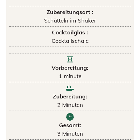
Zubereitungsart :
Schütteln im Shaker
Cocktailglas :
Cocktailschale
Vorbereitung:
1
minute
Zubereitung:
2
Minuten
Gesamt:
3
Minuten