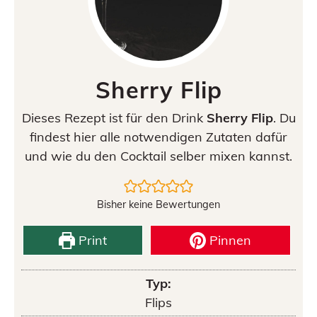
Sherry Flip
Dieses Rezept ist für den Drink
Sherry Flip
. Du
findest hier alle notwendigen Zutaten dafür
und wie du den Cocktail selber mixen kannst.
Bisher keine Bewertungen
Print
Pinnen
Typ:
Flips