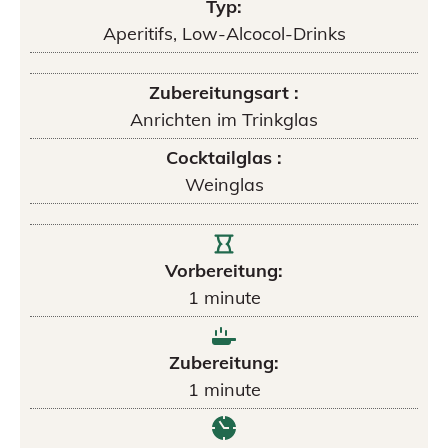
Typ:
Aperitifs, Low-Alcocol-Drinks
Zubereitungsart :
Anrichten im Trinkglas
Cocktailglas :
Weinglas
Vorbereitung:
1
minute
Zubereitung:
1
minute