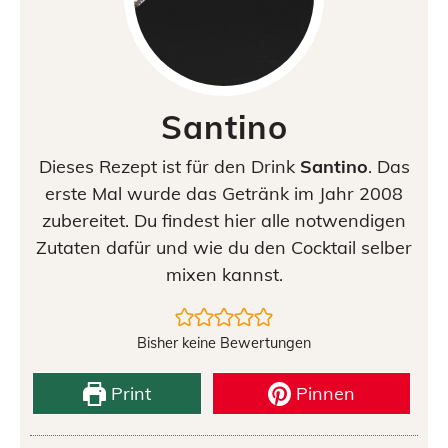
Santino
Dieses Rezept ist für den Drink
Santino
. Das
erste Mal wurde das Getränk im Jahr 2008
zubereitet. Du findest hier alle notwendigen
Zutaten dafür und wie du den Cocktail selber
mixen kannst.
Bisher keine Bewertungen
Print
Pinnen