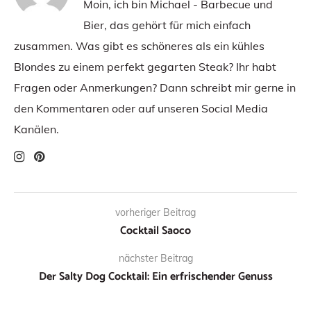
Moin, ich bin Michael - Barbecue und
Bier, das gehört für mich einfach
zusammen. Was gibt es schöneres als ein kühles
Blondes zu einem perfekt gegarten Steak? Ihr habt
Fragen oder Anmerkungen? Dann schreibt mir gerne in
den Kommentaren oder auf unseren Social Media
Kanälen.
vorheriger Beitrag
Cocktail Saoco
nächster Beitrag
Der Salty Dog Cocktail: Ein erfrischender Genuss