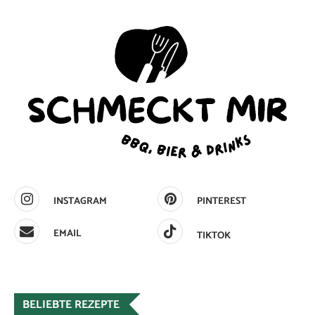
INSTAGRAM
PINTEREST
EMAIL
TIKTOK
BELIEBTE REZEPTE