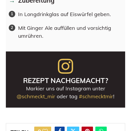
Zubereitung
In Longdrinkglas auf Eiswürfel geben.
Mit Ginger Ale auffüllen und vorsichtig
umrühren.
REZEPT NACHGEMACHT?
Markier uns auf Instagram unter
@schmeckt_mir
oder tag
#schmecktmir
!