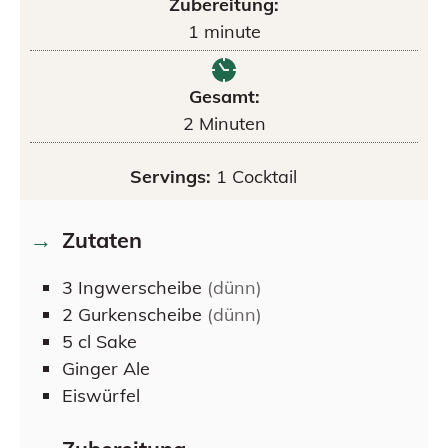
Zubereitung:
1
minute
Gesamt:
2
Minuten
Servings:
1
Cocktail
Zutaten
3
Ingwerscheibe
(dünn)
2
Gurkenscheibe
(dünn)
5
cl
Sake
Ginger Ale
Eiswürfel