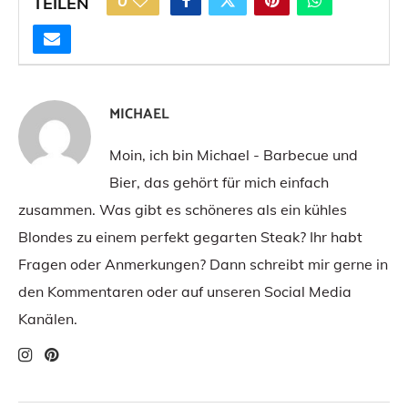
0
TEILEN
MICHAEL
Moin, ich bin Michael - Barbecue und
Bier, das gehört für mich einfach
zusammen. Was gibt es schöneres als ein kühles
Blondes zu einem perfekt gegarten Steak? Ihr habt
Fragen oder Anmerkungen? Dann schreibt mir gerne in
den Kommentaren oder auf unseren Social Media
Kanälen.