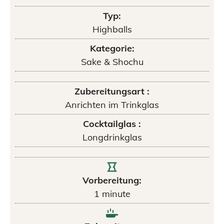
Typ:
Highballs
Kategorie:
Sake & Shochu
Zubereitungsart :
Anrichten im Trinkglas
Cocktailglas :
Longdrinkglas
Vorbereitung:
1
minute