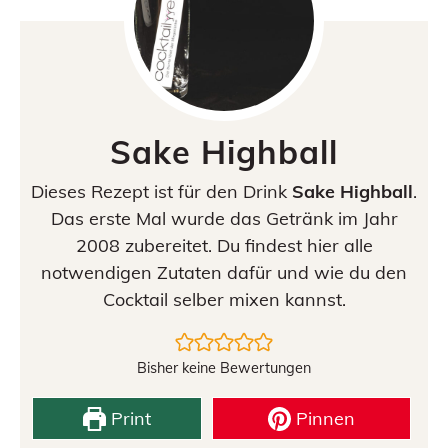
Sake Highball
Dieses Rezept ist für den Drink
Sake Highball
.
Das erste Mal wurde das Getränk im Jahr
2008 zubereitet. Du findest hier alle
notwendigen Zutaten dafür und wie du den
Cocktail selber mixen kannst.
Bisher keine Bewertungen
Print
Pinnen