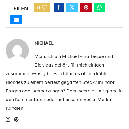
0
TEILEN
MICHAEL
Moin, ich bin Michael - Barbecue und
Bier, das gehört für mich einfach
zusammen. Was gibt es schöneres als ein kühles
Blondes zu einem perfekt gegarten Steak? Ihr habt
Fragen oder Anmerkungen? Dann schreibt mir gerne in
den Kommentaren oder auf unseren Social Media
Kanälen.