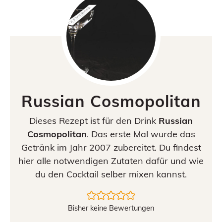
Russian Cosmopolitan
Dieses Rezept ist für den Drink
Russian
Cosmopolitan
. Das erste Mal wurde das
Getränk im Jahr 2007 zubereitet. Du findest
hier alle notwendigen Zutaten dafür und wie
du den Cocktail selber mixen kannst.
Bisher keine Bewertungen