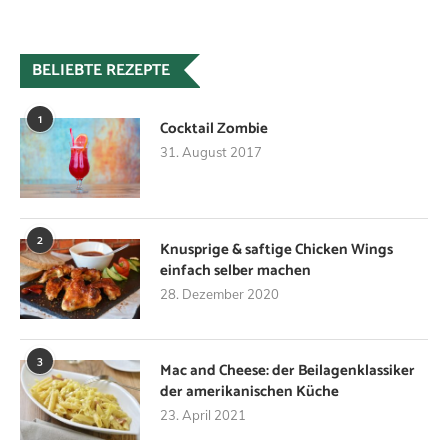
BELIEBTE REZEPTE
1
Cocktail Zombie
31. August 2017
2
Knusprige & saftige Chicken Wings
einfach selber machen
28. Dezember 2020
3
Mac and Cheese: der Beilagenklassiker
der amerikanischen Küche
23. April 2021