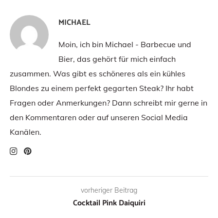
MICHAEL
Moin, ich bin Michael - Barbecue und
Bier, das gehört für mich einfach
zusammen. Was gibt es schöneres als ein kühles
Blondes zu einem perfekt gegarten Steak? Ihr habt
Fragen oder Anmerkungen? Dann schreibt mir gerne in
den Kommentaren oder auf unseren Social Media
Kanälen.
vorheriger Beitrag
Cocktail Pink Daiquiri