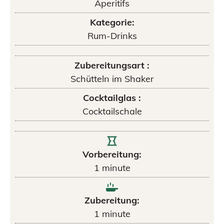
Aperitifs
Kategorie:
Rum-Drinks
Zubereitungsart :
Schütteln im Shaker
Cocktailglas :
Cocktailschale
Vorbereitung:
1
minute
Zubereitung:
1
minute