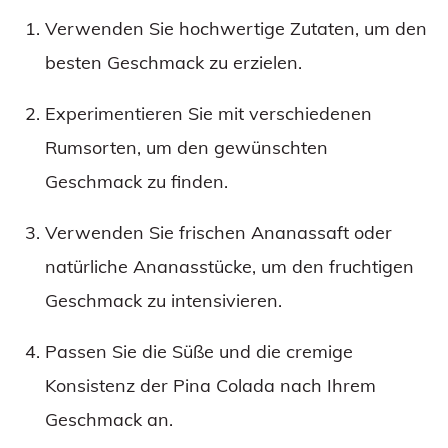
Verwenden Sie hochwertige Zutaten, um den
besten Geschmack zu erzielen.
Experimentieren Sie mit verschiedenen
Rumsorten, um den gewünschten
Geschmack zu finden.
Verwenden Sie frischen Ananassaft oder
natürliche Ananasstücke, um den fruchtigen
Geschmack zu intensivieren.
Passen Sie die Süße und die cremige
Konsistenz der Pina Colada nach Ihrem
Geschmack an.