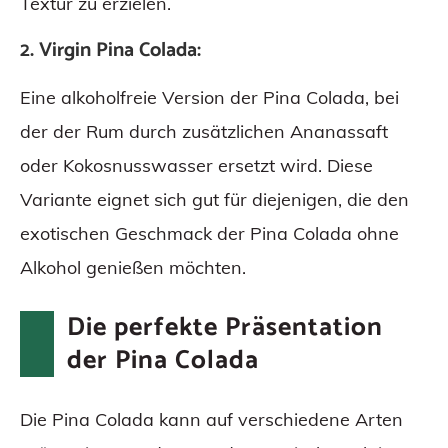
Textur zu erzielen.
2. Virgin Pina Colada:
Eine alkoholfreie Version der Pina Colada, bei
der der Rum durch zusätzlichen Ananassaft
oder Kokosnusswasser ersetzt wird. Diese
Variante eignet sich gut für diejenigen, die den
exotischen Geschmack der Pina Colada ohne
Alkohol genießen möchten.
Die perfekte Präsentation
der Pina Colada
Die Pina Colada kann auf verschiedene Arten