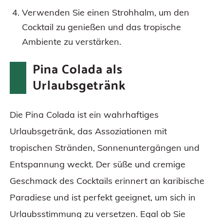
Verwenden Sie einen Strohhalm, um den
Cocktail zu genießen und das tropische
Ambiente zu verstärken.
Pina Colada als
Urlaubsgetränk
Die Pina Colada ist ein wahrhaftiges
Urlaubsgetränk, das Assoziationen mit
tropischen Stränden, Sonnenuntergängen und
Entspannung weckt. Der süße und cremige
Geschmack des Cocktails erinnert an karibische
Paradiese und ist perfekt geeignet, um sich in
Urlaubsstimmung zu versetzen. Egal ob Sie