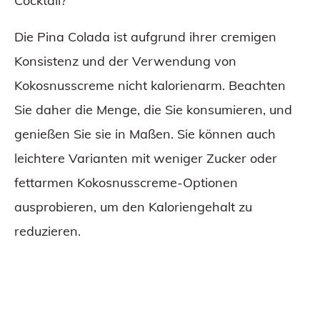
Cocktail?
Die Pina Colada ist aufgrund ihrer cremigen
Konsistenz und der Verwendung von
Kokosnusscreme nicht kalorienarm. Beachten
Sie daher die Menge, die Sie konsumieren, und
genießen Sie sie in Maßen. Sie können auch
leichtere Varianten mit weniger Zucker oder
fettarmen Kokosnusscreme-Optionen
ausprobieren, um den Kaloriengehalt zu
reduzieren.