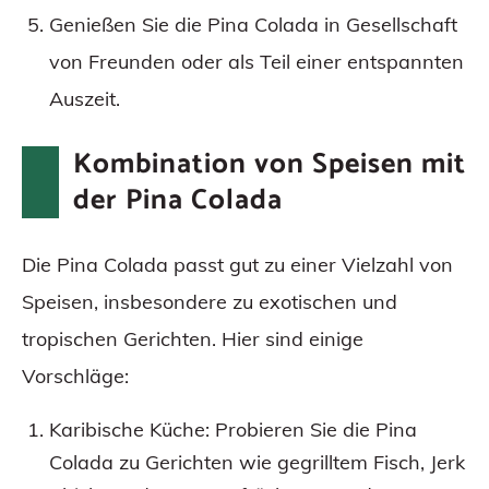
Genießen Sie die Pina Colada in Gesellschaft
von Freunden oder als Teil einer entspannten
Auszeit.
Kombination von Speisen mit
der Pina Colada
Die Pina Colada passt gut zu einer Vielzahl von
Speisen, insbesondere zu exotischen und
tropischen Gerichten. Hier sind einige
Vorschläge:
Karibische Küche: Probieren Sie die Pina
Colada zu Gerichten wie gegrilltem Fisch, Jerk