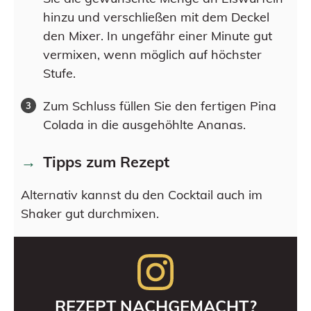
hinzu und verschließen mit dem Deckel
den Mixer. In ungefähr einer Minute gut
vermixen, wenn möglich auf höchster
Stufe.
Zum Schluss füllen Sie den fertigen Pina
Colada in die ausgehöhlte Ananas.
Tipps zum Rezept
Alternativ kannst du den Cocktail auch im
Shaker gut durchmixen.
REZEPT NACHGEMACHT?