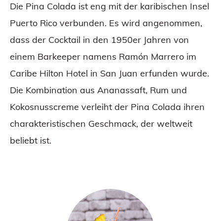
Die Pina Colada ist eng mit der karibischen Insel
Puerto Rico verbunden. Es wird angenommen,
dass der Cocktail in den 1950er Jahren von
einem Barkeeper namens Ramón Marrero im
Caribe Hilton Hotel in San Juan erfunden wurde.
Die Kombination aus Ananassaft, Rum und
Kokosnusscreme verleiht der Pina Colada ihren
charakteristischen Geschmack, der weltweit
beliebt ist.