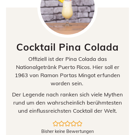
Cocktail Pina Colada
Offiziell ist der Pina Colada das
Nationalgetränk Puerto Ricos. Hier soll er
1963 von Ramon Portas Mingot erfunden
worden sein.
Der Legende nach ranken sich viele Mythen
rund um den wahrscheinlich berühmtesten
und einflussreichsten Cocktail der Welt.
Bisher keine Bewertungen