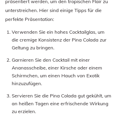
präsentiert werden, um den tropischen Flair zu
unterstreichen. Hier sind einige Tipps für die
perfekte Präsentation:
Verwenden Sie ein hohes Cocktailglas, um
die cremige Konsistenz der Pina Colada zur
Geltung zu bringen.
Garnieren Sie den Cocktail mit einer
Ananasscheibe, einer Kirsche oder einem
Schirmchen, um einen Hauch von Exotik
hinzuzufügen.
Servieren Sie die Pina Colada gut gekühlt, um
an heißen Tagen eine erfrischende Wirkung
zu erzielen.