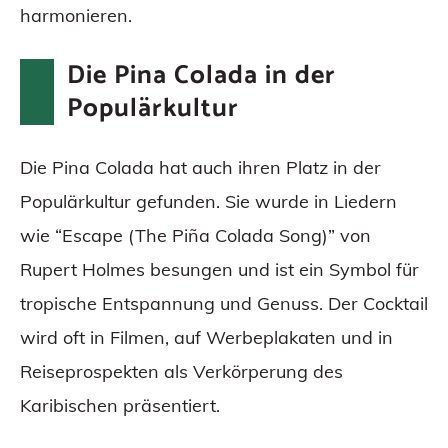
harmonieren.
Die Pina Colada in der
Populärkultur
Die Pina Colada hat auch ihren Platz in der
Populärkultur gefunden. Sie wurde in Liedern
wie “Escape (The Piña Colada Song)” von
Rupert Holmes besungen und ist ein Symbol für
tropische Entspannung und Genuss. Der Cocktail
wird oft in Filmen, auf Werbeplakaten und in
Reiseprospekten als Verkörperung des
Karibischen präsentiert.