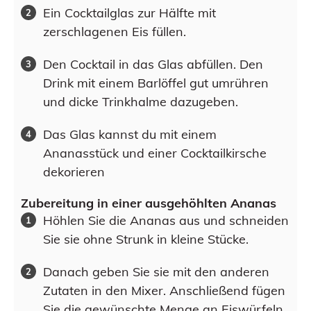
Ein Cocktailglas zur Hälfte mit
zerschlagenen Eis füllen.
Den Cocktail in das Glas abfüllen. Den
Drink mit einem Barlöffel gut umrühren
und dicke Trinkhalme dazugeben.
Das Glas kannst du mit einem
Ananasstück und einer Cocktailkirsche
dekorieren
Zubereitung in einer ausgehöhlten Ananas
Höhlen Sie die Ananas aus und schneiden
Sie sie ohne Strunk in kleine Stücke.
Danach geben Sie sie mit den anderen
Zutaten in den Mixer. Anschließend fügen
Sie die gewünschte Menge an Eiswürfeln