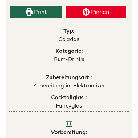
Print
Pinnen
Typ:
Coladas
Kategorie:
Rum-Drinks
Zubereitungsart :
Zubereitung im Elektromixer
Cocktailglas :
Fancyglas
Vorbereitung: