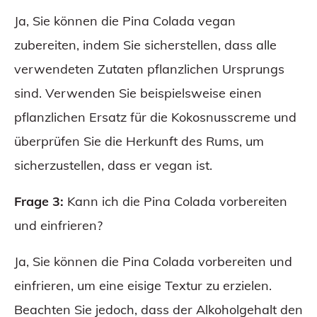
Ja, Sie können die Pina Colada vegan
zubereiten, indem Sie sicherstellen, dass alle
verwendeten Zutaten pflanzlichen Ursprungs
sind. Verwenden Sie beispielsweise einen
pflanzlichen Ersatz für die Kokosnusscreme und
überprüfen Sie die Herkunft des Rums, um
sicherzustellen, dass er vegan ist.
Frage 3:
Kann ich die Pina Colada vorbereiten
und einfrieren?
Ja, Sie können die Pina Colada vorbereiten und
einfrieren, um eine eisige Textur zu erzielen.
Beachten Sie jedoch, dass der Alkoholgehalt den