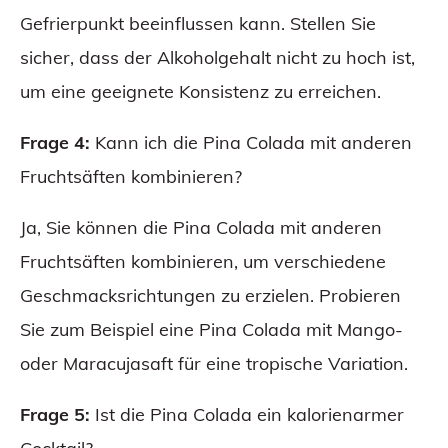
Gefrierpunkt beeinflussen kann. Stellen Sie
sicher, dass der Alkoholgehalt nicht zu hoch ist,
um eine geeignete Konsistenz zu erreichen.
Frage 4:
Kann ich die Pina Colada mit anderen
Fruchtsäften kombinieren?
Ja, Sie können die Pina Colada mit anderen
Fruchtsäften kombinieren, um verschiedene
Geschmacksrichtungen zu erzielen. Probieren
Sie zum Beispiel eine Pina Colada mit Mango-
oder Maracujasaft für eine tropische Variation.
Frage 5:
Ist die Pina Colada ein kalorienarmer