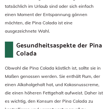
tatsächlich im Urlaub sind oder sich einfach
einen Moment der Entspannung gönnen
möchten, die Pina Colada ist eine
ausgezeichnete Wahl.
Gesundheitsaspekte der Pina
Colada
Obwohl die Pina Colada köstlich ist, sollte sie in
Maßen genossen werden. Sie enthält Rum, der
einen Alkoholgehalt hat, und Kokosnusscreme,
die einen höheren Fettgehalt aufweist. Daher ist
es wichtig, den Konsum der Pina Colada zu