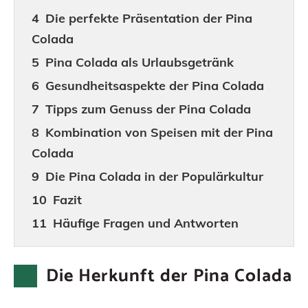
Die perfekte Präsentation der Pina
Colada
Pina Colada als Urlaubsgetränk
Gesundheitsaspekte der Pina Colada
Tipps zum Genuss der Pina Colada
Kombination von Speisen mit der Pina
Colada
Die Pina Colada in der Populärkultur
Fazit
Häufige Fragen und Antworten
Die Herkunft der Pina Colada