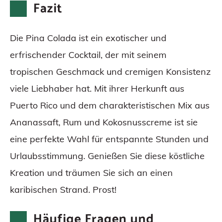
Fazit
Die Pina Colada ist ein exotischer und
erfrischender Cocktail, der mit seinem
tropischen Geschmack und cremigen Konsistenz
viele Liebhaber hat. Mit ihrer Herkunft aus
Puerto Rico und dem charakteristischen Mix aus
Ananassaft, Rum und Kokosnusscreme ist sie
eine perfekte Wahl für entspannte Stunden und
Urlaubsstimmung. Genießen Sie diese köstliche
Kreation und träumen Sie sich an einen
karibischen Strand. Prost!
Häufige Fragen und