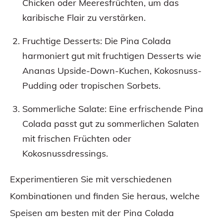
Chicken oder Meeresfrüchten, um das
karibische Flair zu verstärken.
Fruchtige Desserts: Die Pina Colada
harmoniert gut mit fruchtigen Desserts wie
Ananas Upside-Down-Kuchen, Kokosnuss-
Pudding oder tropischen Sorbets.
Sommerliche Salate: Eine erfrischende Pina
Colada passt gut zu sommerlichen Salaten
mit frischen Früchten oder
Kokosnussdressings.
Experimentieren Sie mit verschiedenen
Kombinationen und finden Sie heraus, welche
Speisen am besten mit der Pina Colada