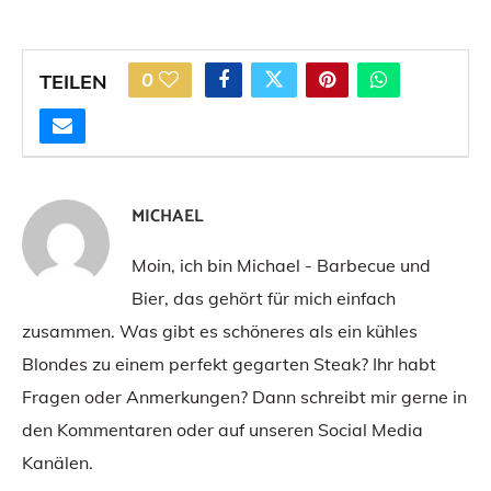
0
TEILEN
MICHAEL
Moin, ich bin Michael - Barbecue und
Bier, das gehört für mich einfach
zusammen. Was gibt es schöneres als ein kühles
Blondes zu einem perfekt gegarten Steak? Ihr habt
Fragen oder Anmerkungen? Dann schreibt mir gerne in
den Kommentaren oder auf unseren Social Media
Kanälen.