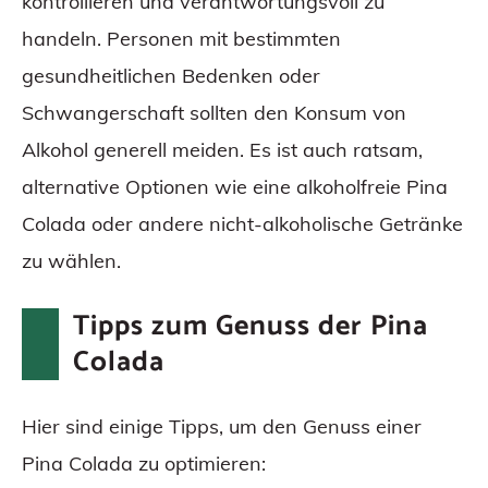
kontrollieren und verantwortungsvoll zu
handeln. Personen mit bestimmten
gesundheitlichen Bedenken oder
Schwangerschaft sollten den Konsum von
Alkohol generell meiden. Es ist auch ratsam,
alternative Optionen wie eine alkoholfreie Pina
Colada oder andere nicht-alkoholische Getränke
zu wählen.
Tipps zum Genuss der Pina
Colada
Hier sind einige Tipps, um den Genuss einer
Pina Colada zu optimieren: