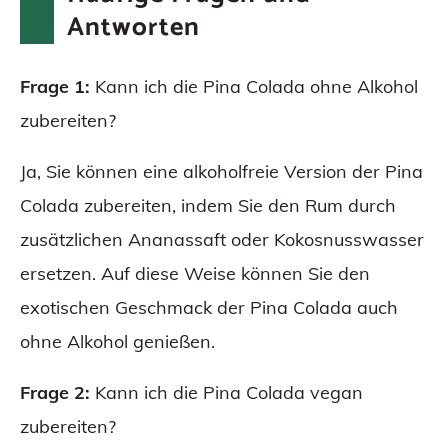
Antworten
Frage 1:
Kann ich die Pina Colada ohne Alkohol
zubereiten?
Ja, Sie können eine alkoholfreie Version der Pina
Colada zubereiten, indem Sie den Rum durch
zusätzlichen Ananassaft oder Kokosnusswasser
ersetzen. Auf diese Weise können Sie den
exotischen Geschmack der Pina Colada auch
ohne Alkohol genießen.
Frage 2:
Kann ich die Pina Colada vegan
zubereiten?