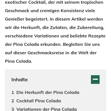
exotischer Cocktail, der mit seinem tropischen
Geschmack und cremigen Konsistenz viele
Genießer begeistert. In diesem Artikel werden
wir die Herkunft, die Zutaten, die Zubereitung,
verschiedene Variationen und beliebte Rezepte
der Pina Colada erkunden. Begleiten Sie uns
auf dieser Geschmacksreise in die Welt der
Pina Colada.
Inhalte
Die Herkunft der Pina Colada
Cocktail Pina Colada
Variationen der Pina Colada