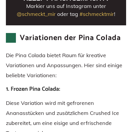
Markier uns auf Instagram unter
@schmeckt_mir
oder tag
#schmecktmir
!
Variationen der Pina Colada
Die Pina Colada bietet Raum für kreative
Variationen und Anpassungen. Hier sind einige
beliebte Variationen:
1. Frozen Pina Colada:
Diese Variation wird mit gefrorenen
Ananasstücken und zusätzlichem Crushed Ice
zubereitet, um eine eisige und erfrischende