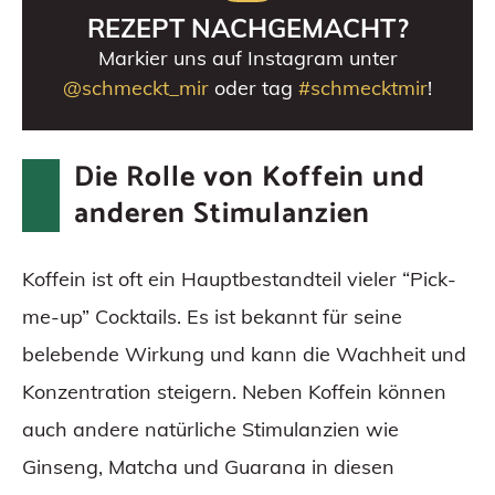
REZEPT NACHGEMACHT?
Markier uns auf Instagram unter
@schmeckt_mir
oder tag
#schmecktmir
!
Die Rolle von Koffein und
anderen Stimulanzien
Koffein ist oft ein Hauptbestandteil vieler “Pick-
me-up” Cocktails. Es ist bekannt für seine
belebende Wirkung und kann die Wachheit und
Konzentration steigern. Neben Koffein können
auch andere natürliche Stimulanzien wie
Ginseng, Matcha und Guarana in diesen