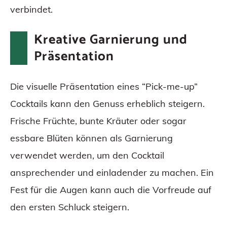
verbindet.
Kreative Garnierung und
Präsentation
Die visuelle Präsentation eines “Pick-me-up”
Cocktails kann den Genuss erheblich steigern.
Frische Früchte, bunte Kräuter oder sogar
essbare Blüten können als Garnierung
verwendet werden, um den Cocktail
ansprechender und einladender zu machen. Ein
Fest für die Augen kann auch die Vorfreude auf
den ersten Schluck steigern.