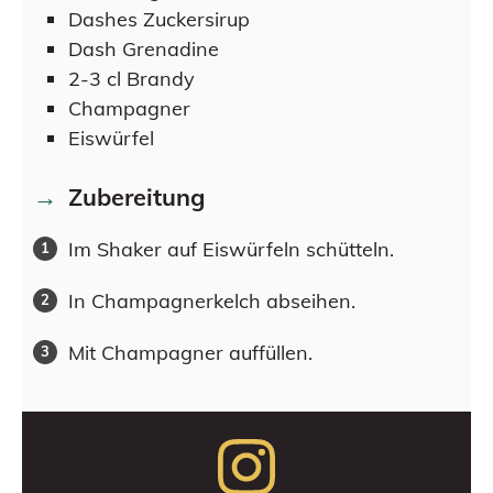
Dashes
Zuckersirup
Dash
Grenadine
2-3
cl
Brandy
Champagner
Eiswürfel
Zubereitung
Im Shaker auf Eiswürfeln schütteln.
In Champagnerkelch abseihen.
Mit Champagner auffüllen.