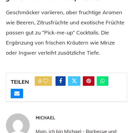
Geschmäcker variieren, aber fruchtige Aromen
wie Beeren, Zitrusfrüchte und exotische Früchte
passen gut zu “Pick-me-up” Cocktails. Die
Ergänzung von frischen Kräutern wie Minze
oder Ingwer verleiht zusätzliche Tiefe.
0
TEILEN
MICHAEL
Moin, ich bin Michael - Barbecue und