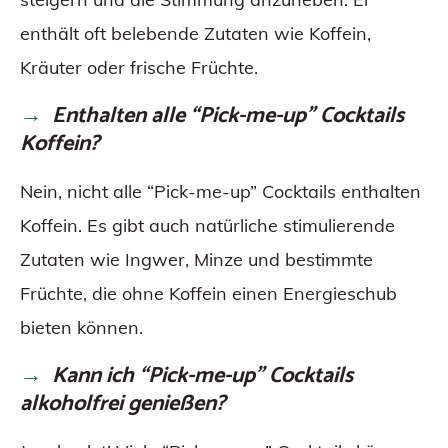
enthält oft belebende Zutaten wie Koffein,
Kräuter oder frische Früchte.
Enthalten alle “Pick-me-up” Cocktails
Koffein?
Nein, nicht alle “Pick-me-up” Cocktails enthalten
Koffein. Es gibt auch natürliche stimulierende
Zutaten wie Ingwer, Minze und bestimmte
Früchte, die ohne Koffein einen Energieschub
bieten können.
Kann ich “Pick-me-up” Cocktails
alkoholfrei genießen?