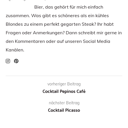
Bier, das gehört für mich einfach
zusammen. Was gibt es schöneres als ein kühles
Blondes zu einem perfekt gegarten Steak? Ihr habt
Fragen oder Anmerkungen? Dann schreibt mir gerne in
den Kommentaren oder auf unseren Social Media
Kanälen.
vorheriger Beitrag
Cocktail Pepinos Café
nächster Beitrag
Cocktail Picasso