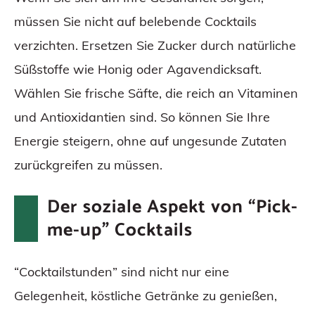
müssen Sie nicht auf belebende Cocktails
verzichten. Ersetzen Sie Zucker durch natürliche
Süßstoffe wie Honig oder Agavendicksaft.
Wählen Sie frische Säfte, die reich an Vitaminen
und Antioxidantien sind. So können Sie Ihre
Energie steigern, ohne auf ungesunde Zutaten
zurückgreifen zu müssen.
Der soziale Aspekt von “Pick-
me-up” Cocktails
“Cocktailstunden” sind nicht nur eine
Gelegenheit, köstliche Getränke zu genießen,