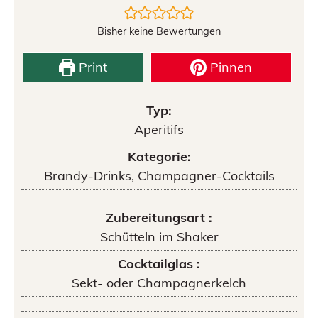
Bisher keine Bewertungen
Print
Pinnen
Typ:
Aperitifs
Kategorie:
Brandy-Drinks, Champagner-Cocktails
Zubereitungsart :
Schütteln im Shaker
Cocktailglas :
Sekt- oder Champagnerkelch