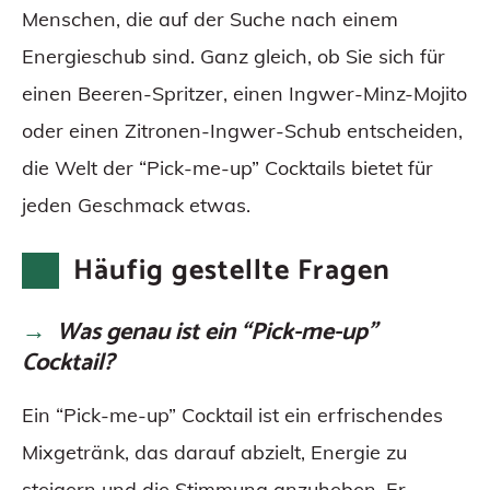
Menschen, die auf der Suche nach einem
Energieschub sind. Ganz gleich, ob Sie sich für
einen Beeren-Spritzer, einen Ingwer-Minz-Mojito
oder einen Zitronen-Ingwer-Schub entscheiden,
die Welt der “Pick-me-up” Cocktails bietet für
jeden Geschmack etwas.
Häufig gestellte Fragen
Was genau ist ein “Pick-me-up”
Cocktail?
Ein “Pick-me-up” Cocktail ist ein erfrischendes
Mixgetränk, das darauf abzielt, Energie zu
steigern und die Stimmung anzuheben. Er