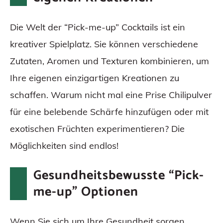
Die Welt der “Pick-me-up” Cocktails ist ein
kreativer Spielplatz. Sie können verschiedene
Zutaten, Aromen und Texturen kombinieren, um
Ihre eigenen einzigartigen Kreationen zu
schaffen. Warum nicht mal eine Prise Chilipulver
für eine belebende Schärfe hinzufügen oder mit
exotischen Früchten experimentieren? Die
Möglichkeiten sind endlos!
Gesundheitsbewusste “Pick-
me-up” Optionen
Wenn Sie sich um Ihre Gesundheit sorgen,