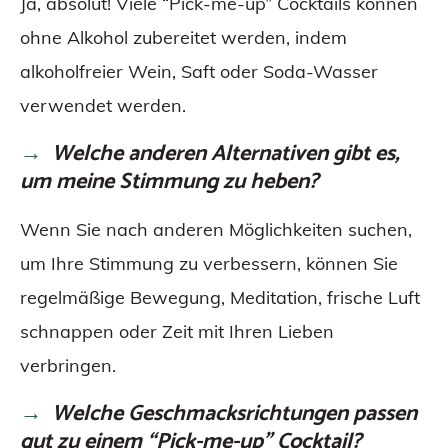
Ja, absolut! Viele “Pick-me-up” Cocktails können
ohne Alkohol zubereitet werden, indem
alkoholfreier Wein, Saft oder Soda-Wasser
verwendet werden.
Welche anderen Alternativen gibt es,
um meine Stimmung zu heben?
Wenn Sie nach anderen Möglichkeiten suchen,
um Ihre Stimmung zu verbessern, können Sie
regelmäßige Bewegung, Meditation, frische Luft
schnappen oder Zeit mit Ihren Lieben
verbringen.
Welche Geschmacksrichtungen passen
gut zu einem “Pick-me-up” Cocktail?