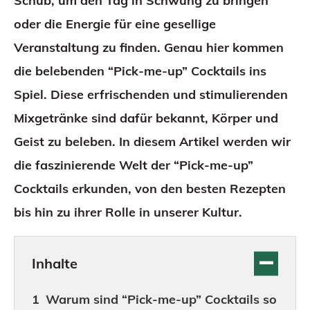
Schub, um den Tag in Schwung zu bringen
oder die Energie für eine gesellige
Veranstaltung zu finden. Genau hier kommen
die belebenden “Pick-me-up” Cocktails ins
Spiel. Diese erfrischenden und stimulierenden
Mixgetränke sind dafür bekannt, Körper und
Geist zu beleben. In diesem Artikel werden wir
die faszinierende Welt der “Pick-me-up”
Cocktails erkunden, von den besten Rezepten
bis hin zu ihrer Rolle in unserer Kultur.
Inhalte
Warum sind “Pick-me-up” Cocktails so