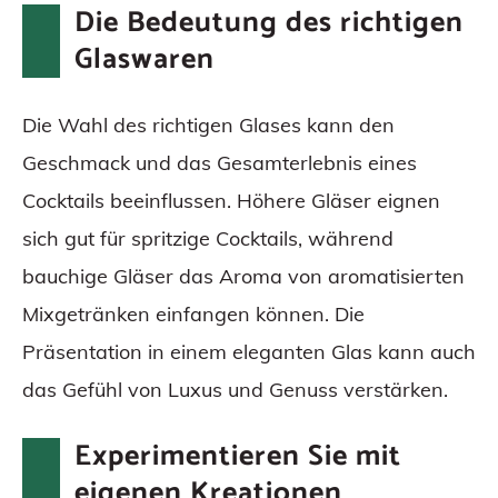
Die Bedeutung des richtigen
Glaswaren
Die Wahl des richtigen Glases kann den
Geschmack und das Gesamterlebnis eines
Cocktails beeinflussen. Höhere Gläser eignen
sich gut für spritzige Cocktails, während
bauchige Gläser das Aroma von aromatisierten
Mixgetränken einfangen können. Die
Präsentation in einem eleganten Glas kann auch
das Gefühl von Luxus und Genuss verstärken.
Experimentieren Sie mit
eigenen Kreationen