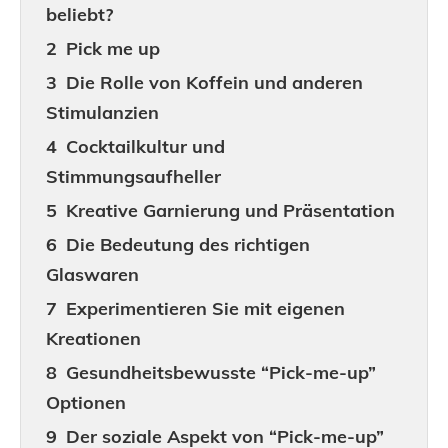
beliebt?
Pick me up
Die Rolle von Koffein und anderen
Stimulanzien
Cocktailkultur und
Stimmungsaufheller
Kreative Garnierung und Präsentation
Die Bedeutung des richtigen
Glaswaren
Experimentieren Sie mit eigenen
Kreationen
Gesundheitsbewusste “Pick-me-up”
Optionen
Der soziale Aspekt von “Pick-me-up”