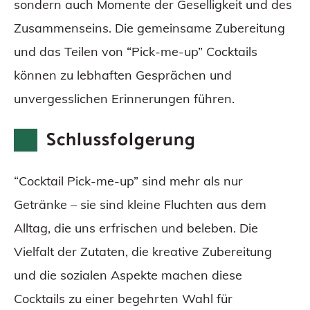
sondern auch Momente der Geselligkeit und des
Zusammenseins. Die gemeinsame Zubereitung
und das Teilen von “Pick-me-up” Cocktails
können zu lebhaften Gesprächen und
unvergesslichen Erinnerungen führen.
Schlussfolgerung
“Cocktail Pick-me-up” sind mehr als nur
Getränke – sie sind kleine Fluchten aus dem
Alltag, die uns erfrischen und beleben. Die
Vielfalt der Zutaten, die kreative Zubereitung
und die sozialen Aspekte machen diese
Cocktails zu einer begehrten Wahl für