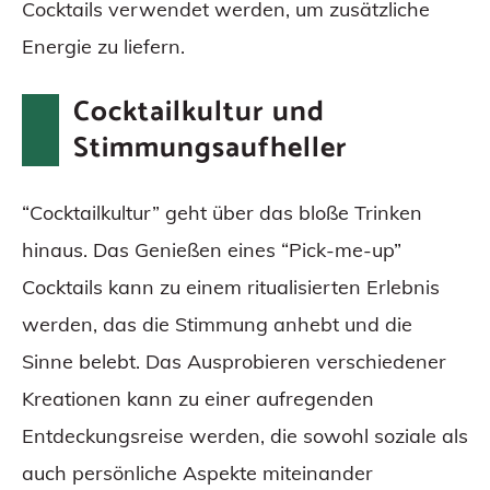
Cocktails verwendet werden, um zusätzliche
Energie zu liefern.
Cocktailkultur und
Stimmungsaufheller
“Cocktailkultur” geht über das bloße Trinken
hinaus. Das Genießen eines “Pick-me-up”
Cocktails kann zu einem ritualisierten Erlebnis
werden, das die Stimmung anhebt und die
Sinne belebt. Das Ausprobieren verschiedener
Kreationen kann zu einer aufregenden
Entdeckungsreise werden, die sowohl soziale als
auch persönliche Aspekte miteinander