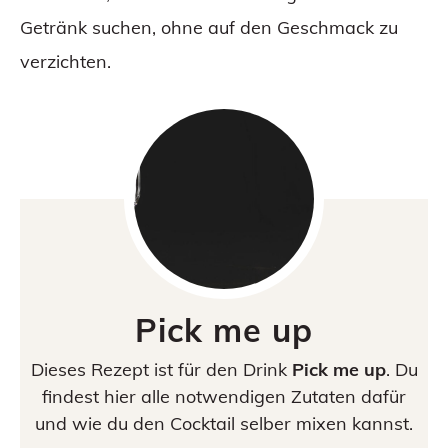
Getränk suchen, ohne auf den Geschmack zu
verzichten.
Pick me up
Dieses Rezept ist für den Drink
Pick me up
. Du
findest hier alle notwendigen Zutaten dafür
und wie du den Cocktail selber mixen kannst.