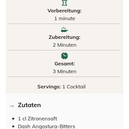
Vorbereitung:
1
minute
Zubereitung:
2
Minuten
Gesamt:
3
Minuten
Servings:
1
Cocktail
Zutaten
1
cl
Zitronensaft
Dash
Angostura-Bitters