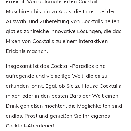
erreicht. Von automatisierten Cocktail-
Maschinen bis hin zu Apps, die Ihnen bei der
Auswahl und Zubereitung von Cocktails helfen,
gibt es zahlreiche innovative Lösungen, die das
Mixen von Cocktails zu einem interaktiven
Erlebnis machen.
Insgesamt ist das Cocktail-Paradies eine
aufregende und vielseitige Welt, die es zu
erkunden lohnt. Egal, ob Sie zu Hause Cocktails
mixen oder in den besten Bars der Welt einen
Drink genießen möchten, die Möglichkeiten sind
endlos. Prost und genießen Sie Ihr eigenes
Cocktail-Abenteuer!