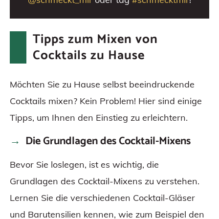
Tipps zum Mixen von
Cocktails zu Hause
Möchten Sie zu Hause selbst beeindruckende
Cocktails mixen? Kein Problem! Hier sind einige
Tipps, um Ihnen den Einstieg zu erleichtern.
Die Grundlagen des Cocktail-Mixens
Bevor Sie loslegen, ist es wichtig, die
Grundlagen des Cocktail-Mixens zu verstehen.
Lernen Sie die verschiedenen Cocktail-Gläser
und Barutensilien kennen, wie zum Beispiel den