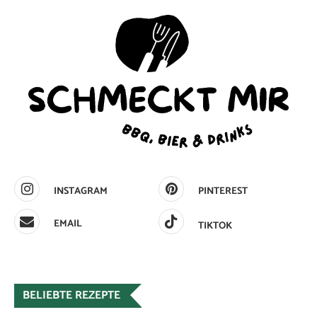
INSTAGRAM
PINTEREST
EMAIL
TIKTOK
BELIEBTE REZEPTE