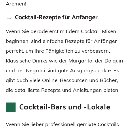
Aromen!
Cocktail-Rezepte für Anfänger
Wenn Sie gerade erst mit dem Cocktail-Mixen
beginnen, sind einfache Rezepte für Anfänger
perfekt, um Ihre Fähigkeiten zu verbessern.
Klassische Drinks wie der Margarita, der Daiquiri
und der Negroni sind gute Ausgangspunkte. Es
gibt auch viele Online-Ressourcen und Bücher,
die detaillierte Rezepte und Anleitungen bieten.
Cocktail-Bars und -Lokale
Wenn Sie lieber professionell gemixte Cocktails