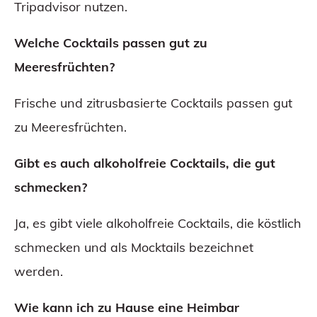
Tripadvisor nutzen.
Welche Cocktails passen gut zu
Meeresfrüchten?
Frische und zitrusbasierte Cocktails passen gut
zu Meeresfrüchten.
Gibt es auch alkoholfreie Cocktails, die gut
schmecken?
Ja, es gibt viele alkoholfreie Cocktails, die köstlich
schmecken und als Mocktails bezeichnet
werden.
Wie kann ich zu Hause eine Heimbar