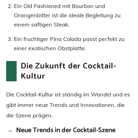
Ein Old Fashioned mit Bourbon und
Orangenbitter ist die ideale Begleitung zu
einem saftigen Steak.
Ein fruchtiger Pina Colada passt perfekt zu
einer exotischen Obstplatte.
Die Zukunft der Cocktail-
Kultur
Die Cocktail-Kultur ist ständig im Wandel und es
gibt immer neue Trends und Innovationen, die
die Szene prägen.
Neue Trends in der Cocktail-Szene