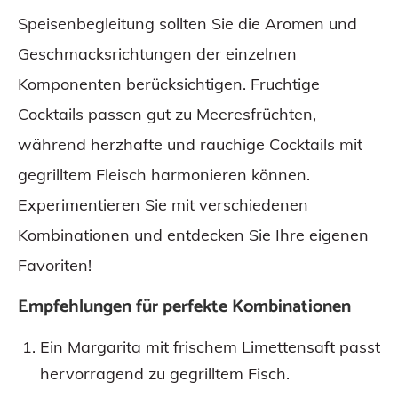
Speisenbegleitung sollten Sie die Aromen und
Geschmacksrichtungen der einzelnen
Komponenten berücksichtigen. Fruchtige
Cocktails passen gut zu Meeresfrüchten,
während herzhafte und rauchige Cocktails mit
gegrilltem Fleisch harmonieren können.
Experimentieren Sie mit verschiedenen
Kombinationen und entdecken Sie Ihre eigenen
Favoriten!
Empfehlungen für perfekte Kombinationen
Ein Margarita mit frischem Limettensaft passt
hervorragend zu gegrilltem Fisch.