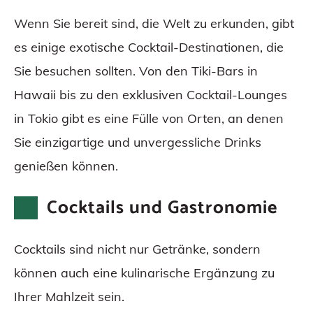
Wenn Sie bereit sind, die Welt zu erkunden, gibt
es einige exotische Cocktail-Destinationen, die
Sie besuchen sollten. Von den Tiki-Bars in
Hawaii bis zu den exklusiven Cocktail-Lounges
in Tokio gibt es eine Fülle von Orten, an denen
Sie einzigartige und unvergessliche Drinks
genießen können.
Cocktails und Gastronomie
Cocktails sind nicht nur Getränke, sondern
können auch eine kulinarische Ergänzung zu
Ihrer Mahlzeit sein.