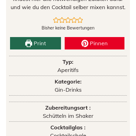
und wie du den Cocktail selber mixen kannst.
Bisher keine Bewertungen
Print
Pinnen
Typ:
Aperitifs
Kategorie:
Gin-Drinks
Zubereitungsart :
Schütteln im Shaker
Cocktailglas :
Cocktailschale