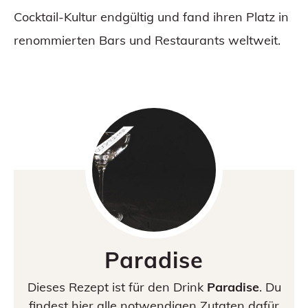
Cocktail-Kultur endgültig und fand ihren Platz in
renommierten Bars und Restaurants weltweit.
Paradise
Dieses Rezept ist für den Drink
Paradise
. Du
findest hier alle notwendigen Zutaten dafür