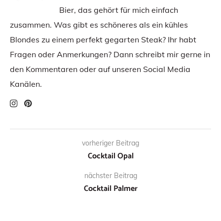
Bier, das gehört für mich einfach
zusammen. Was gibt es schöneres als ein kühles
Blondes zu einem perfekt gegarten Steak? Ihr habt
Fragen oder Anmerkungen? Dann schreibt mir gerne in
den Kommentaren oder auf unseren Social Media
Kanälen.
vorheriger Beitrag
Cocktail Opal
nächster Beitrag
Cocktail Palmer