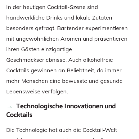
In der heutigen Cocktail-Szene sind
handwerkliche Drinks und lokale Zutaten
besonders gefragt. Bartender experimentieren
mit ungewöhnlichen Aromen und präsentieren
ihren Gästen einzigartige
Geschmackserlebnisse. Auch alkoholfreie
Cocktails gewinnen an Beliebtheit, da immer
mehr Menschen eine bewusste und gesunde
Lebensweise verfolgen.
Technologische Innovationen und
Cocktails
Die Technologie hat auch die Cocktail-Welt