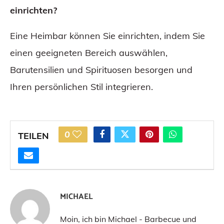
einrichten?
Eine Heimbar können Sie einrichten, indem Sie
einen geeigneten Bereich auswählen,
Barutensilien und Spirituosen besorgen und
Ihren persönlichen Stil integrieren.
0
TEILEN
MICHAEL
Moin, ich bin Michael - Barbecue und