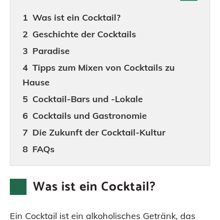
Was ist ein Cocktail?
Geschichte der Cocktails
Paradise
Tipps zum Mixen von Cocktails zu
Hause
Cocktail-Bars und -Lokale
Cocktails und Gastronomie
Die Zukunft der Cocktail-Kultur
FAQs
Was ist ein Cocktail?
Ein Cocktail ist ein alkoholisches Getränk, das