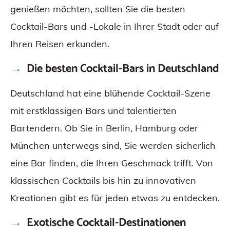
genießen möchten, sollten Sie die besten
Cocktail-Bars und -Lokale in Ihrer Stadt oder auf
Ihren Reisen erkunden.
Die besten Cocktail-Bars in Deutschland
Deutschland hat eine blühende Cocktail-Szene
mit erstklassigen Bars und talentierten
Bartendern. Ob Sie in Berlin, Hamburg oder
München unterwegs sind, Sie werden sicherlich
eine Bar finden, die Ihren Geschmack trifft. Von
klassischen Cocktails bis hin zu innovativen
Kreationen gibt es für jeden etwas zu entdecken.
Exotische Cocktail-Destinationen