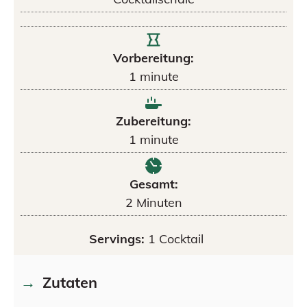
Vorbereitung:
1
minute
Zubereitung:
1
minute
Gesamt:
2
Minuten
Servings:
1
Cocktail
Zutaten