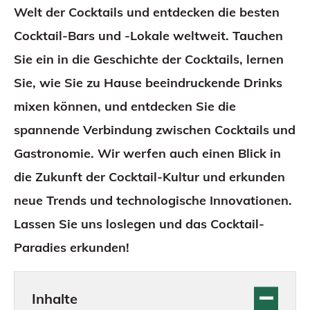
Welt der Cocktails und entdecken die besten
Cocktail-Bars und -Lokale weltweit. Tauchen
Sie ein in die Geschichte der Cocktails, lernen
Sie, wie Sie zu Hause beeindruckende Drinks
mixen können, und entdecken Sie die
spannende Verbindung zwischen Cocktails und
Gastronomie. Wir werfen auch einen Blick in
die Zukunft der Cocktail-Kultur und erkunden
neue Trends und technologische Innovationen.
Lassen Sie uns loslegen und das Cocktail-
Paradies erkunden!
Inhalte