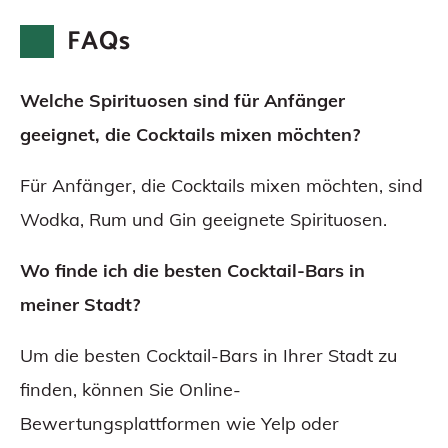
FAQs
Welche Spirituosen sind für Anfänger
geeignet, die Cocktails mixen möchten?
Für Anfänger, die Cocktails mixen möchten, sind
Wodka, Rum und Gin geeignete Spirituosen.
Wo finde ich die besten Cocktail-Bars in
meiner Stadt?
Um die besten Cocktail-Bars in Ihrer Stadt zu
finden, können Sie Online-
Bewertungsplattformen wie Yelp oder