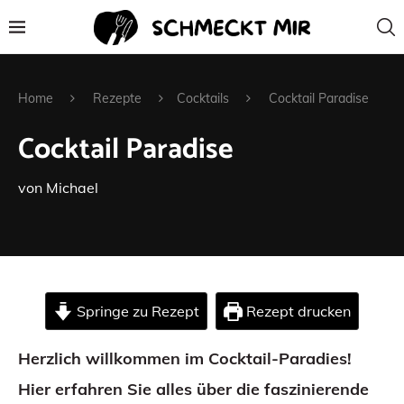
Home
Rezepte
Cocktails
Cocktail Paradise
Cocktail Paradise
von
Michael
Springe zu Rezept
Rezept drucken
Herzlich willkommen im Cocktail-Paradies!
Hier erfahren Sie alles über die faszinierende