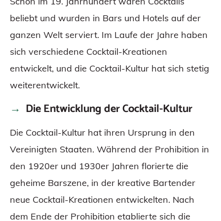
Schon im 19. Jahrhundert waren Cocktails
beliebt und wurden in Bars und Hotels auf der
ganzen Welt serviert. Im Laufe der Jahre haben
sich verschiedene Cocktail-Kreationen
entwickelt, und die Cocktail-Kultur hat sich stetig
weiterentwickelt.
Die Entwicklung der Cocktail-Kultur
Die Cocktail-Kultur hat ihren Ursprung in den
Vereinigten Staaten. Während der Prohibition in
den 1920er und 1930er Jahren florierte die
geheime Barszene, in der kreative Bartender
neue Cocktail-Kreationen entwickelten. Nach
dem Ende der Prohibition etablierte sich die