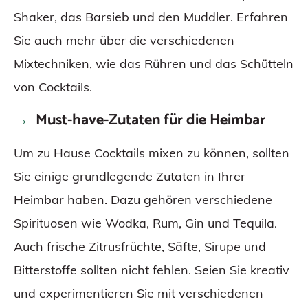
Shaker, das Barsieb und den Muddler. Erfahren
Sie auch mehr über die verschiedenen
Mixtechniken, wie das Rühren und das Schütteln
von Cocktails.
Must-have-Zutaten für die Heimbar
Um zu Hause Cocktails mixen zu können, sollten
Sie einige grundlegende Zutaten in Ihrer
Heimbar haben. Dazu gehören verschiedene
Spirituosen wie Wodka, Rum, Gin und Tequila.
Auch frische Zitrusfrüchte, Säfte, Sirupe und
Bitterstoffe sollten nicht fehlen. Seien Sie kreativ
und experimentieren Sie mit verschiedenen