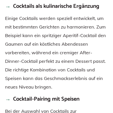
Cocktails als kulinarische Ergänzung
Einige Cocktails werden speziell entwickelt, um
mit bestimmten Gerichten zu harmonieren. Zum
Beispiel kann ein spritziger Aperitif-Cocktail den
Gaumen auf ein köstliches Abendessen
vorbereiten, während ein cremiger After-
Dinner-Cocktail perfekt zu einem Dessert passt.
Die richtige Kombination von Cocktails und
Speisen kann das Geschmackserlebnis auf ein
neues Niveau bringen.
Cocktail-Pairing mit Speisen
Bei der Auswahl von Cocktails zur