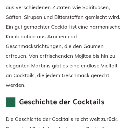
aus verschiedenen Zutaten wie Spirituosen,
Säften, Sirupen und Bitterstoffen gemischt wird.
Ein gut gemachter Cocktail ist eine harmonische
Kombination aus Aromen und
Geschmacksrichtungen, die den Gaumen
erfreuen. Von erfrischenden Mojitos bis hin zu
eleganten Martinis gibt es eine endlose Vielfalt
an Cocktails, die jedem Geschmack gerecht
werden.
Geschichte der Cocktails
Die Geschichte der Cocktails reicht weit zurück.