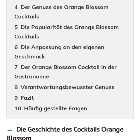
Der Genuss des Orange Blossom
Cocktails
Die Popularität des Orange Blossom
Cocktails
Die Anpassung an den eigenen
Geschmack
Der Orange Blossom Cocktail in der
Gastronomie
Verantwortungsbewusster Genuss
Fazit
Häufig gestellte Fragen
Die Geschichte des Cocktails Orange
Blossom