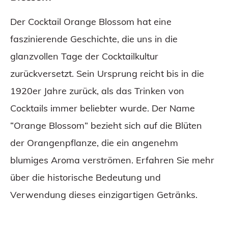
Der Cocktail Orange Blossom hat eine
faszinierende Geschichte, die uns in die
glanzvollen Tage der Cocktailkultur
zurückversetzt. Sein Ursprung reicht bis in die
1920er Jahre zurück, als das Trinken von
Cocktails immer beliebter wurde. Der Name
“Orange Blossom” bezieht sich auf die Blüten
der Orangenpflanze, die ein angenehm
blumiges Aroma verströmen. Erfahren Sie mehr
über die historische Bedeutung und
Verwendung dieses einzigartigen Getränks.