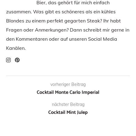
Bier, das gehört für mich einfach
zusammen. Was gibt es schöneres als ein kühles
Blondes zu einem perfekt gegarten Steak? Ihr habt
Fragen oder Anmerkungen? Dann schreibt mir gerne in
den Kommentaren oder auf unseren Social Media
Kanälen.
vorheriger Beitrag
Cocktail Monte Carlo Imperial
nächster Beitrag
Cocktail Mint Julep