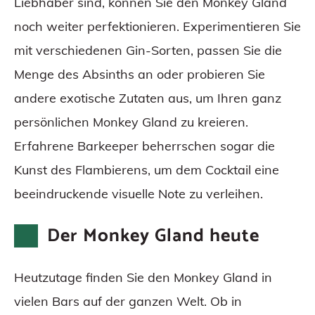
Liebhaber sind, können Sie den Monkey Gland
noch weiter perfektionieren. Experimentieren Sie
mit verschiedenen Gin-Sorten, passen Sie die
Menge des Absinths an oder probieren Sie
andere exotische Zutaten aus, um Ihren ganz
persönlichen Monkey Gland zu kreieren.
Erfahrene Barkeeper beherrschen sogar die
Kunst des Flambierens, um dem Cocktail eine
beeindruckende visuelle Note zu verleihen.
Der Monkey Gland heute
Heutzutage finden Sie den Monkey Gland in
vielen Bars auf der ganzen Welt. Ob in