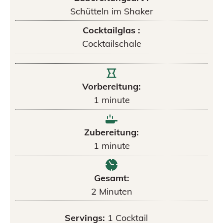
Schütteln im Shaker
Cocktailglas :
Cocktailschale
Vorbereitung:
1
minute
Zubereitung:
1
minute
Gesamt:
2
Minuten
Servings:
1
Cocktail