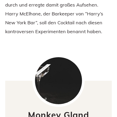
durch und erregte damit großes Aufsehen.
Harry McElhone, der Barkeeper von “Harry’s
New York Bar”, soll den Cocktail nach diesen
kontroversen Experimenten benannt haben.
Monkey Gland