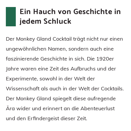
Ein Hauch von Geschichte in
jedem Schluck
Der Monkey Gland Cocktail trägt nicht nur einen
ungewöhnlichen Namen, sondern auch eine
faszinierende Geschichte in sich. Die 1920er
Jahre waren eine Zeit des Aufbruchs und der
Experimente, sowohl in der Welt der
Wissenschaft als auch in der Welt der Cocktails.
Der Monkey Gland spiegelt diese aufregende
Ära wider und erinnert an die Abenteuerlust
und den Erfindergeist dieser Zeit.