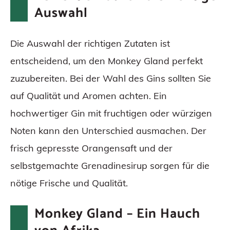
Auswahl
Die Auswahl der richtigen Zutaten ist
entscheidend, um den Monkey Gland perfekt
zuzubereiten. Bei der Wahl des Gins sollten Sie
auf Qualität und Aromen achten. Ein
hochwertiger Gin mit fruchtigen oder würzigen
Noten kann den Unterschied ausmachen. Der
frisch gepresste Orangensaft und der
selbstgemachte Grenadinesirup sorgen für die
nötige Frische und Qualität.
Monkey Gland – Ein Hauch