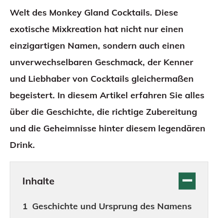
Welt des Monkey Gland Cocktails. Diese
exotische Mixkreation hat nicht nur einen
einzigartigen Namen, sondern auch einen
unverwechselbaren Geschmack, der Kenner
und Liebhaber von Cocktails gleichermaßen
begeistert. In diesem Artikel erfahren Sie alles
über die Geschichte, die richtige Zubereitung
und die Geheimnisse hinter diesem legendären
Drink.
Inhalte
Geschichte und Ursprung des Namens