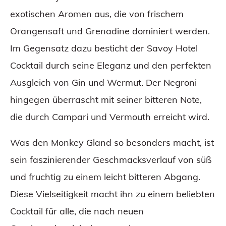
exotischen Aromen aus, die von frischem
Orangensaft und Grenadine dominiert werden.
Im Gegensatz dazu besticht der Savoy Hotel
Cocktail durch seine Eleganz und den perfekten
Ausgleich von Gin und Wermut. Der Negroni
hingegen überrascht mit seiner bitteren Note,
die durch Campari und Vermouth erreicht wird.
Was den Monkey Gland so besonders macht, ist
sein faszinierender Geschmacksverlauf von süß
und fruchtig zu einem leicht bitteren Abgang.
Diese Vielseitigkeit macht ihn zu einem beliebten
Cocktail für alle, die nach neuen