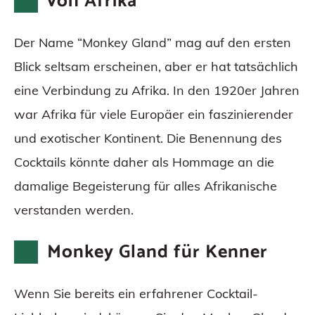
von Afrika
Der Name “Monkey Gland” mag auf den ersten
Blick seltsam erscheinen, aber er hat tatsächlich
eine Verbindung zu Afrika. In den 1920er Jahren
war Afrika für viele Europäer ein faszinierender
und exotischer Kontinent. Die Benennung des
Cocktails könnte daher als Hommage an die
damalige Begeisterung für alles Afrikanische
verstanden werden.
Monkey Gland für Kenner
Wenn Sie bereits ein erfahrener Cocktail-