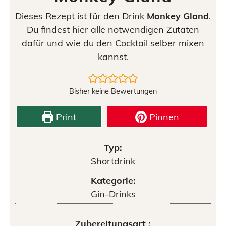
Dieses Rezept ist für den Drink
Monkey Gland
.
Du findest hier alle notwendigen Zutaten
dafür und wie du den Cocktail selber mixen
kannst.
Bisher keine Bewertungen
Print
Pinnen
Typ:
Shortdrink
Kategorie:
Gin-Drinks
Zubereitungsart :