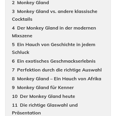
Monkey Gland
Monkey Gland vs. andere klassische
Cocktails
Der Monkey Gland in der modernen
Mixszene
Ein Hauch von Geschichte in jedem
Schluck
Ein exotisches Geschmackserlebnis
Perfektion durch die richtige Auswahl
Monkey Gland – Ein Hauch von Afrika
Monkey Gland für Kenner
Der Monkey Gland heute
Die richtige Glaswahl und
Präsentation