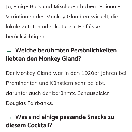
Ja, einige Bars und Mixologen haben regionale
Variationen des Monkey Gland entwickelt, die
lokale Zutaten oder kulturelle Einflüsse
berücksichtigen.
Welche berühmten Persönlichkeiten
liebten den Monkey Gland?
Der Monkey Gland war in den 1920er Jahren bei
Prominenten und Künstlern sehr beliebt,
darunter auch der berühmte Schauspieler
Douglas Fairbanks.
Was sind einige passende Snacks zu
diesem Cocktail?