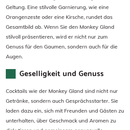
Geltung. Eine stilvolle Garnierung, wie eine
Orangenzeste oder eine Kirsche, rundet das
Gesamtbild ab. Wenn Sie den Monkey Gland
stilvoll präsentieren, wird er nicht nur zum
Genuss für den Gaumen, sondern auch für die
Augen.
Geselligkeit und Genuss
Cocktails wie der Monkey Gland sind nicht nur
Getränke, sondern auch Gesprächsstarter. Sie
laden dazu ein, sich mit Freunden und Gästen zu
unterhalten, über Geschmack und Aromen zu