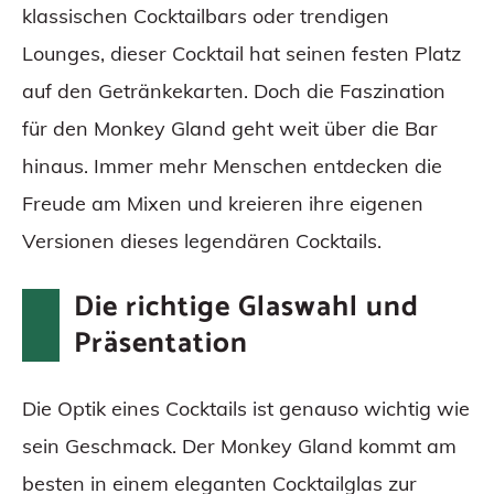
klassischen Cocktailbars oder trendigen
Lounges, dieser Cocktail hat seinen festen Platz
auf den Getränkekarten. Doch die Faszination
für den Monkey Gland geht weit über die Bar
hinaus. Immer mehr Menschen entdecken die
Freude am Mixen und kreieren ihre eigenen
Versionen dieses legendären Cocktails.
Die richtige Glaswahl und
Präsentation
Die Optik eines Cocktails ist genauso wichtig wie
sein Geschmack. Der Monkey Gland kommt am
besten in einem eleganten Cocktailglas zur