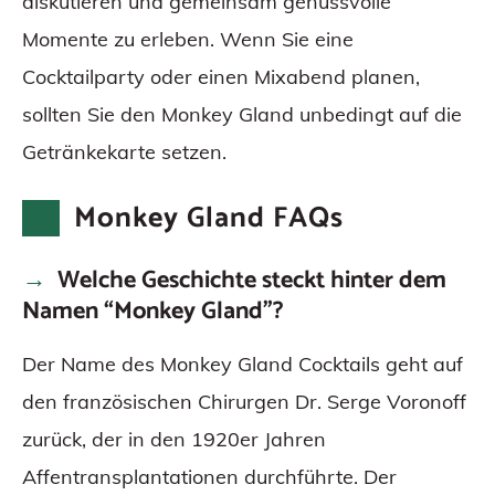
diskutieren und gemeinsam genussvolle
Momente zu erleben. Wenn Sie eine
Cocktailparty oder einen Mixabend planen,
sollten Sie den Monkey Gland unbedingt auf die
Getränkekarte setzen.
Monkey Gland FAQs
Welche Geschichte steckt hinter dem
Namen “Monkey Gland”?
Der Name des Monkey Gland Cocktails geht auf
den französischen Chirurgen Dr. Serge Voronoff
zurück, der in den 1920er Jahren
Affentransplantationen durchführte. Der