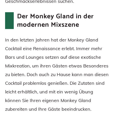
Geschmackserlebnissen suchen.
Der Monkey Gland in der
modernen Mixszene
In den letzten Jahren hat der Monkey Gland
Cocktail eine Renaissance erlebt. Immer mehr
Bars und Lounges setzen auf diese exotische
Mixkreation, um ihren Gästen etwas Besonderes
zu bieten. Doch auch zu Hause kann man diesen
Cocktail problemlos genießen. Die Zutaten sind
leicht erhältlich, und mit ein wenig Übung
können Sie Ihren eigenen Monkey Gland
zubereiten und Ihre Gäste beeindrucken.