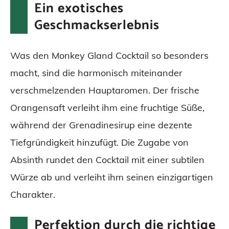
Ein exotisches
Geschmackserlebnis
Was den Monkey Gland Cocktail so besonders
macht, sind die harmonisch miteinander
verschmelzenden Hauptaromen. Der frische
Orangensaft verleiht ihm eine fruchtige Süße,
während der Grenadinesirup eine dezente
Tiefgründigkeit hinzufügt. Die Zugabe von
Absinth rundet den Cocktail mit einer subtilen
Würze ab und verleiht ihm seinen einzigartigen
Charakter.
Perfektion durch die richtige