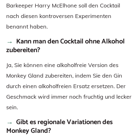
Barkeeper Harry McElhone soll den Cocktail
nach diesen kontroversen Experimenten
benannt haben.
Kann man den Cocktail ohne Alkohol
zubereiten?
Ja, Sie können eine alkoholfreie Version des
Monkey Gland zubereiten, indem Sie den Gin
durch einen alkoholfreien Ersatz ersetzen. Der
Geschmack wird immer noch fruchtig und lecker
sein.
Gibt es regionale Variationen des
Monkey Gland?