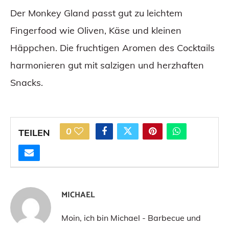
Der Monkey Gland passt gut zu leichtem
Fingerfood wie Oliven, Käse und kleinen
Häppchen. Die fruchtigen Aromen des Cocktails
harmonieren gut mit salzigen und herzhaften
Snacks.
0
TEILEN
MICHAEL
Moin, ich bin Michael - Barbecue und