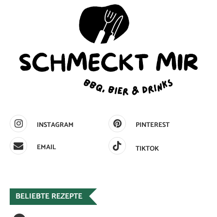
INSTAGRAM
PINTEREST
EMAIL
TIKTOK
BELIEBTE REZEPTE