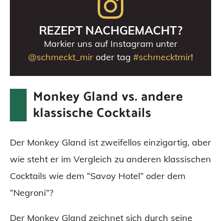
REZEPT NACHGEMACHT?
Markier uns auf Instagram unter
@schmeckt_mir
oder tag
#schmecktmir
!
Monkey Gland vs. andere
klassische Cocktails
Der Monkey Gland ist zweifellos einzigartig, aber
wie steht er im Vergleich zu anderen klassischen
Cocktails wie dem “Savoy Hotel” oder dem
“Negroni”?
Der Monkey Gland zeichnet sich durch seine