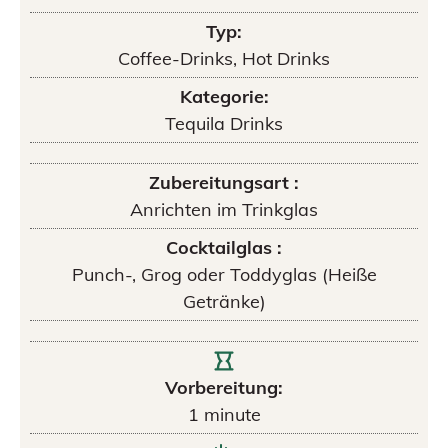
Typ:
Coffee-Drinks, Hot Drinks
Kategorie:
Tequila Drinks
Zubereitungsart :
Anrichten im Trinkglas
Cocktailglas :
Punch-, Grog oder Toddyglas (Heiße
Getränke)
Vorbereitung:
1
minute