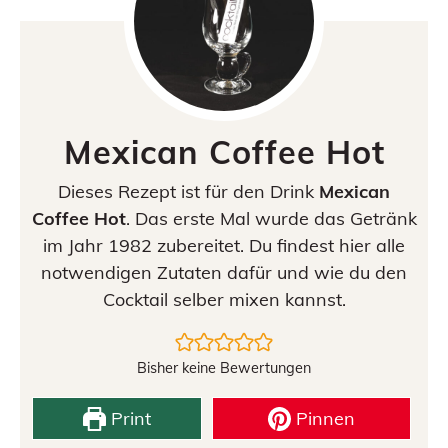
Mexican Coffee Hot
Dieses Rezept ist für den Drink
Mexican
Coffee Hot
. Das erste Mal wurde das Getränk
im Jahr 1982 zubereitet. Du findest hier alle
notwendigen Zutaten dafür und wie du den
Cocktail selber mixen kannst.
Bisher keine Bewertungen
Print
Pinnen