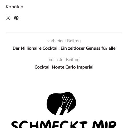
Kanälen.
vorheriger Beitrag
Der Millionaire Cocktail: Ein zeitloser Genuss für alle
nächster Beitrag
Cocktail Monte Carlo Imperial