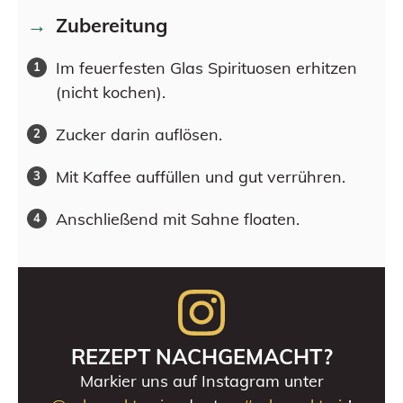
Zubereitung
Im feuerfesten Glas Spirituosen erhitzen
(nicht kochen).
Zucker darin auflösen.
Mit Kaffee auffüllen und gut verrühren.
Anschließend mit Sahne floaten.
REZEPT NACHGEMACHT?
Markier uns auf Instagram unter