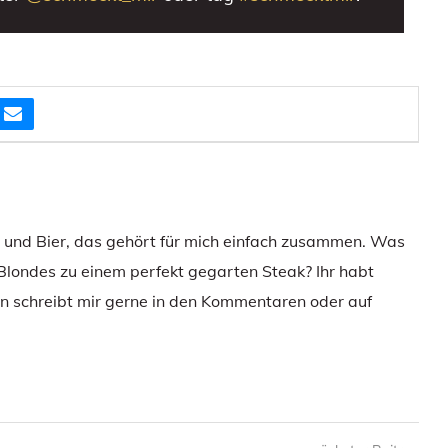
e und Bier, das gehört für mich einfach zusammen. Was
 Blondes zu einem perfekt gegarten Steak? Ihr habt
 schreibt mir gerne in den Kommentaren oder auf