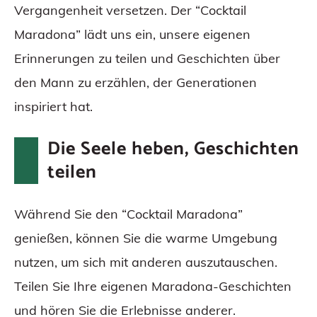
Vergangenheit versetzen. Der “Cocktail
Maradona” lädt uns ein, unsere eigenen
Erinnerungen zu teilen und Geschichten über
den Mann zu erzählen, der Generationen
inspiriert hat.
Die Seele heben, Geschichten
teilen
Während Sie den “Cocktail Maradona”
genießen, können Sie die warme Umgebung
nutzen, um sich mit anderen auszutauschen.
Teilen Sie Ihre eigenen Maradona-Geschichten
und hören Sie die Erlebnisse anderer.