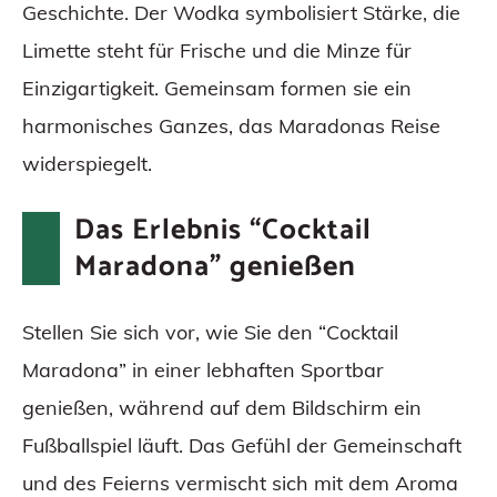
Geschichte. Der Wodka symbolisiert Stärke, die
Limette steht für Frische und die Minze für
Einzigartigkeit. Gemeinsam formen sie ein
harmonisches Ganzes, das Maradonas Reise
widerspiegelt.
Das Erlebnis “Cocktail
Maradona” genießen
Stellen Sie sich vor, wie Sie den “Cocktail
Maradona” in einer lebhaften Sportbar
genießen, während auf dem Bildschirm ein
Fußballspiel läuft. Das Gefühl der Gemeinschaft
und des Feierns vermischt sich mit dem Aroma