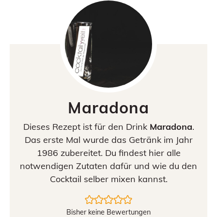
Maradona
Dieses Rezept ist für den Drink
Maradona
.
Das erste Mal wurde das Getränk im Jahr
1986 zubereitet. Du findest hier alle
notwendigen Zutaten dafür und wie du den
Cocktail selber mixen kannst.
Bisher keine Bewertungen