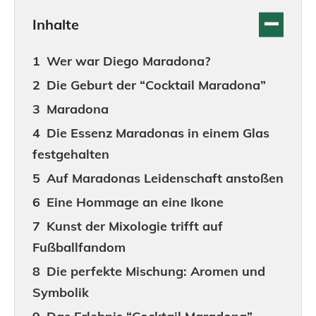
Inhalte
Wer war Diego Maradona?
Die Geburt der “Cocktail Maradona”
Maradona
Die Essenz Maradonas in einem Glas
festgehalten
Auf Maradonas Leidenschaft anstoßen
Eine Hommage an eine Ikone
Kunst der Mixologie trifft auf
Fußballfandom
Die perfekte Mischung: Aromen und
Symbolik