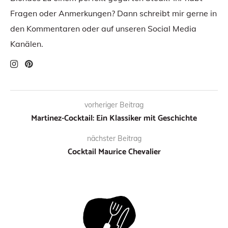
Fragen oder Anmerkungen? Dann schreibt mir gerne in
den Kommentaren oder auf unseren Social Media
Kanälen.
vorheriger Beitrag
Martinez-Cocktail: Ein Klassiker mit Geschichte
nächster Beitrag
Cocktail Maurice Chevalier