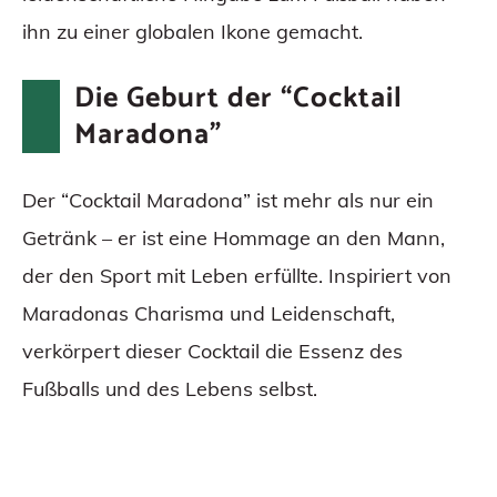
ihn zu einer globalen Ikone gemacht.
Die Geburt der “Cocktail
Maradona”
Der “Cocktail Maradona” ist mehr als nur ein
Getränk – er ist eine Hommage an den Mann,
der den Sport mit Leben erfüllte. Inspiriert von
Maradonas Charisma und Leidenschaft,
verkörpert dieser Cocktail die Essenz des
Fußballs und des Lebens selbst.