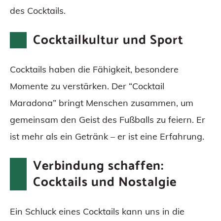
des Cocktails.
Cocktailkultur und Sport
Cocktails haben die Fähigkeit, besondere
Momente zu verstärken. Der “Cocktail
Maradona” bringt Menschen zusammen, um
gemeinsam den Geist des Fußballs zu feiern. Er
ist mehr als ein Getränk – er ist eine Erfahrung.
Verbindung schaffen:
Cocktails und Nostalgie
Ein Schluck eines Cocktails kann uns in die