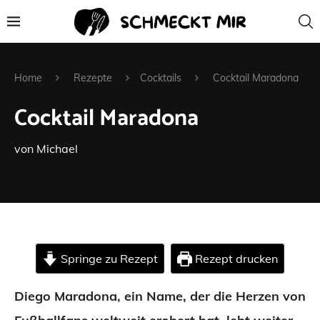
Home
Rezepte
Cocktails
Cocktail Maradona
Cocktail Maradona
von
Michael
Springe zu Rezept
Rezept drucken
Diego Maradona, ein Name, der die Herzen von