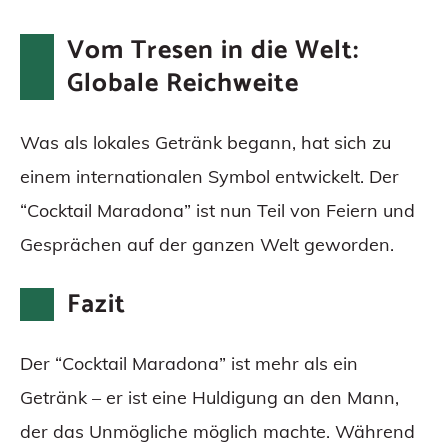
Vom Tresen in die Welt:
Globale Reichweite
Was als lokales Getränk begann, hat sich zu
einem internationalen Symbol entwickelt. Der
“Cocktail Maradona” ist nun Teil von Feiern und
Gesprächen auf der ganzen Welt geworden.
Fazit
Der “Cocktail Maradona” ist mehr als ein
Getränk – er ist eine Huldigung an den Mann,
der das Unmögliche möglich machte. Während