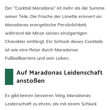
Der “Cocktail Maradona” ist mehr als die Summe
seiner Teile. Die Frische der Limette erinnert an
Maradonas energetische Persönlichkeit,
während die Minze seinen einzigartigen
Charakter einfängt. Ein Schluck dieses Cocktails
ist wie eine Reise durch Maradonas
Fußballkarriere und sein Leben.
Auf Maradonas Leidenschaft
anstoßen
Es gibt keinen besseren Weg, Maradonas
Leidenschaft zu ehren, als mit einem Schluck