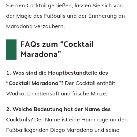
Sie den Cocktail genießen, lassen Sie sich von
der Magie des Fußballs und der Erinnerung an
Maradona verzaubern.
FAQs zum “Cocktail
Maradona”
1. Was sind die Hauptbestandteile des
“Cocktail Maradona”?
Der Cocktail enthält
Wodka, Limettensaft und frische Minze.
2. Welche Bedeutung hat der Name des
Cocktails?
Der Name ist eine Hommage an den
Fußballlegenden Diego Maradona und seine