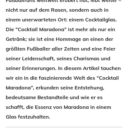
Fußballfans weltweit erobert hat, lebt weiter –
nicht nur auf dem Rasen, sondern auch in
einem unerwarteten Ort: einem Cocktailglas.
Die “Cocktail Maradona” ist mehr als nur ein
Getränk; sie ist eine Hommage an einen der
größten Fußballer aller Zeiten und eine Feier
seiner Leidenschaft, seines Charismas und
seiner Erinnerungen. In diesem Artikel tauchen
wir ein in die faszinierende Welt des “Cocktail
Maradona”, erkunden seine Entstehung,
bedeutsame Bestandteile und wie er es
schafft, die Essenz von Maradona in einem
Glas festzuhalten.