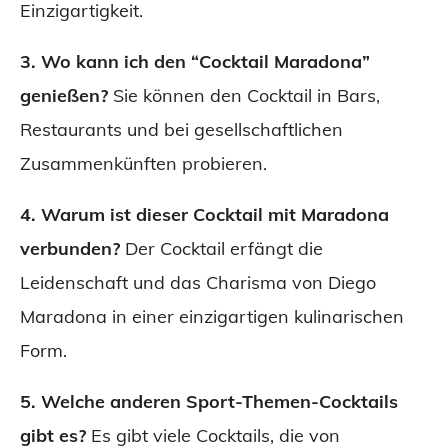
Einzigartigkeit.
3. Wo kann ich den “Cocktail Maradona”
genießen?
Sie können den Cocktail in Bars,
Restaurants und bei gesellschaftlichen
Zusammenkünften probieren.
4. Warum ist dieser Cocktail mit Maradona
verbunden?
Der Cocktail erfängt die
Leidenschaft und das Charisma von Diego
Maradona in einer einzigartigen kulinarischen
Form.
5. Welche anderen Sport-Themen-Cocktails
gibt es?
Es gibt viele Cocktails, die von