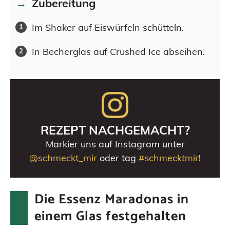
Zubereitung
Im Shaker auf Eiswürfeln schütteln.
In Becherglas auf Crushed Ice abseihen.
REZEPT NACHGEMACHT?
Markier uns auf Instagram unter
@schmeckt_mir
oder tag
#schmecktmir
!
Die Essenz Maradonas in
einem Glas festgehalten