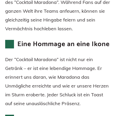
des “Cocktail Maradona”. Während Fans auf der
ganzen Welt ihre Teams anfeuern, können sie
gleichzeitig seine Hingabe feiern und sein
Vermächtnis hochleben lassen.
Eine Hommage an eine Ikone
Der “Cocktail Maradona” ist nicht nur ein
Getränk – er ist eine lebendige Hommage. Er
erinnert uns daran, wie Maradona das
Unmögliche erreichte und wie er unsere Herzen
im Sturm eroberte. Jeder Schluck ist ein Toast
auf seine unauslöschliche Präsenz.