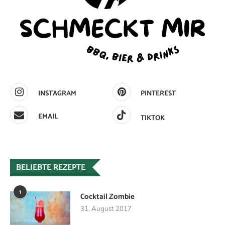
INSTAGRAM
PINTEREST
EMAIL
TIKTOK
BELIEBTE REZEPTE
1
Cocktail Zombie
31. August 2017