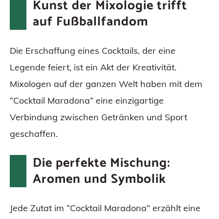
Kunst der Mixologie trifft
auf Fußballfandom
Die Erschaffung eines Cocktails, der eine
Legende feiert, ist ein Akt der Kreativität.
Mixologen auf der ganzen Welt haben mit dem
“Cocktail Maradona” eine einzigartige
Verbindung zwischen Getränken und Sport
geschaffen.
Die perfekte Mischung:
Aromen und Symbolik
Jede Zutat im “Cocktail Maradona” erzählt eine