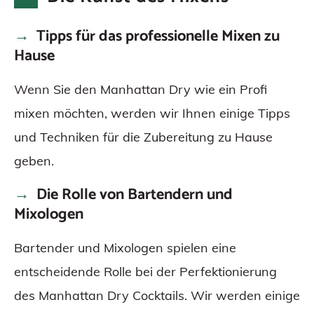
Tipps für das professionelle Mixen zu
Hause
Wenn Sie den Manhattan Dry wie ein Profi
mixen möchten, werden wir Ihnen einige Tipps
und Techniken für die Zubereitung zu Hause
geben.
Die Rolle von Bartendern und
Mixologen
Bartender und Mixologen spielen eine
entscheidende Rolle bei der Perfektionierung
des Manhattan Dry Cocktails. Wir werden einige