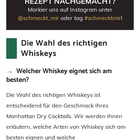
REZEPT NACHGEMACHT?
Markier uns auf Instagram unter
@schmeckt_mir
oder tag
#schmecktmir
!
Die Wahl des richtigen
Whiskeys
Welcher Whiskey eignet sich am
besten?
Die Wahl des richtigen Whiskeys ist
entscheidend für den Geschmack Ihres
Manhattan Dry Cocktails. Wir werden Ihnen
erläutern, welche Arten von Whiskey sich am
besten eignen und welche