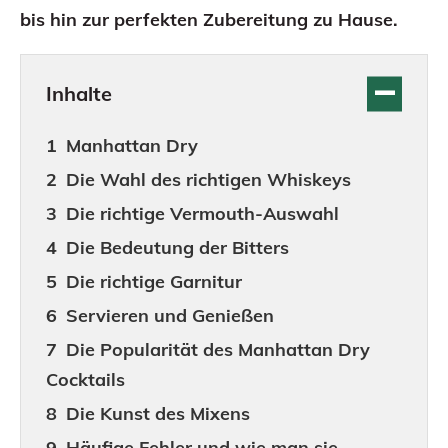
bis hin zur perfekten Zubereitung zu Hause.
Inhalte
Manhattan Dry
Die Wahl des richtigen Whiskeys
Die richtige Vermouth-Auswahl
Die Bedeutung der Bitters
Die richtige Garnitur
Servieren und Genießen
Die Popularität des Manhattan Dry
Cocktails
Die Kunst des Mixens
Häufige Fehler und wie man sie