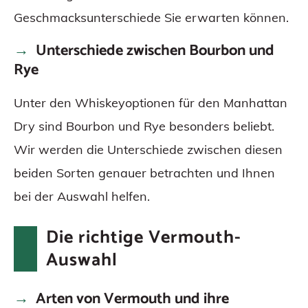
Geschmacksunterschiede Sie erwarten können.
Unterschiede zwischen Bourbon und
Rye
Unter den Whiskeyoptionen für den Manhattan
Dry sind Bourbon und Rye besonders beliebt.
Wir werden die Unterschiede zwischen diesen
beiden Sorten genauer betrachten und Ihnen
bei der Auswahl helfen.
Die richtige Vermouth-
Auswahl
Arten von Vermouth und ihre