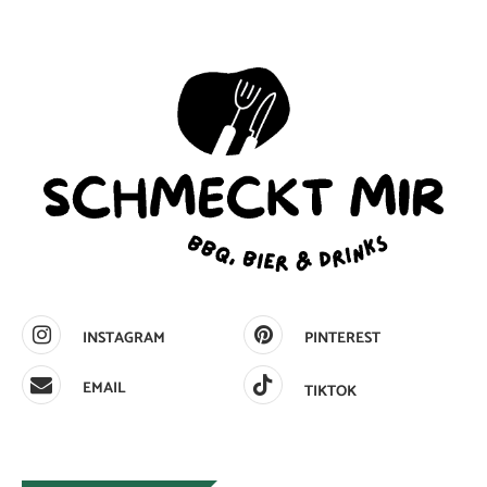
INSTAGRAM
PINTEREST
EMAIL
TIKTOK