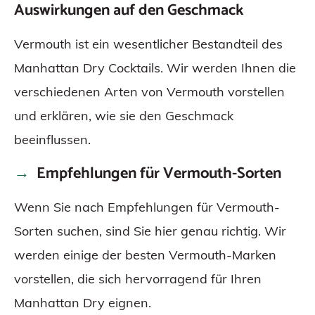
Auswirkungen auf den Geschmack
Vermouth ist ein wesentlicher Bestandteil des
Manhattan Dry Cocktails. Wir werden Ihnen die
verschiedenen Arten von Vermouth vorstellen
und erklären, wie sie den Geschmack
beeinflussen.
Empfehlungen für Vermouth-Sorten
Wenn Sie nach Empfehlungen für Vermouth-
Sorten suchen, sind Sie hier genau richtig. Wir
werden einige der besten Vermouth-Marken
vorstellen, die sich hervorragend für Ihren
Manhattan Dry eignen.