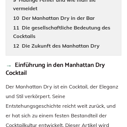
vermeidet
Der Manhattan Dry in der Bar
Die gesellschaftliche Bedeutung des
Cocktails
Die Zukunft des Manhattan Dry
Cocktails
Einführung in den Manhattan Dry
Fazit
Cocktail
Der Manhattan Dry ist ein Cocktail, der Eleganz
und Stil verkörpert. Seine
Entstehungsgeschichte reicht weit zurück, und
er hat sich zu einem festen Bestandteil der
Cocktailkultur entwickelt. Dieser Artikel wird