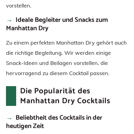
vorstellen.
Ideale Begleiter und Snacks zum
Manhattan Dry
Zu einem perfekten Manhattan Dry gehört auch
die richtige Begleitung. Wir werden einige
Snack-Ideen und Beilagen vorstellen, die
hervorragend zu diesem Cocktail passen.
Die Popularität des
Manhattan Dry Cocktails
Beliebtheit des Cocktails in der
heutigen Zeit