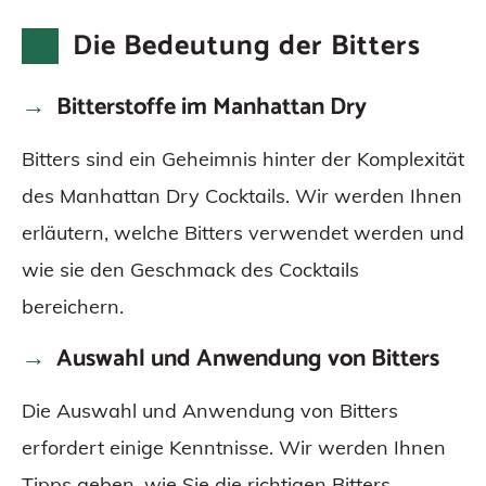
Die Bedeutung der Bitters
Bitterstoffe im Manhattan Dry
Bitters sind ein Geheimnis hinter der Komplexität
des Manhattan Dry Cocktails. Wir werden Ihnen
erläutern, welche Bitters verwendet werden und
wie sie den Geschmack des Cocktails
bereichern.
Auswahl und Anwendung von Bitters
Die Auswahl und Anwendung von Bitters
erfordert einige Kenntnisse. Wir werden Ihnen
Tipps geben, wie Sie die richtigen Bitters