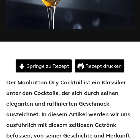
Springe zu Rezept
Rezept drucken
Der Manhattan Dry Cocktail ist ein Klassiker
unter den Cocktails, der sich durch seinen
eleganten und raffinierten Geschmack
auszeichnet. In diesem Artikel werden wir uns
ausführlich mit diesem zeitlosen Getränk
befassen, von seiner Geschichte und Herkunft