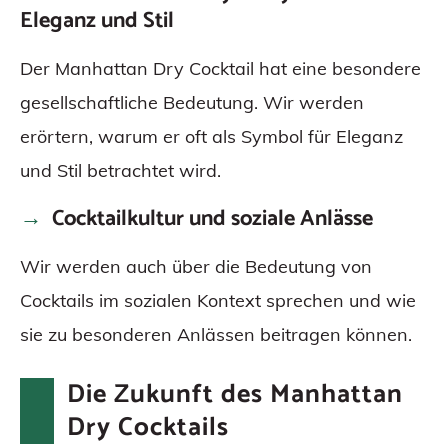
Eleganz und Stil
Der Manhattan Dry Cocktail hat eine besondere
gesellschaftliche Bedeutung. Wir werden
erörtern, warum er oft als Symbol für Eleganz
und Stil betrachtet wird.
Cocktailkultur und soziale Anlässe
Wir werden auch über die Bedeutung von
Cocktails im sozialen Kontext sprechen und wie
sie zu besonderen Anlässen beitragen können.
Die Zukunft des Manhattan
Dry Cocktails