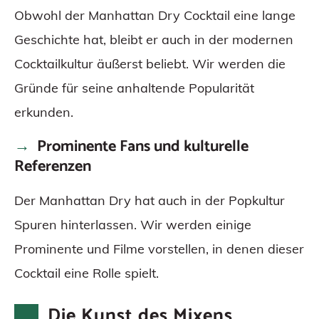
Obwohl der Manhattan Dry Cocktail eine lange
Geschichte hat, bleibt er auch in der modernen
Cocktailkultur äußerst beliebt. Wir werden die
Gründe für seine anhaltende Popularität
erkunden.
Prominente Fans und kulturelle
Referenzen
Der Manhattan Dry hat auch in der Popkultur
Spuren hinterlassen. Wir werden einige
Prominente und Filme vorstellen, in denen dieser
Cocktail eine Rolle spielt.
Die Kunst des Mixens