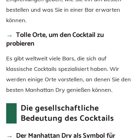
bestellen und was Sie in einer Bar erwarten
können.
Tolle Orte, um den Cocktail zu
probieren
Es gibt weltweit viele Bars, die sich auf
klassische Cocktails spezialisiert haben. Wir
werden einige Orte vorstellen, an denen Sie den
besten Manhattan Dry genießen können.
Die gesellschaftliche
Bedeutung des Cocktails
Der Manhattan Dry als Symbol für