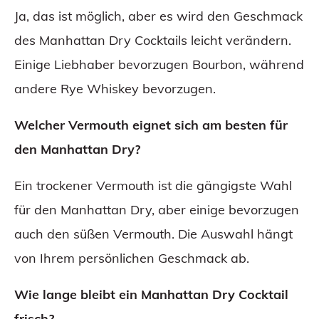
Ja, das ist möglich, aber es wird den Geschmack
des Manhattan Dry Cocktails leicht verändern.
Einige Liebhaber bevorzugen Bourbon, während
andere Rye Whiskey bevorzugen.
Welcher Vermouth eignet sich am besten für
den Manhattan Dry?
Ein trockener Vermouth ist die gängigste Wahl
für den Manhattan Dry, aber einige bevorzugen
auch den süßen Vermouth. Die Auswahl hängt
von Ihrem persönlichen Geschmack ab.
Wie lange bleibt ein Manhattan Dry Cocktail
frisch?