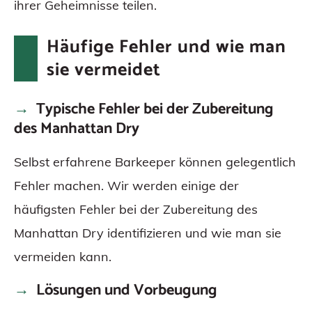
ihrer Geheimnisse teilen.
Häufige Fehler und wie man
sie vermeidet
Typische Fehler bei der Zubereitung
des Manhattan Dry
Selbst erfahrene Barkeeper können gelegentlich
Fehler machen. Wir werden einige der
häufigsten Fehler bei der Zubereitung des
Manhattan Dry identifizieren und wie man sie
vermeiden kann.
Lösungen und Vorbeugung