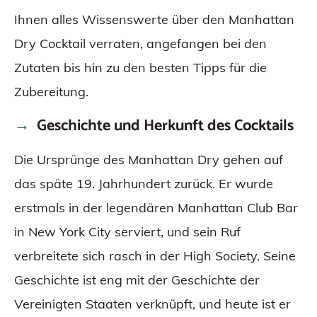
Ihnen alles Wissenswerte über den Manhattan
Dry Cocktail verraten, angefangen bei den
Zutaten bis hin zu den besten Tipps für die
Zubereitung.
Geschichte und Herkunft des Cocktails
Die Ursprünge des Manhattan Dry gehen auf
das späte 19. Jahrhundert zurück. Er wurde
erstmals in der legendären Manhattan Club Bar
in New York City serviert, und sein Ruf
verbreitete sich rasch in der High Society. Seine
Geschichte ist eng mit der Geschichte der
Vereinigten Staaten verknüpft, und heute ist er