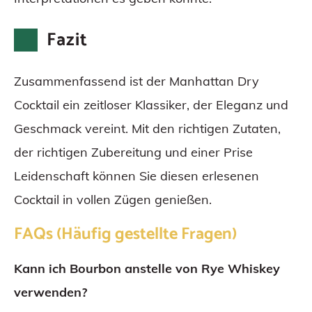
Fazit
Zusammenfassend ist der Manhattan Dry
Cocktail ein zeitloser Klassiker, der Eleganz und
Geschmack vereint. Mit den richtigen Zutaten,
der richtigen Zubereitung und einer Prise
Leidenschaft können Sie diesen erlesenen
Cocktail in vollen Zügen genießen.
FAQs (Häufig gestellte Fragen)
Kann ich Bourbon anstelle von Rye Whiskey
verwenden?