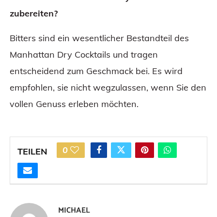
zubereiten?
Bitters sind ein wesentlicher Bestandteil des
Manhattan Dry Cocktails und tragen
entscheidend zum Geschmack bei. Es wird
empfohlen, sie nicht wegzulassen, wenn Sie den
vollen Genuss erleben möchten.
0
TEILEN
MICHAEL