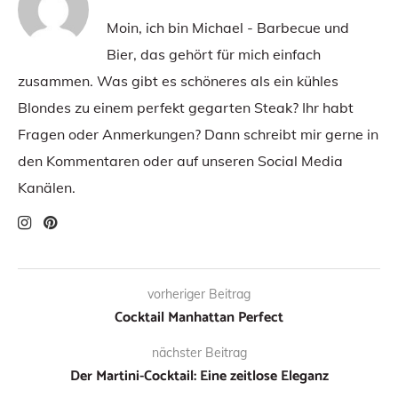
Moin, ich bin Michael - Barbecue und
Bier, das gehört für mich einfach
zusammen. Was gibt es schöneres als ein kühles
Blondes zu einem perfekt gegarten Steak? Ihr habt
Fragen oder Anmerkungen? Dann schreibt mir gerne in
den Kommentaren oder auf unseren Social Media
Kanälen.
vorheriger Beitrag
Cocktail Manhattan Perfect
nächster Beitrag
Der Martini-Cocktail: Eine zeitlose Eleganz