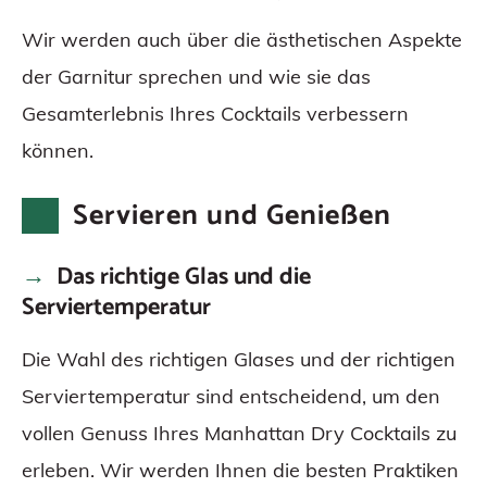
Wir werden auch über die ästhetischen Aspekte
der Garnitur sprechen und wie sie das
Gesamterlebnis Ihres Cocktails verbessern
können.
Servieren und Genießen
Das richtige Glas und die
Serviertemperatur
Die Wahl des richtigen Glases und der richtigen
Serviertemperatur sind entscheidend, um den
vollen Genuss Ihres Manhattan Dry Cocktails zu
erleben. Wir werden Ihnen die besten Praktiken