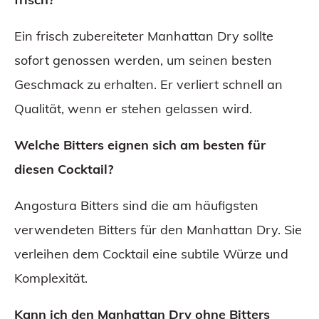
Ein frisch zubereiteter Manhattan Dry sollte
sofort genossen werden, um seinen besten
Geschmack zu erhalten. Er verliert schnell an
Qualität, wenn er stehen gelassen wird.
Welche Bitters eignen sich am besten für
diesen Cocktail?
Angostura Bitters sind die am häufigsten
verwendeten Bitters für den Manhattan Dry. Sie
verleihen dem Cocktail eine subtile Würze und
Komplexität.
Kann ich den Manhattan Dry ohne Bitters