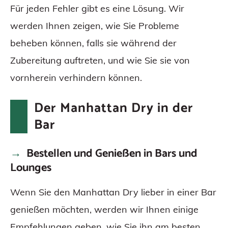
Für jeden Fehler gibt es eine Lösung. Wir
werden Ihnen zeigen, wie Sie Probleme
beheben können, falls sie während der
Zubereitung auftreten, und wie Sie sie von
vornherein verhindern können.
Der Manhattan Dry in der
Bar
Bestellen und Genießen in Bars und
Lounges
Wenn Sie den Manhattan Dry lieber in einer Bar
genießen möchten, werden wir Ihnen einige
Empfehlungen geben, wie Sie ihn am besten