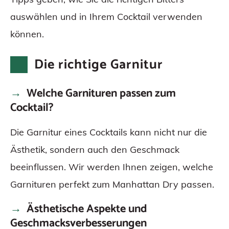
auswählen und in Ihrem Cocktail verwenden
können.
Die richtige Garnitur
Welche Garnituren passen zum
Cocktail?
Die Garnitur eines Cocktails kann nicht nur die
Ästhetik, sondern auch den Geschmack
beeinflussen. Wir werden Ihnen zeigen, welche
Garnituren perfekt zum Manhattan Dry passen.
Ästhetische Aspekte und
Geschmacksverbesserungen