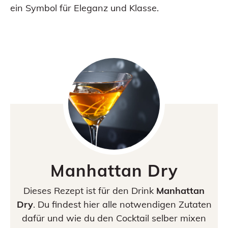
ein Symbol für Eleganz und Klasse.
Manhattan Dry
Dieses Rezept ist für den Drink
Manhattan
Dry
. Du findest hier alle notwendigen Zutaten
dafür und wie du den Cocktail selber mixen