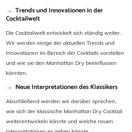
Trends und Innovationen in der
Cocktailwelt
Die Cocktailwelt entwickelt sich ständig weiter.
Wir werden einige der aktuellen Trends und
Innovationen im Bereich der Cocktails vorstellen
und wie sie den Manhattan Dry beeinflussen
könnten.
Neue Interpretationen des Klassikers
Abschließend werden wir darüber sprechen,
wie sich der klassische Manhattan Dry Cocktail
weiterentwickeln könnte und welche neuen
Interpretationen es geben könnte.