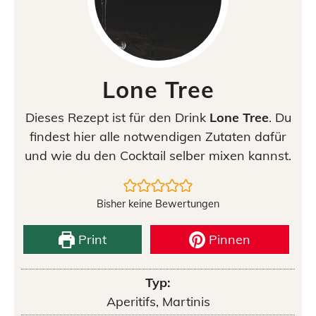
Lone Tree
Dieses Rezept ist für den Drink
Lone Tree
. Du
findest hier alle notwendigen Zutaten dafür
und wie du den Cocktail selber mixen kannst.
Bisher keine Bewertungen
Print
Pinnen
Typ:
Aperitifs, Martinis