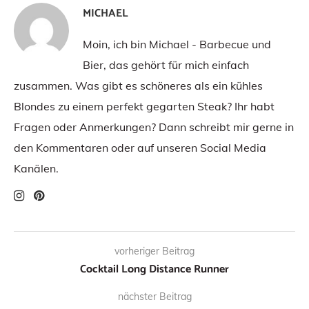
MICHAEL
Moin, ich bin Michael - Barbecue und
Bier, das gehört für mich einfach
zusammen. Was gibt es schöneres als ein kühles
Blondes zu einem perfekt gegarten Steak? Ihr habt
Fragen oder Anmerkungen? Dann schreibt mir gerne in
den Kommentaren oder auf unseren Social Media
Kanälen.
vorheriger Beitrag
Cocktail Long Distance Runner
nächster Beitrag