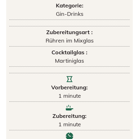
Kategorie:
Gin-Drinks
Zubereitungsart :
Rühren im Mixglas
Cocktailglas :
Martiniglas
Vorbereitung:
1
minute
Zubereitung:
1
minute