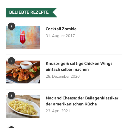
BELIEBTE REZEPTE
1
Cocktail Zombie
31. August 2017
2
Knusprige & saftige Chicken Wings
einfach selber machen
28. Dezember 2020
3
Mac and Cheese: der Beilagenklassiker
der amerikanischen Küche
23. April 2021