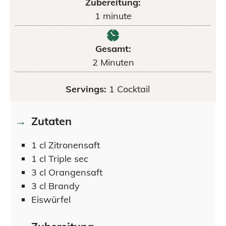
Zubereitung:
1
minute
Gesamt:
2
Minuten
Servings:
1
Cocktail
Zutaten
1
cl
Zitronensaft
1
cl
Triple sec
3
cl
Orangensaft
3
cl
Brandy
Eiswürfel