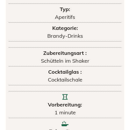
Typ:
Aperitifs
Kategorie:
Brandy-Drinks
Zubereitungsart :
Schütteln im Shaker
Cocktailglas :
Cocktailschale
Vorbereitung:
1
minute