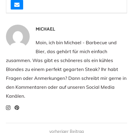
MICHAEL
Moin, ich bin Michael - Barbecue und
Bier, das gehört für mich einfach
zusammen. Was gibt es schöneres als ein kühles
Blondes zu einem perfekt gegarten Steak? Ihr habt
Fragen oder Anmerkungen? Dann schreibt mir gerne in
den Kommentaren oder auf unseren Social Media
Kanälen.
vorheriger Beitrag