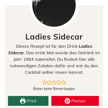
Ladies Sidecar
Dieses Rezept ist für den Drink
Ladies
Sidecar
. Das erste Mal wurde das Getränk im
Jahr 1984 zubereitet. Du findest hier alle
notwendigen Zutaten dafür und wie du den
Cocktail selber mixen kannst.
Bisher keine Bewertungen
Print
Pinnen