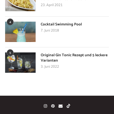
23. April 2021
4
Cocktail Swimming Pool
7. Juni 2018
5
Original Gin Tonic Rezept und 5 leckere
Varianten
3. Juni 2022