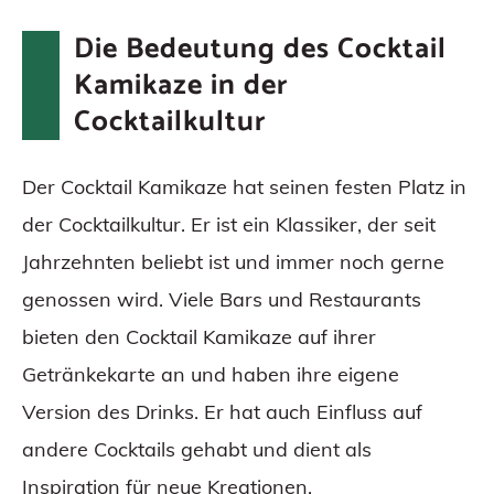
Die Bedeutung des Cocktail
Kamikaze in der
Cocktailkultur
Der Cocktail Kamikaze hat seinen festen Platz in
der Cocktailkultur. Er ist ein Klassiker, der seit
Jahrzehnten beliebt ist und immer noch gerne
genossen wird. Viele Bars und Restaurants
bieten den Cocktail Kamikaze auf ihrer
Getränkekarte an und haben ihre eigene
Version des Drinks. Er hat auch Einfluss auf
andere Cocktails gehabt und dient als
Inspiration für neue Kreationen.