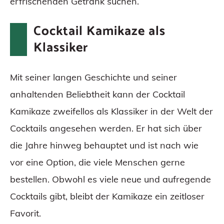
erfrischenden Getränk suchen.
Cocktail Kamikaze als
Klassiker
Mit seiner langen Geschichte und seiner
anhaltenden Beliebtheit kann der Cocktail
Kamikaze zweifellos als Klassiker in der Welt der
Cocktails angesehen werden. Er hat sich über
die Jahre hinweg behauptet und ist nach wie
vor eine Option, die viele Menschen gerne
bestellen. Obwohl es viele neue und aufregende
Cocktails gibt, bleibt der Kamikaze ein zeitloser
Favorit.