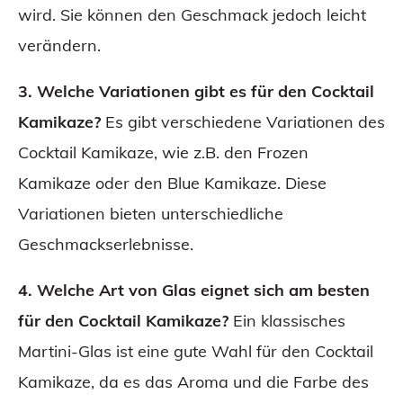
wird. Sie können den Geschmack jedoch leicht
verändern.
3. Welche Variationen gibt es für den Cocktail
Kamikaze?
Es gibt verschiedene Variationen des
Cocktail Kamikaze, wie z.B. den Frozen
Kamikaze oder den Blue Kamikaze. Diese
Variationen bieten unterschiedliche
Geschmackserlebnisse.
4. Welche Art von Glas eignet sich am besten
für den Cocktail Kamikaze?
Ein klassisches
Martini-Glas ist eine gute Wahl für den Cocktail
Kamikaze, da es das Aroma und die Farbe des