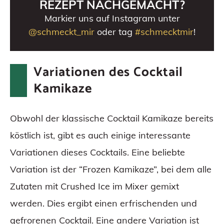
REZEPT NACHGEMACHT?
Markier uns auf Instagram unter
@schmeckt_mir
oder tag
#schmecktmir
!
Variationen des Cocktail
Kamikaze
Obwohl der klassische Cocktail Kamikaze bereits
köstlich ist, gibt es auch einige interessante
Variationen dieses Cocktails. Eine beliebte
Variation ist der “Frozen Kamikaze”, bei dem alle
Zutaten mit Crushed Ice im Mixer gemixt
werden. Dies ergibt einen erfrischenden und
gefrorenen Cocktail. Eine andere Variation ist