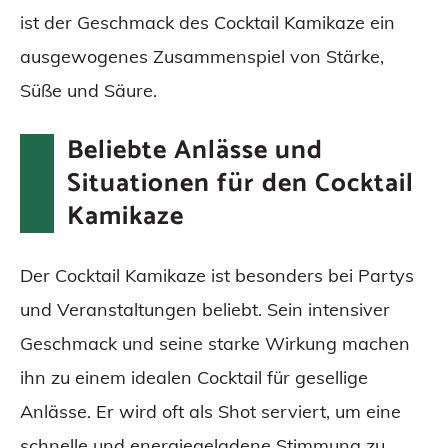
ist der Geschmack des Cocktail Kamikaze ein
ausgewogenes Zusammenspiel von Stärke,
Süße und Säure.
Beliebte Anlässe und
Situationen für den Cocktail
Kamikaze
Der Cocktail Kamikaze ist besonders bei Partys
und Veranstaltungen beliebt. Sein intensiver
Geschmack und seine starke Wirkung machen
ihn zu einem idealen Cocktail für gesellige
Anlässe. Er wird oft als Shot serviert, um eine
schnelle und energiegeladene Stimmung zu