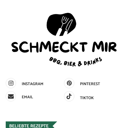
INSTAGRAM
PINTEREST
EMAIL
TIKTOK
BELIEBTE REZEPTE