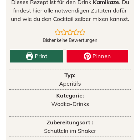
Dieses Rezept ist für den Drink
Kamikaze
. Du
findest hier alle notwendigen Zutaten dafür
und wie du den Cocktail selber mixen kannst.
Bisher keine Bewertungen
Print
Pinnen
Typ:
Aperitifs
Kategorie:
Wodka-Drinks
Zubereitungsart :
Schütteln im Shaker