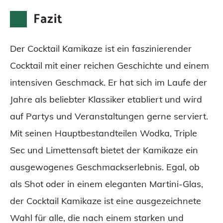
Fazit
Der Cocktail Kamikaze ist ein faszinierender
Cocktail mit einer reichen Geschichte und einem
intensiven Geschmack. Er hat sich im Laufe der
Jahre als beliebter Klassiker etabliert und wird
auf Partys und Veranstaltungen gerne serviert.
Mit seinen Hauptbestandteilen Wodka, Triple
Sec und Limettensaft bietet der Kamikaze ein
ausgewogenes Geschmackserlebnis. Egal, ob
als Shot oder in einem eleganten Martini-Glas,
der Cocktail Kamikaze ist eine ausgezeichnete
Wahl für alle, die nach einem starken und