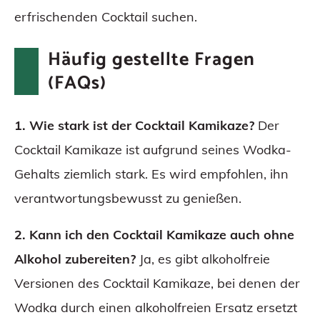
erfrischenden Cocktail suchen.
Häufig gestellte Fragen
(FAQs)
1. Wie stark ist der Cocktail Kamikaze?
Der
Cocktail Kamikaze ist aufgrund seines Wodka-
Gehalts ziemlich stark. Es wird empfohlen, ihn
verantwortungsbewusst zu genießen.
2. Kann ich den Cocktail Kamikaze auch ohne
Alkohol zubereiten?
Ja, es gibt alkoholfreie
Versionen des Cocktail Kamikaze, bei denen der
Wodka durch einen alkoholfreien Ersatz ersetzt