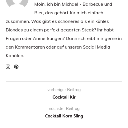
Moin, ich bin Michael - Barbecue und
Bier, das gehört für mich einfach
zusammen. Was gibt es schöneres als ein kühles
Blondes zu einem perfekt gegarten Steak? Ihr habt
Fragen oder Anmerkungen? Dann schreibt mir gerne in
den Kommentaren oder auf unseren Social Media
Kanälen.
vorheriger Beitrag
Cocktail Kir
nächster Beitrag
Cocktail Korn Sling