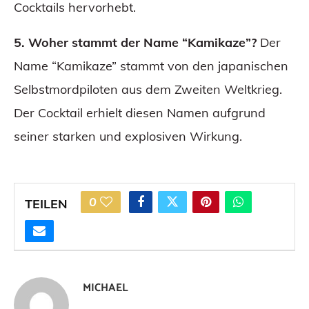
Cocktails hervorhebt.
5. Woher stammt der Name “Kamikaze”?
Der
Name “Kamikaze” stammt von den japanischen
Selbstmordpiloten aus dem Zweiten Weltkrieg.
Der Cocktail erhielt diesen Namen aufgrund
seiner starken und explosiven Wirkung.
0
TEILEN
MICHAEL