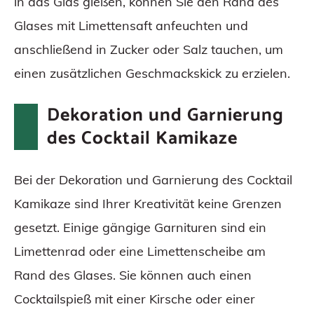
in das Glas gießen, können Sie den Rand des
Glases mit Limettensaft anfeuchten und
anschließend in Zucker oder Salz tauchen, um
einen zusätzlichen Geschmackskick zu erzielen.
Dekoration und Garnierung
des Cocktail Kamikaze
Bei der Dekoration und Garnierung des Cocktail
Kamikaze sind Ihrer Kreativität keine Grenzen
gesetzt. Einige gängige Garnituren sind ein
Limettenrad oder eine Limettenscheibe am
Rand des Glases. Sie können auch einen
Cocktailspieß mit einer Kirsche oder einer