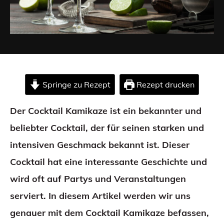
Springe zu Rezept
Rezept drucken
Der Cocktail Kamikaze ist ein bekannter und
beliebter Cocktail, der für seinen starken und
intensiven Geschmack bekannt ist. Dieser
Cocktail hat eine interessante Geschichte und
wird oft auf Partys und Veranstaltungen
serviert. In diesem Artikel werden wir uns
genauer mit dem Cocktail Kamikaze befassen,