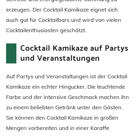
erzeugen. Der Cocktail Kamikaze eignet sich
auch gut für Cocktailbars und wird von vielen
Cocktailenthusiasten geschätzt.
Cocktail Kamikaze auf Partys
und Veranstaltungen
Auf Partys und Veranstaltungen ist der Cocktail
Kamikaze ein echter Hingucker. Die leuchtende
Farbe und der intensive Geschmack machen ihn
zu einem beliebten Getränk unter den Gästen.
Sie können den Cocktail Kamikaze in großen
Mengen vorbereiten und in einer Karaffe