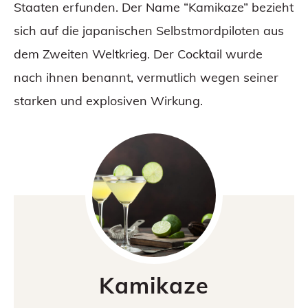
Staaten erfunden. Der Name “Kamikaze” bezieht
sich auf die japanischen Selbstmordpiloten aus
dem Zweiten Weltkrieg. Der Cocktail wurde
nach ihnen benannt, vermutlich wegen seiner
starken und explosiven Wirkung.
Kamikaze