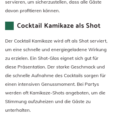
servieren, um sicherzustellen, dass alle Gäste
davon profitieren können.
Cocktail Kamikaze als Shot
Der Cocktail Kamikaze wird oft als Shot serviert,
um eine schnelle und energiegeladene Wirkung
zu erzielen. Ein Shot-Glas eignet sich gut für
diese Präsentation. Der starke Geschmack und
die schnelle Aufnahme des Cocktails sorgen für
einen intensiven Genussmoment. Bei Partys
werden oft Kamikaze-Shots angeboten, um die
Stimmung aufzuheizen und die Gäste zu
unterhalten.