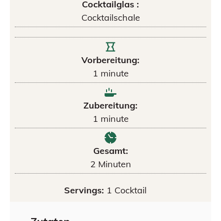
Cocktailglas :
Cocktailschale
Vorbereitung:
1
minute
Zubereitung:
1
minute
Gesamt:
2
Minuten
Servings:
1
Cocktail