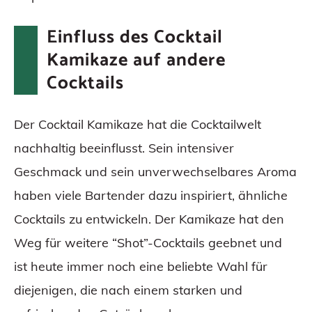
Einfluss des Cocktail
Kamikaze auf andere
Cocktails
Der Cocktail Kamikaze hat die Cocktailwelt
nachhaltig beeinflusst. Sein intensiver
Geschmack und sein unverwechselbares Aroma
haben viele Bartender dazu inspiriert, ähnliche
Cocktails zu entwickeln. Der Kamikaze hat den
Weg für weitere “Shot”-Cocktails geebnet und
ist heute immer noch eine beliebte Wahl für
diejenigen, die nach einem starken und