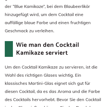
der “Blue Kamikaze”, bei dem Blaubeerlikör
hinzugefügt wird, um dem Cocktail eine
auffällige blaue Farbe und einen fruchtigen
Geschmack zu verleihen.
Wie man den Cocktail
Kamikaze serviert
Um den Cocktail Kamikaze zu servieren, ist die
Wahl des richtigen Glases wichtig. Ein
klassisches Martini-Glas eignet sich gut für
diesen Cocktail, da es das Aroma und die Farbe
des Cocktails hervorhebt. Bevor Sie den Cocktail