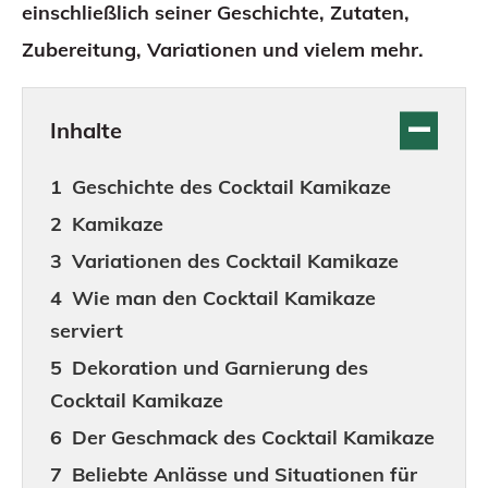
einschließlich seiner Geschichte, Zutaten,
Zubereitung, Variationen und vielem mehr.
Inhalte
Geschichte des Cocktail Kamikaze
Kamikaze
Variationen des Cocktail Kamikaze
Wie man den Cocktail Kamikaze
serviert
Dekoration und Garnierung des
Cocktail Kamikaze
Der Geschmack des Cocktail Kamikaze
Beliebte Anlässe und Situationen für