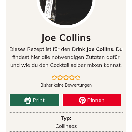
Joe Collins
Dieses Rezept ist für den Drink
Joe Collins
. Du
findest hier alle notwendigen Zutaten dafür
und wie du den Cocktail selber mixen kannst.
Bisher keine Bewertungen
Print
Pinnen
Typ:
Collinses