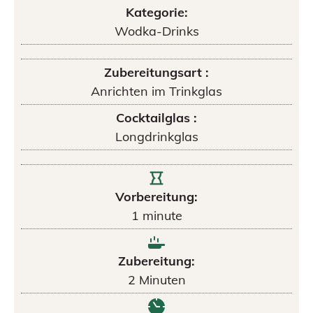
Kategorie:
Wodka-Drinks
Zubereitungsart :
Anrichten im Trinkglas
Cocktailglas :
Longdrinkglas
Vorbereitung:
1
minute
Zubereitung:
2
Minuten