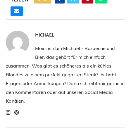
MICHAEL
Moin, ich bin Michael - Barbecue und
Bier, das gehört für mich einfach
zusammen. Was gibt es schöneres als ein kühles
Blondes zu einem perfekt gegarten Steak? Ihr habt
Fragen oder Anmerkungen? Dann schreibt mir gerne in
den Kommentaren oder auf unseren Social Media
Kanälen.