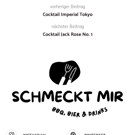
vorheriger Beitrag
Cocktail Imperial Tokyo
nächster Beitrag
Cocktail Jack Rose No. 1