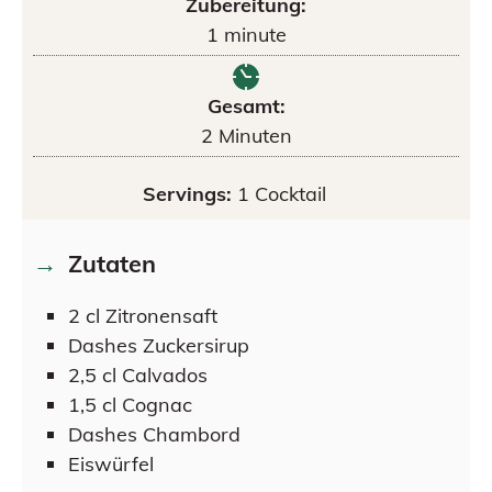
Zubereitung:
1
minute
Gesamt:
2
Minuten
Servings:
1
Cocktail
Zutaten
2
cl
Zitronensaft
Dashes
Zuckersirup
2,5
cl
Calvados
1,5
cl
Cognac
Dashes
Chambord
Eiswürfel