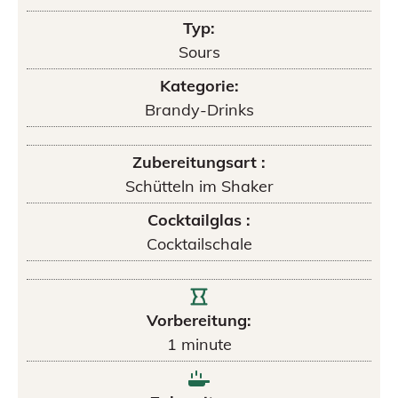
Typ:
Sours
Kategorie:
Brandy-Drinks
Zubereitungsart :
Schütteln im Shaker
Cocktailglas :
Cocktailschale
Vorbereitung:
1
minute