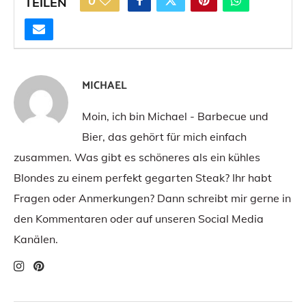
0
TEILEN
MICHAEL
Moin, ich bin Michael - Barbecue und
Bier, das gehört für mich einfach
zusammen. Was gibt es schöneres als ein kühles
Blondes zu einem perfekt gegarten Steak? Ihr habt
Fragen oder Anmerkungen? Dann schreibt mir gerne in
den Kommentaren oder auf unseren Social Media
Kanälen.