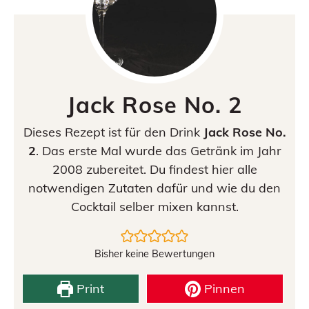
Jack Rose No. 2
Dieses Rezept ist für den Drink
Jack Rose No.
2
. Das erste Mal wurde das Getränk im Jahr
2008 zubereitet. Du findest hier alle
notwendigen Zutaten dafür und wie du den
Cocktail selber mixen kannst.
Bisher keine Bewertungen
Print
Pinnen