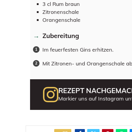
3
cl
Rum braun
Zitronenschale
Orangenschale
Zubereitung
Im feuerfesten Gins erhitzen.
Mit Zitronen- und Orangenschale ab
REZEPT NACHGEMAC
Markier uns auf Instagram un