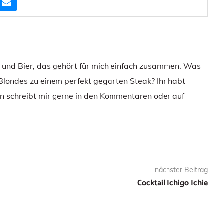
e und Bier, das gehört für mich einfach zusammen. Was
 Blondes zu einem perfekt gegarten Steak? Ihr habt
 schreibt mir gerne in den Kommentaren oder auf
nächster Beitrag
Cocktail Ichigo Ichie