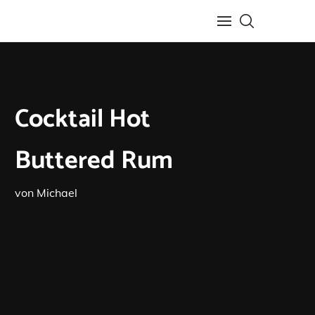
Cocktail Hot
Buttered Rum
von
Michael