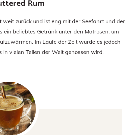
Buttered Rum
 weit zurück und ist eng mit der Seefahrt und der
s ein beliebtes Getränk unter den Matrosen, um
aufzuwärmen. Im Laufe der Zeit wurde es jedoch
 in vielen Teilen der Welt genossen wird.