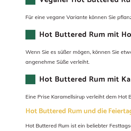
Für eine vegane Variante können Sie pfla
Hot Buttered Rum mit Ho
Wenn Sie es süßer mögen, können Sie etwa
angenehme Süße verleiht.
Hot Buttered Rum mit Ka
Eine Prise Karamellsirup verleiht dem Hot 
Hot Buttered Rum und die Feierta
Hot Buttered Rum ist ein beliebter Festtag