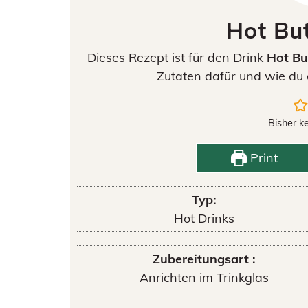
Hot Bu
Dieses Rezept ist für den Drink
Hot Bu
Zutaten dafür und wie du 
Bisher k
Print
Typ:
Hot Drinks
Zubereitungsart :
Anrichten im Trinkglas