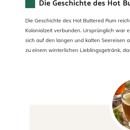
Die Geschichte des Hot 
Die Geschichte des Hot Buttered Rum reicht
Kolonialzeit verbunden. Ursprünglich war e
sich auf den langen und kalten Seereisen 
zu einem winterlichen Lieblingsgetränk, das