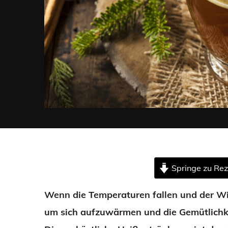
Springe zu Re
Wenn die Temperaturen fallen und der Win
um sich aufzuwärmen und die Gemütlichkei