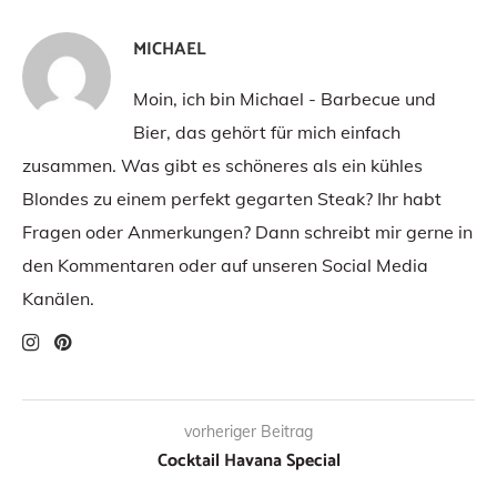
MICHAEL
Moin, ich bin Michael - Barbecue und
Bier, das gehört für mich einfach
zusammen. Was gibt es schöneres als ein kühles
Blondes zu einem perfekt gegarten Steak? Ihr habt
Fragen oder Anmerkungen? Dann schreibt mir gerne in
den Kommentaren oder auf unseren Social Media
Kanälen.
vorheriger Beitrag
Cocktail Havana Special