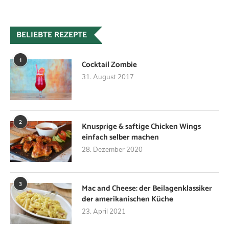
BELIEBTE REZEPTE
1
Cocktail Zombie
31. August 2017
2
Knusprige & saftige Chicken Wings
einfach selber machen
28. Dezember 2020
3
Mac and Cheese: der Beilagenklassiker
der amerikanischen Küche
23. April 2021