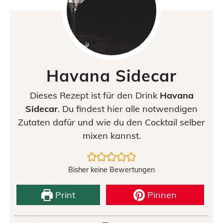
Havana Sidecar
Dieses Rezept ist für den Drink
Havana
Sidecar
. Du findest hier alle notwendigen
Zutaten dafür und wie du den Cocktail selber
mixen kannst.
Bisher keine Bewertungen
Print
Pinnen