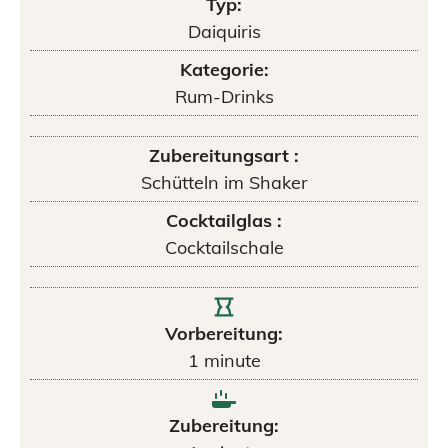
Typ:
Daiquiris
Kategorie:
Rum-Drinks
Zubereitungsart :
Schütteln im Shaker
Cocktailglas :
Cocktailschale
Vorbereitung:
1
minute
Zubereitung: