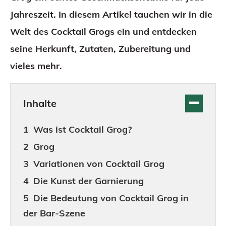
Jahreszeit. In diesem Artikel tauchen wir in die
Welt des Cocktail Grogs ein und entdecken
seine Herkunft, Zutaten, Zubereitung und
vieles mehr.
Inhalte
Was ist Cocktail Grog?
Grog
Variationen von Cocktail Grog
Die Kunst der Garnierung
Die Bedeutung von Cocktail Grog in
der Bar-Szene