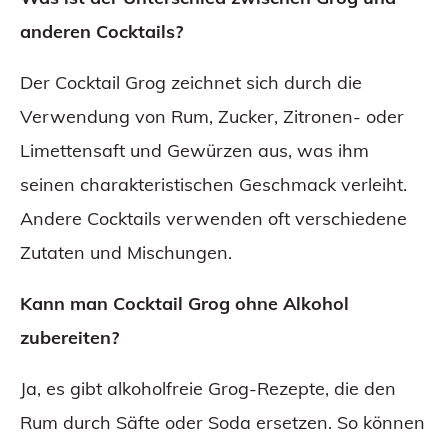
anderen Cocktails?
Der Cocktail Grog zeichnet sich durch die
Verwendung von Rum, Zucker, Zitronen- oder
Limettensaft und Gewürzen aus, was ihm
seinen charakteristischen Geschmack verleiht.
Andere Cocktails verwenden oft verschiedene
Zutaten und Mischungen.
Kann man Cocktail Grog ohne Alkohol
zubereiten?
Ja, es gibt alkoholfreie Grog-Rezepte, die den
Rum durch Säfte oder Soda ersetzen. So können