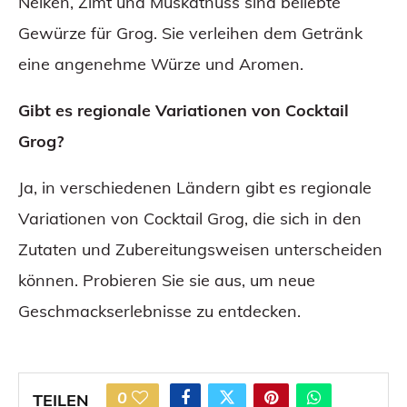
Nelken, Zimt und Muskatnuss sind beliebte
Gewürze für Grog. Sie verleihen dem Getränk
eine angenehme Würze und Aromen.
Gibt es regionale Variationen von Cocktail
Grog?
Ja, in verschiedenen Ländern gibt es regionale
Variationen von Cocktail Grog, die sich in den
Zutaten und Zubereitungsweisen unterscheiden
können. Probieren Sie sie aus, um neue
Geschmackserlebnisse zu entdecken.
0
TEILEN