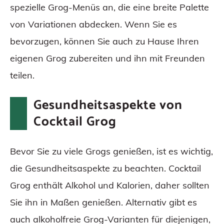
spezielle Grog-Menüs an, die eine breite Palette
von Variationen abdecken. Wenn Sie es
bevorzugen, können Sie auch zu Hause Ihren
eigenen Grog zubereiten und ihn mit Freunden
teilen.
Gesundheitsaspekte von
Cocktail Grog
Bevor Sie zu viele Grogs genießen, ist es wichtig,
die Gesundheitsaspekte zu beachten. Cocktail
Grog enthält Alkohol und Kalorien, daher sollten
Sie ihn in Maßen genießen. Alternativ gibt es
auch alkoholfreie Grog-Varianten für diejenigen,