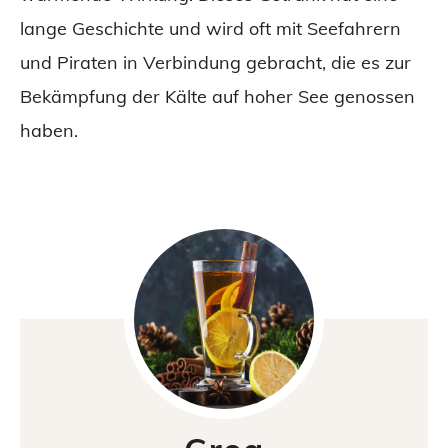
lange Geschichte und wird oft mit Seefahrern
und Piraten in Verbindung gebracht, die es zur
Bekämpfung der Kälte auf hoher See genossen
haben.