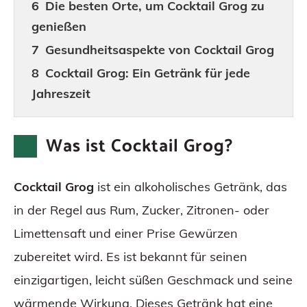
Die besten Orte, um Cocktail Grog zu
genießen
Gesundheitsaspekte von Cocktail Grog
Cocktail Grog: Ein Getränk für jede
Jahreszeit
Was ist Cocktail Grog?
Cocktail Grog
ist ein alkoholisches Getränk, das
in der Regel aus Rum, Zucker, Zitronen- oder
Limettensaft und einer Prise Gewürzen
zubereitet wird. Es ist bekannt für seinen
einzigartigen, leicht süßen Geschmack und seine
wärmende Wirkung. Dieses Getränk hat eine