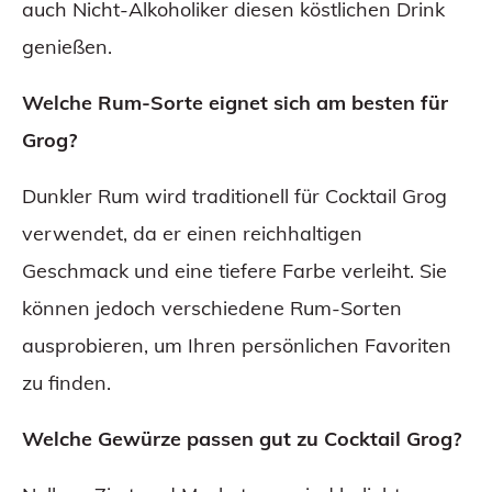
auch Nicht-Alkoholiker diesen köstlichen Drink
genießen.
Welche Rum-Sorte eignet sich am besten für
Grog?
Dunkler Rum wird traditionell für Cocktail Grog
verwendet, da er einen reichhaltigen
Geschmack und eine tiefere Farbe verleiht. Sie
können jedoch verschiedene Rum-Sorten
ausprobieren, um Ihren persönlichen Favoriten
zu finden.
Welche Gewürze passen gut zu Cocktail Grog?