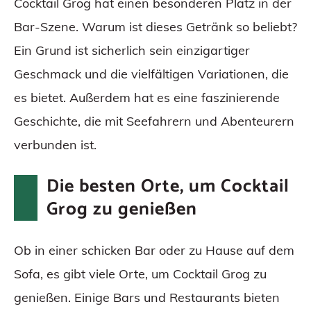
Cocktail Grog hat einen besonderen Platz in der
Bar-Szene. Warum ist dieses Getränk so beliebt?
Ein Grund ist sicherlich sein einzigartiger
Geschmack und die vielfältigen Variationen, die
es bietet. Außerdem hat es eine faszinierende
Geschichte, die mit Seefahrern und Abenteurern
verbunden ist.
Die besten Orte, um Cocktail
Grog zu genießen
Ob in einer schicken Bar oder zu Hause auf dem
Sofa, es gibt viele Orte, um Cocktail Grog zu
genießen. Einige Bars und Restaurants bieten