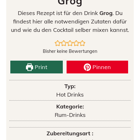
Grog
Dieses Rezept ist für den Drink
Grog
. Du
findest hier alle notwendigen Zutaten dafür
und wie du den Cocktail selber mixen kannst.
Bisher keine Bewertungen
Print
Pinnen
Typ:
Hot Drinks
Kategorie:
Rum-Drinks
Zubereitungsart :