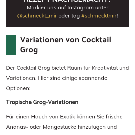
Markier uns auf Instagram unter
@schmeckt_mir
oder tag
#schmecktmir
!
Variationen von Cocktail
Grog
Der Cocktail Grog bietet Raum für Kreativität und
Variationen. Hier sind einige spannende
Optionen:
Tropische Grog-Variationen
Für einen Hauch von Exotik können Sie frische
Ananas- oder Mangostücke hinzufügen und