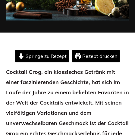
Springe zu Rezept
Rezept drucken
Cocktail Grog, ein klassisches Getränk mit
einer faszinierenden Geschichte, hat sich im
Laufe der Jahre zu einem beliebten Favoriten in
der Welt der Cocktails entwickelt. Mit seinen
vielfältigen Variationen und dem
unverwechselbaren Geschmack ist der Cocktail
Grog ein echtes Geschmackserlebnis für jede