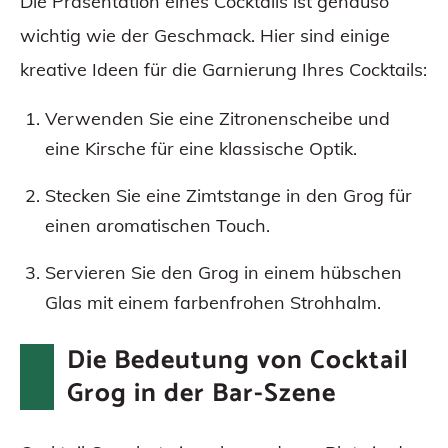
Die Präsentation eines Cocktails ist genauso
wichtig wie der Geschmack. Hier sind einige
kreative Ideen für die Garnierung Ihres Cocktails:
Verwenden Sie eine Zitronenscheibe und
eine Kirsche für eine klassische Optik.
Stecken Sie eine Zimtstange in den Grog für
einen aromatischen Touch.
Servieren Sie den Grog in einem hübschen
Glas mit einem farbenfrohen Strohhalm.
Die Bedeutung von Cocktail
Grog in der Bar-Szene