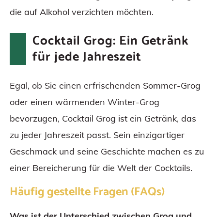
die auf Alkohol verzichten möchten.
Cocktail Grog: Ein Getränk
für jede Jahreszeit
Egal, ob Sie einen erfrischenden Sommer-Grog
oder einen wärmenden Winter-Grog
bevorzugen, Cocktail Grog ist ein Getränk, das
zu jeder Jahreszeit passt. Sein einzigartiger
Geschmack und seine Geschichte machen es zu
einer Bereicherung für die Welt der Cocktails.
Häufig gestellte Fragen (FAQs)
Was ist der Unterschied zwischen Grog und