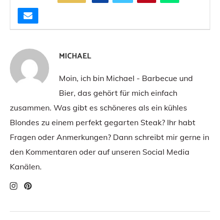
MICHAEL
Moin, ich bin Michael - Barbecue und
Bier, das gehört für mich einfach
zusammen. Was gibt es schöneres als ein kühles
Blondes zu einem perfekt gegarten Steak? Ihr habt
Fragen oder Anmerkungen? Dann schreibt mir gerne in
den Kommentaren oder auf unseren Social Media
Kanälen.