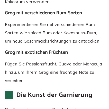
Kokosrum verwenden.
Grog mit verschiedenen Rum-Sorten
Experimentieren Sie mit verschiedenen Rum-
Sorten wie spiced Rum oder Kokosnuss-Rum,
um neue Geschmacksrichtungen zu entdecken.
Grog mit exotischen Früchten
Fügen Sie Passionsfrucht, Guave oder Maracuja
hinzu, um Ihrem Grog eine fruchtige Note zu
verleihen.
Die Kunst der Garnierung