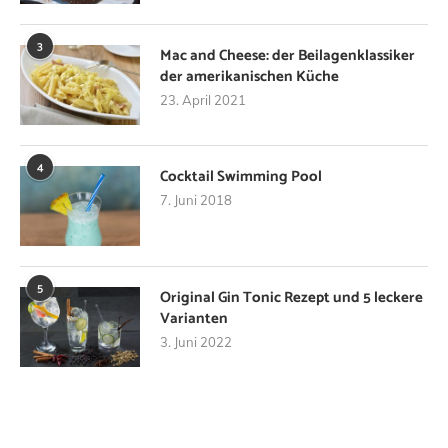
3
Mac and Cheese: der Beilagenklassiker
der amerikanischen Küche
23. April 2021
4
Cocktail Swimming Pool
7. Juni 2018
5
Original Gin Tonic Rezept und 5 leckere
Varianten
3. Juni 2022