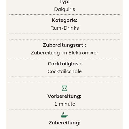
Typ:
Daiquiris
Kategorie:
Rum-Drinks
Zubereitungsart :
Zubereitung im Elektromixer
Cocktailglas :
Cocktailschale
Vorbereitung:
1
minute
Zubereitung: