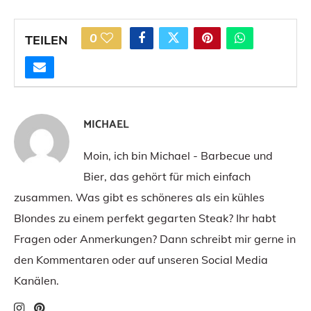
0
TEILEN
MICHAEL
Moin, ich bin Michael - Barbecue und
Bier, das gehört für mich einfach
zusammen. Was gibt es schöneres als ein kühles
Blondes zu einem perfekt gegarten Steak? Ihr habt
Fragen oder Anmerkungen? Dann schreibt mir gerne in
den Kommentaren oder auf unseren Social Media
Kanälen.