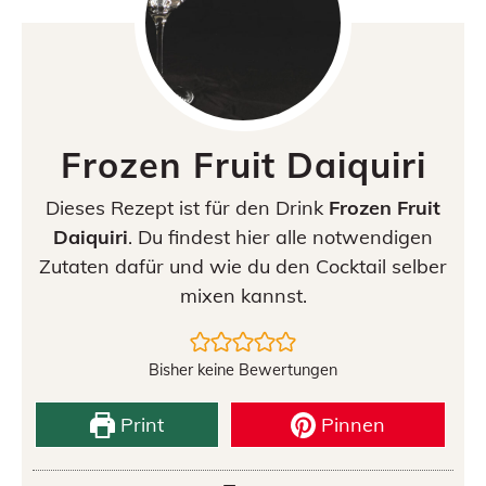
Frozen Fruit Daiquiri
Dieses Rezept ist für den Drink
Frozen Fruit
Daiquiri
. Du findest hier alle notwendigen
Zutaten dafür und wie du den Cocktail selber
mixen kannst.
Bisher keine Bewertungen
Print
Pinnen