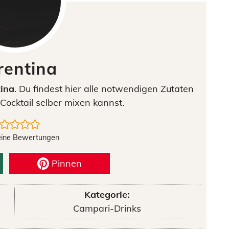
rentina
tina
. Du findest hier alle notwendigen Zutaten
Cocktail selber mixen kannst.
eine Bewertungen
Pinnen
Kategorie:
Campari-Drinks