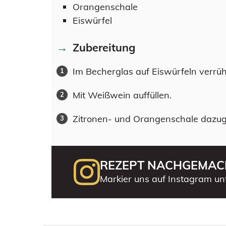
Orangenschale
Eiswürfel
Zubereitung
Im Becherglas auf Eiswürfeln verrüh
Mit Weißwein auffüllen.
Zitronen- und Orangenschale dazu
REZEPT NACHGEMAC
Markier uns auf Instagram un