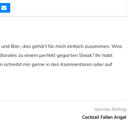
e und Bier, das gehört für mich einfach zusammen. Was
 Blondes zu einem perfekt gegarten Steak? Ihr habt
 schreibt mir gerne in den Kommentaren oder auf
nächster Beitrag
Cocktail Fallen Angel