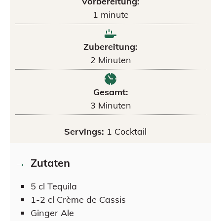
Vorbereitung:
1
minute
Zubereitung:
2
Minuten
Gesamt:
3
Minuten
Servings:
1
Cocktail
Zutaten
5
cl
Tequila
1-2
cl
Crème de Cassis
Ginger Ale