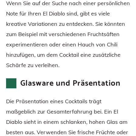
Wenn Sie auf der Suche nach einer persönlichen
Note für Ihren El Diablo sind, gibt es viele
kreative Variationen zu entdecken. Sie könnten
zum Beispiel mit verschiedenen Fruchtsäften
experimentieren oder einen Hauch von Chili
hinzufügen, um dem Cocktail eine zusätzliche
Schärfe zu verleihen.
Glasware und Präsentation
Die Präsentation eines Cocktails trägt
maßgeblich zur Gesamterfahrung bei. Ein El
Diablo sieht in einem schlanken, hohen Glas am
besten aus. Verwenden Sie frische Früchte oder