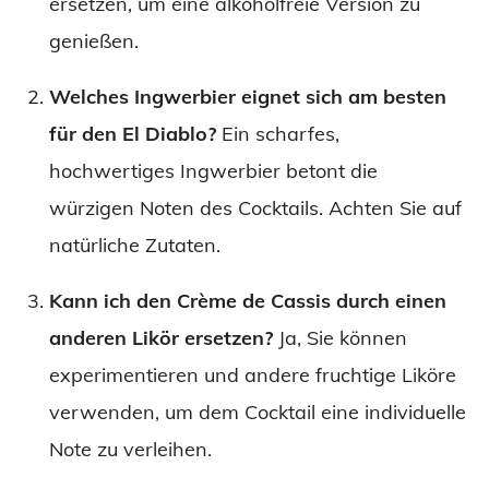
ersetzen, um eine alkoholfreie Version zu
genießen.
Welches Ingwerbier eignet sich am besten
für den El Diablo?
Ein scharfes,
hochwertiges Ingwerbier betont die
würzigen Noten des Cocktails. Achten Sie auf
natürliche Zutaten.
Kann ich den Crème de Cassis durch einen
anderen Likör ersetzen?
Ja, Sie können
experimentieren und andere fruchtige Liköre
verwenden, um dem Cocktail eine individuelle
Note zu verleihen.