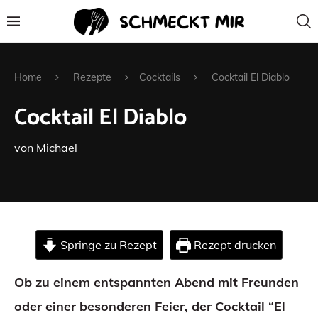
Home
Rezepte
Cocktails
Cocktail El Diablo
Cocktail El Diablo
von
Michael
Springe zu Rezept
Rezept drucken
Ob zu einem entspannten Abend mit Freunden
oder einer besonderen Feier, der Cocktail “El