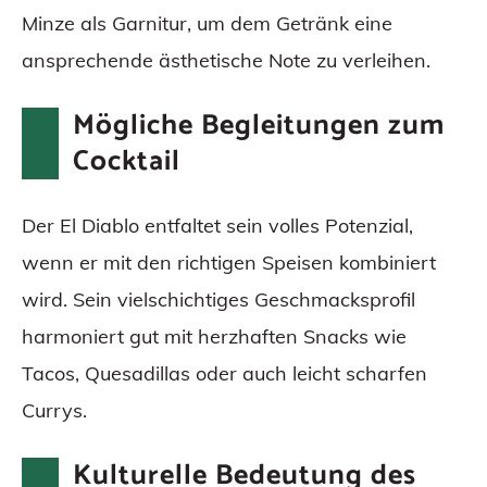
Minze als Garnitur, um dem Getränk eine
ansprechende ästhetische Note zu verleihen.
Mögliche Begleitungen zum
Cocktail
Der El Diablo entfaltet sein volles Potenzial,
wenn er mit den richtigen Speisen kombiniert
wird. Sein vielschichtiges Geschmacksprofil
harmoniert gut mit herzhaften Snacks wie
Tacos, Quesadillas oder auch leicht scharfen
Currys.
Kulturelle Bedeutung des