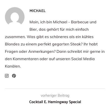
MICHAEL
Moin, ich bin Michael - Barbecue und
Bier, das gehört für mich einfach
zusammen. Was gibt es schöneres als ein kühles
Blondes zu einem perfekt gegarten Steak? Ihr habt
Fragen oder Anmerkungen? Dann schreibt mir gerne in
den Kommentaren oder auf unseren Social Media
Kanälen.
vorheriger Beitrag
Cocktail E. Hemingway Special