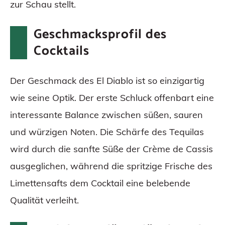
zur Schau stellt.
Geschmacksprofil des
Cocktails
Der Geschmack des El Diablo ist so einzigartig
wie seine Optik. Der erste Schluck offenbart eine
interessante Balance zwischen süßen, sauren
und würzigen Noten. Die Schärfe des Tequilas
wird durch die sanfte Süße der Crème de Cassis
ausgeglichen, während die spritzige Frische des
Limettensafts dem Cocktail eine belebende
Qualität verleiht.