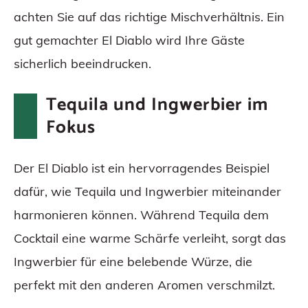
achten Sie auf das richtige Mischverhältnis. Ein
gut gemachter El Diablo wird Ihre Gäste
sicherlich beeindrucken.
Tequila und Ingwerbier im
Fokus
Der El Diablo ist ein hervorragendes Beispiel
dafür, wie Tequila und Ingwerbier miteinander
harmonieren können. Während Tequila dem
Cocktail eine warme Schärfe verleiht, sorgt das
Ingwerbier für eine belebende Würze, die
perfekt mit den anderen Aromen verschmilzt.