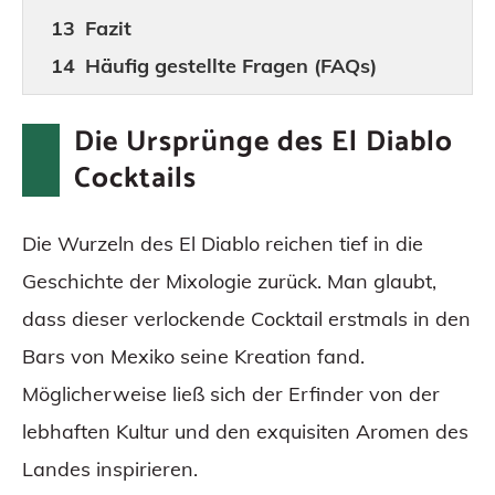
Fazit
Häufig gestellte Fragen (FAQs)
Die Ursprünge des El Diablo
Cocktails
Die Wurzeln des El Diablo reichen tief in die
Geschichte der Mixologie zurück. Man glaubt,
dass dieser verlockende Cocktail erstmals in den
Bars von Mexiko seine Kreation fand.
Möglicherweise ließ sich der Erfinder von der
lebhaften Kultur und den exquisiten Aromen des
Landes inspirieren.