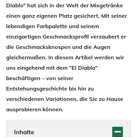
Diablo” hat sich in der Welt der Mixgetränke
einen ganz eigenen Platz gesichert. Mit seiner
lebendigen Farbpalette und seinem
einzigartigen Geschmacksprofil verzaubert er
die Geschmacksknospen und die Augen
gleichermaßen. In diesem Artikel werden wir
uns eingehend mit dem “El Diablo”
beschäftigen – von seiner
Entstehungsgeschichte bis hin zu
verschiedenen Variationen, die Sie zu Hause
ausprobieren können.
Inhalte