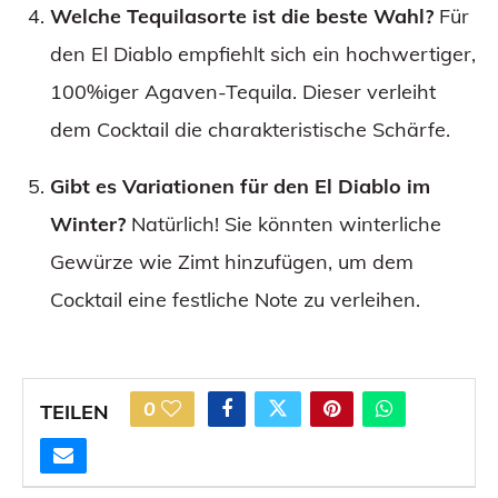
Welche Tequilasorte ist die beste Wahl?
Für
den El Diablo empfiehlt sich ein hochwertiger,
100%iger Agaven-Tequila. Dieser verleiht
dem Cocktail die charakteristische Schärfe.
Gibt es Variationen für den El Diablo im
Winter?
Natürlich! Sie könnten winterliche
Gewürze wie Zimt hinzufügen, um dem
Cocktail eine festliche Note zu verleihen.
0
TEILEN