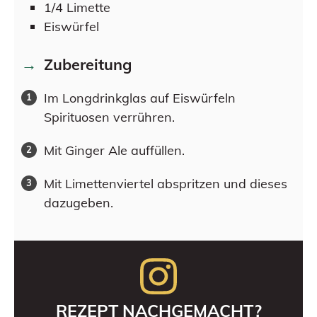
1/4
Limette
Eiswürfel
Zubereitung
Im Longdrinkglas auf Eiswürfeln
Spirituosen verrühren.
Mit Ginger Ale auffüllen.
Mit Limettenviertel abspritzen und dieses
dazugeben.
REZEPT NACHGEMACHT?