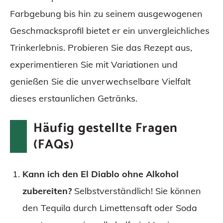
Farbgebung bis hin zu seinem ausgewogenen
Geschmacksprofil bietet er ein unvergleichliches
Trinkerlebnis. Probieren Sie das Rezept aus,
experimentieren Sie mit Variationen und
genießen Sie die unverwechselbare Vielfalt
dieses erstaunlichen Getränks.
Häufig gestellte Fragen
(FAQs)
Kann ich den El Diablo ohne Alkohol
zubereiten?
Selbstverständlich! Sie können
den Tequila durch Limettensaft oder Soda