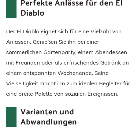
Perfekte Anlässe für den El
Diablo
Der El Diablo eignet sich für eine Vielzahl von
Anlässen. Genießen Sie ihn bei einer
sommerlichen Gartenparty, einem Abendessen
mit Freunden oder als erfrischendes Getränk an
einem entspannten Wochenende. Seine
Vielseitigkeit macht ihn zum idealen Begleiter für
eine breite Palette von sozialen Ereignissen.
Varianten und
Abwandlungen