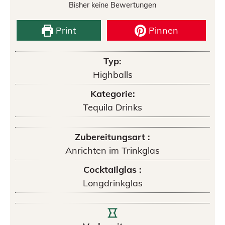
Bisher keine Bewertungen
Print
Pinnen
Typ:
Highballs
Kategorie:
Tequila Drinks
Zubereitungsart :
Anrichten im Trinkglas
Cocktailglas :
Longdrinkglas