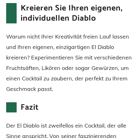
Kreieren Sie Ihren eigenen,
individuellen Diablo
Warum nicht Ihrer Kreativität freien Lauf lassen
und Ihren eigenen, einzigartigen El Diablo
kreieren? Experimentieren Sie mit verschiedenen
Fruchtsäften, Likören oder sogar Gewürzen, um
einen Cocktail zu zaubern, der perfekt zu Ihrem
Geschmack passt.
Fazit
Der El Diablo ist zweifellos ein Cocktail, der alle
Sinne anspricht. Von seiner faszinierenden