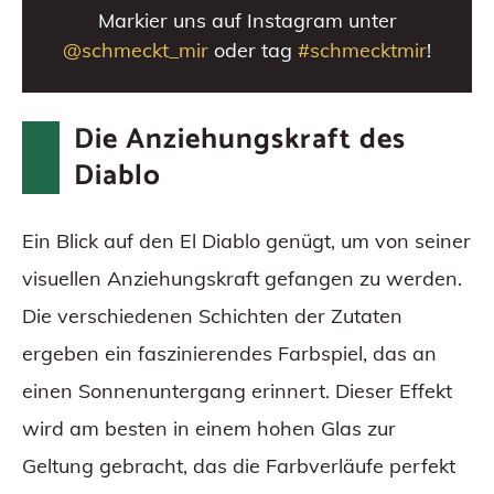
Markier uns auf Instagram unter
@schmeckt_mir
oder tag
#schmecktmir
!
Die Anziehungskraft des
Diablo
Ein Blick auf den El Diablo genügt, um von seiner
visuellen Anziehungskraft gefangen zu werden.
Die verschiedenen Schichten der Zutaten
ergeben ein faszinierendes Farbspiel, das an
einen Sonnenuntergang erinnert. Dieser Effekt
wird am besten in einem hohen Glas zur
Geltung gebracht, das die Farbverläufe perfekt