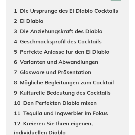
Die Ursprünge des El Diablo Cocktails
El Diablo
Die Anziehungskraft des Diablo
Geschmacksprofil des Cocktails
Perfekte Anlässe für den El Diablo
Varianten und Abwandlungen
Glasware und Präsentation
Mögliche Begleitungen zum Cocktail
Kulturelle Bedeutung des Cocktails
Den Perfekten Diablo mixen
Tequila und Ingwerbier im Fokus
Kreieren Sie Ihren eigenen,
individuellen Diablo