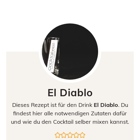
El Diablo
Dieses Rezept ist für den Drink
El Diablo
. Du
findest hier alle notwendigen Zutaten dafür
und wie du den Cocktail selber mixen kannst.