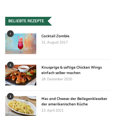
BELIEBTE REZEPTE
1
Cocktail Zombie
31. August 2017
2
Knusprige & saftige Chicken Wings
einfach selber machen
28. Dezember 2020
3
Mac and Cheese: der Beilagenklassiker
der amerikanischen Küche
23. April 2021