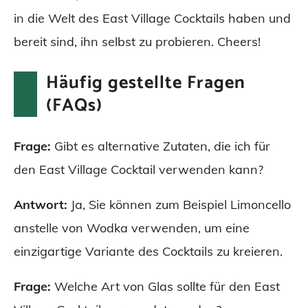
in die Welt des East Village Cocktails haben und
bereit sind, ihn selbst zu probieren. Cheers!
Häufig gestellte Fragen
(FAQs)
Frage:
Gibt es alternative Zutaten, die ich für
den East Village Cocktail verwenden kann?
Antwort:
Ja, Sie können zum Beispiel Limoncello
anstelle von Wodka verwenden, um eine
einzigartige Variante des Cocktails zu kreieren.
Frage:
Welche Art von Glas sollte für den East