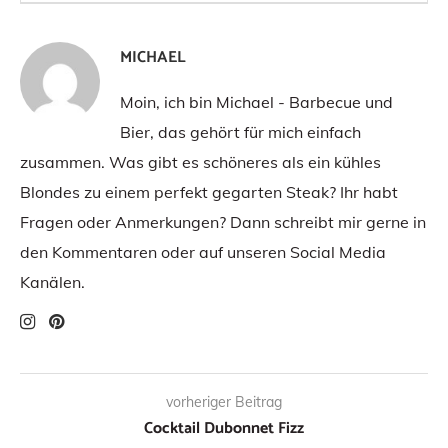
MICHAEL
Moin, ich bin Michael - Barbecue und
Bier, das gehört für mich einfach
zusammen. Was gibt es schöneres als ein kühles
Blondes zu einem perfekt gegarten Steak? Ihr habt
Fragen oder Anmerkungen? Dann schreibt mir gerne in
den Kommentaren oder auf unseren Social Media
Kanälen.
vorheriger Beitrag
Cocktail Dubonnet Fizz