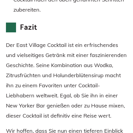
zubereiten.
Fazit
Der East Village Cocktail ist ein erfrischendes
und vielseitiges Getränk mit einer faszinierenden
Geschichte. Seine Kombination aus Wodka,
Zitrusfrüchten und Holunderblütensirup macht
ihn zu einem Favoriten unter Cocktail-
Liebhabern weltweit. Egal, ob Sie ihn in einer
New Yorker Bar genießen oder zu Hause mixen,
dieser Cocktail ist definitiv eine Reise wert.
Wir hoffen, dass Sie nun einen tieferen Einblick