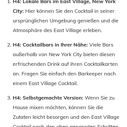
H4: Lokale Bars im East Village, New York
City:
Hier können Sie den Cocktail in seiner
ursprünglichen Umgebung genießen und die
Atmosphäre des East Village erleben.
H4: Cocktailbars in Ihrer Nähe:
Viele Bars
außerhalb von New York City bieten diesen
erfrischenden Drink auf ihren Cocktailkarten
an. Fragen Sie einfach den Barkeeper nach
einem East Village Cocktail.
H4: Selbstgemachte Version:
Wenn Sie zu
Hause mixen möchten, können Sie die
Zutaten leicht besorgen und den East Village
Cocktail nach den oben genannten Schritten