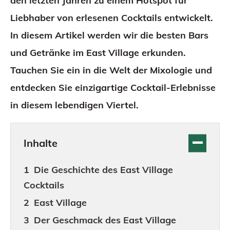
den letzten Jahren zu einem Hotspot für
Liebhaber von erlesenen Cocktails entwickelt.
In diesem Artikel werden wir die besten Bars
und Getränke im East Village erkunden.
Tauchen Sie ein in die Welt der Mixologie und
entdecken Sie einzigartige Cocktail-Erlebnisse
in diesem lebendigen Viertel.
Inhalte
Die Geschichte des East Village
Cocktails
East Village
Der Geschmack des East Village