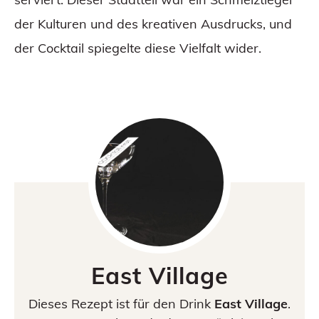
der Kulturen und des kreativen Ausdrucks, und
der Cocktail spiegelte diese Vielfalt wider.
East Village
Dieses Rezept ist für den Drink
East Village
.