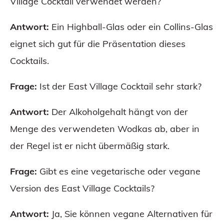
Village Cocktail verwendet werden?
Antwort:
Ein Highball-Glas oder ein Collins-Glas
eignet sich gut für die Präsentation dieses
Cocktails.
Frage:
Ist der East Village Cocktail sehr stark?
Antwort:
Der Alkoholgehalt hängt von der
Menge des verwendeten Wodkas ab, aber in
der Regel ist er nicht übermäßig stark.
Frage:
Gibt es eine vegetarische oder vegane
Version des East Village Cocktails?
Antwort:
Ja, Sie können vegane Alternativen für