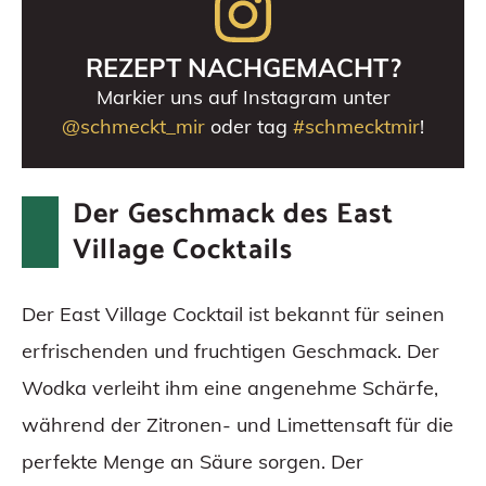
REZEPT NACHGEMACHT?
Markier uns auf Instagram unter
@schmeckt_mir
oder tag
#schmecktmir
!
Der Geschmack des East
Village Cocktails
Der East Village Cocktail ist bekannt für seinen
erfrischenden und fruchtigen Geschmack. Der
Wodka verleiht ihm eine angenehme Schärfe,
während der Zitronen- und Limettensaft für die
perfekte Menge an Säure sorgen. Der