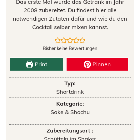
Das erste Mal wurde das Getränk im Jahr
2008 zubereitet. Du findest hier alle
notwendigen Zutaten dafür und wie du den
Cocktail selber mixen kannst.
Bisher keine Bewertungen
Print
Pinnen
Typ:
Shortdrink
Kategorie:
Sake & Shochu
Zubereitungsart :
Schütteln im Shaker