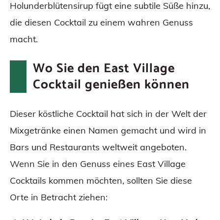
Holunderblütensirup fügt eine subtile Süße hinzu,
die diesen Cocktail zu einem wahren Genuss
macht.
Wo Sie den East Village
Cocktail genießen können
Dieser köstliche Cocktail hat sich in der Welt der
Mixgetränke einen Namen gemacht und wird in
Bars und Restaurants weltweit angeboten.
Wenn Sie in den Genuss eines East Village
Cocktails kommen möchten, sollten Sie diese
Orte in Betracht ziehen: