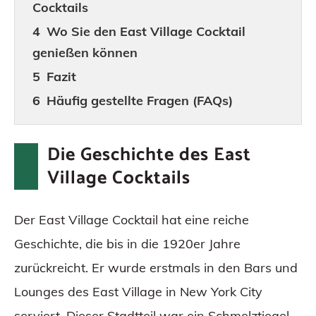
Cocktails
Wo Sie den East Village Cocktail
genießen können
Fazit
Häufig gestellte Fragen (FAQs)
Die Geschichte des East
Village Cocktails
Der East Village Cocktail hat eine reiche
Geschichte, die bis in die 1920er Jahre
zurückreicht. Er wurde erstmals in den Bars und
Lounges des East Village in New York City
serviert. Dieser Stadtteil war ein Schmelztiegel