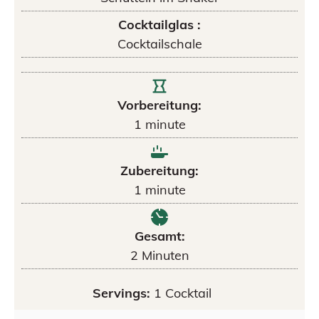
Cocktailglas :
Cocktailschale
Vorbereitung:
1
minute
Zubereitung:
1
minute
Gesamt:
2
Minuten
Servings:
1
Cocktail