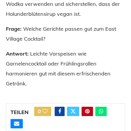
Wodka verwenden und sicherstellen, dass der
Holunderblütensirup vegan ist.
Frage:
Welche Gerichte passen gut zum East
Village Cocktail?
Antwort:
Leichte Vorspeisen wie
Garnelencocktail oder Frühlingsrollen
harmonieren gut mit diesem erfrischenden
Getränk.
0
TEILEN