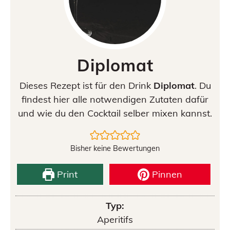
Diplomat
Dieses Rezept ist für den Drink
Diplomat
. Du
findest hier alle notwendigen Zutaten dafür
und wie du den Cocktail selber mixen kannst.
Bisher keine Bewertungen
Print
Pinnen
Typ:
Aperitifs