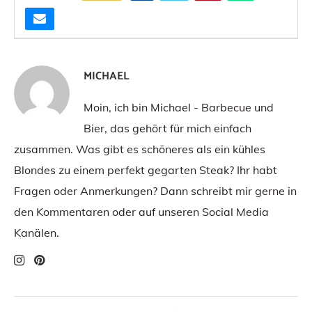
MICHAEL
Moin, ich bin Michael - Barbecue und
Bier, das gehört für mich einfach
zusammen. Was gibt es schöneres als ein kühles
Blondes zu einem perfekt gegarten Steak? Ihr habt
Fragen oder Anmerkungen? Dann schreibt mir gerne in
den Kommentaren oder auf unseren Social Media
Kanälen.