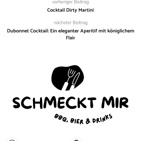
vorheriger Beitrag
Cocktail Dirty Martini
nächster Beitrag
Dubonnet Cocktail: Ein eleganter Aperitif mit königlichem
Flair