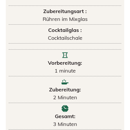
Zubereitungsart :
Rühren im Mixglas
Cocktailglas :
Cocktailschale
Vorbereitung:
1
minute
Zubereitung:
2
Minuten
Gesamt:
3
Minuten