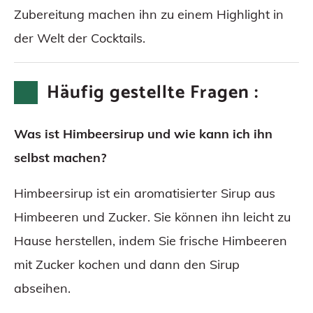
Zubereitung machen ihn zu einem Highlight in
der Welt der Cocktails.
Häufig gestellte Fragen :
Was ist Himbeersirup und wie kann ich ihn
selbst machen?
Himbeersirup ist ein aromatisierter Sirup aus
Himbeeren und Zucker. Sie können ihn leicht zu
Hause herstellen, indem Sie frische Himbeeren
mit Zucker kochen und dann den Sirup
abseihen.