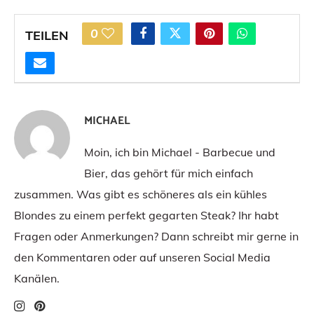
0
TEILEN
MICHAEL
Moin, ich bin Michael - Barbecue und
Bier, das gehört für mich einfach
zusammen. Was gibt es schöneres als ein kühles
Blondes zu einem perfekt gegarten Steak? Ihr habt
Fragen oder Anmerkungen? Dann schreibt mir gerne in
den Kommentaren oder auf unseren Social Media
Kanälen.