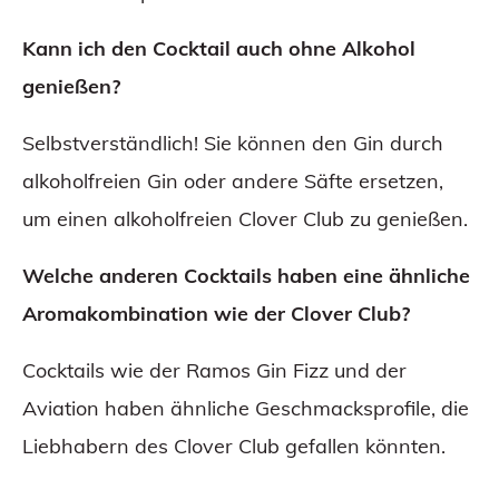
Kann ich den Cocktail auch ohne Alkohol
genießen?
Selbstverständlich! Sie können den Gin durch
alkoholfreien Gin oder andere Säfte ersetzen,
um einen alkoholfreien Clover Club zu genießen.
Welche anderen Cocktails haben eine ähnliche
Aromakombination wie der Clover Club?
Cocktails wie der Ramos Gin Fizz und der
Aviation haben ähnliche Geschmacksprofile, die
Liebhabern des Clover Club gefallen könnten.