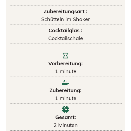
Zubereitungsart :
Schütteln im Shaker
Cocktailglas :
Cocktailschale
Vorbereitung:
1
minute
Zubereitung:
1
minute
Gesamt:
2
Minuten