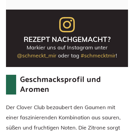
REZEPT NACHGEMACHT?
Markier uns auf Instagram unter
@schmeckt_mir
oder tag
#schmecktmir
!
Geschmacksprofil und
Aromen
Der Clover Club bezaubert den Gaumen mit
einer faszinierenden Kombination aus sauren,
süßen und fruchtigen Noten. Die Zitrone sorgt