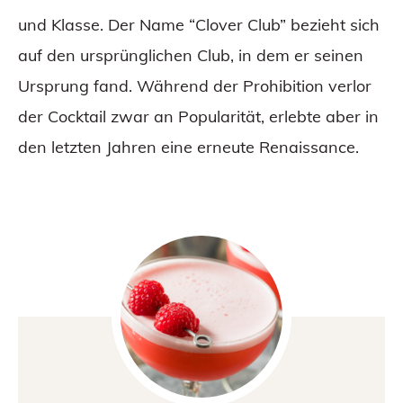
und Klasse. Der Name “Clover Club” bezieht sich
auf den ursprünglichen Club, in dem er seinen
Ursprung fand. Während der Prohibition verlor
der Cocktail zwar an Popularität, erlebte aber in
den letzten Jahren eine erneute Renaissance.