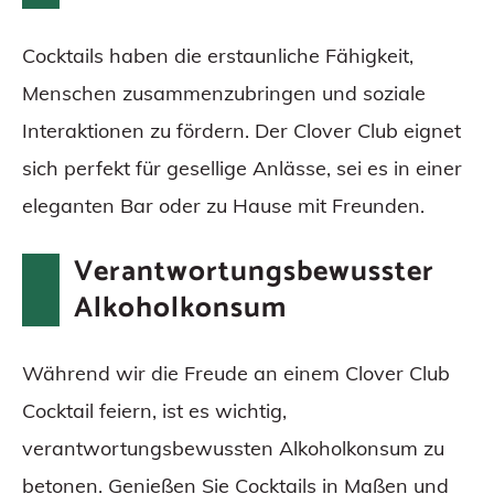
Cocktails haben die erstaunliche Fähigkeit,
Menschen zusammenzubringen und soziale
Interaktionen zu fördern. Der Clover Club eignet
sich perfekt für gesellige Anlässe, sei es in einer
eleganten Bar oder zu Hause mit Freunden.
Verantwortungsbewusster
Alkoholkonsum
Während wir die Freude an einem Clover Club
Cocktail feiern, ist es wichtig,
verantwortungsbewussten Alkoholkonsum zu
betonen. Genießen Sie Cocktails in Maßen und