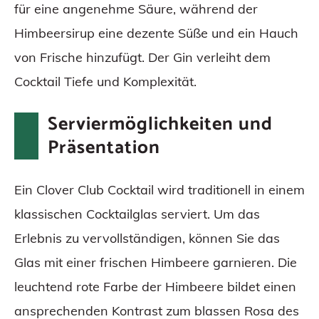
für eine angenehme Säure, während der
Himbeersirup eine dezente Süße und ein Hauch
von Frische hinzufügt. Der Gin verleiht dem
Cocktail Tiefe und Komplexität.
Serviermöglichkeiten und
Präsentation
Ein Clover Club Cocktail wird traditionell in einem
klassischen Cocktailglas serviert. Um das
Erlebnis zu vervollständigen, können Sie das
Glas mit einer frischen Himbeere garnieren. Die
leuchtend rote Farbe der Himbeere bildet einen
ansprechenden Kontrast zum blassen Rosa des