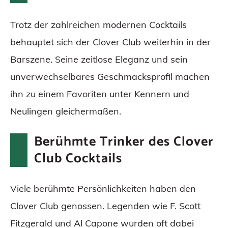
Trotz der zahlreichen modernen Cocktails
behauptet sich der Clover Club weiterhin in der
Barszene. Seine zeitlose Eleganz und sein
unverwechselbares Geschmacksprofil machen
ihn zu einem Favoriten unter Kennern und
Neulingen gleichermaßen.
Berühmte Trinker des Clover
Club Cocktails
Viele berühmte Persönlichkeiten haben den
Clover Club genossen. Legenden wie F. Scott
Fitzgerald und Al Capone wurden oft dabei