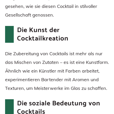
gesehen, wie sie diesen Cocktail in stilvoller
Gesellschaft genossen.
Die Kunst der
Cocktailkreation
Die Zubereitung von Cocktails ist mehr als nur
das Mischen von Zutaten – es ist eine Kunstform.
Ähnlich wie ein Künstler mit Farben arbeitet,
experimentieren Bartender mit Aromen und
Texturen, um Meisterwerke im Glas zu schaffen.
Die soziale Bedeutung von
Cocktails