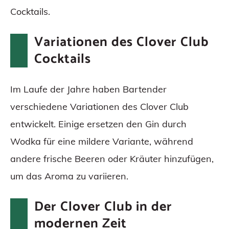
Cocktails.
Variationen des Clover Club
Cocktails
Im Laufe der Jahre haben Bartender
verschiedene Variationen des Clover Club
entwickelt. Einige ersetzen den Gin durch
Wodka für eine mildere Variante, während
andere frische Beeren oder Kräuter hinzufügen,
um das Aroma zu variieren.
Der Clover Club in der
modernen Zeit