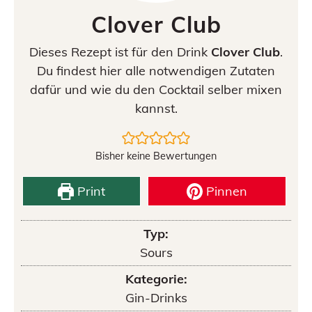
Clover Club
Dieses Rezept ist für den Drink
Clover Club
.
Du findest hier alle notwendigen Zutaten
dafür und wie du den Cocktail selber mixen
kannst.
Bisher keine Bewertungen
Print
Pinnen
Typ:
Sours
Kategorie:
Gin-Drinks