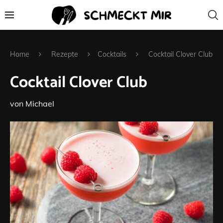
Home
Rezepte
Cocktails
Cocktail Clover Club
Cocktail Clover Club
von
Michael