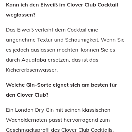
Kann ich den Eiweiß im Clover Club Cocktail
weglassen?
Das Eiweiß verleiht dem Cocktail eine
angenehme Textur und Schaumigkeit. Wenn Sie
es jedoch auslassen möchten, können Sie es
durch Aquafaba ersetzen, das ist das
Kichererbsenwasser.
Welche Gin-Sorte eignet sich am besten für
den Clover Club?
Ein London Dry Gin mit seinen klassischen
Wacholdernoten passt hervorragend zum
Geschmacksprofil des Clover Club Cocktails.