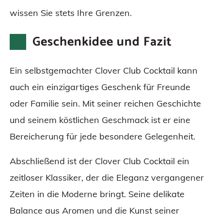
wissen Sie stets Ihre Grenzen.
Geschenkidee und Fazit
Ein selbstgemachter Clover Club Cocktail kann
auch ein einzigartiges Geschenk für Freunde
oder Familie sein. Mit seiner reichen Geschichte
und seinem köstlichen Geschmack ist er eine
Bereicherung für jede besondere Gelegenheit.
Abschließend ist der Clover Club Cocktail ein
zeitloser Klassiker, der die Eleganz vergangener
Zeiten in die Moderne bringt. Seine delikate
Balance aus Aromen und die Kunst seiner