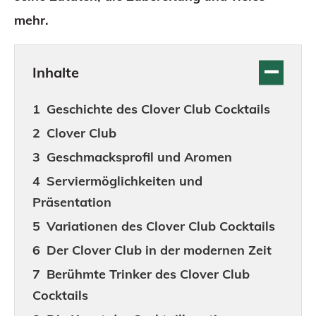
mehr.
Inhalte
Geschichte des Clover Club Cocktails
Clover Club
Geschmacksprofil und Aromen
Serviermöglichkeiten und
Präsentation
Variationen des Clover Club Cocktails
Der Clover Club in der modernen Zeit
Berühmte Trinker des Clover Club
Cocktails