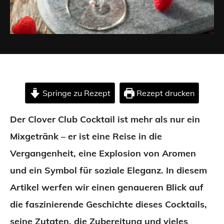
Springe zu Rezept
Rezept drucken
Der Clover Club Cocktail ist mehr als nur ein
Mixgetränk – er ist eine Reise in die
Vergangenheit, eine Explosion von Aromen
und ein Symbol für soziale Eleganz. In diesem
Artikel werfen wir einen genaueren Blick auf
die faszinierende Geschichte dieses Cocktails,
seine Zutaten, die Zubereitung und vieles