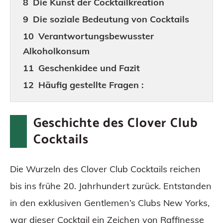
Die Kunst der Cocktailkreation
Die soziale Bedeutung von Cocktails
Verantwortungsbewusster
Alkoholkonsum
Geschenkidee und Fazit
Häufig gestellte Fragen :
Geschichte des Clover Club
Cocktails
Die Wurzeln des Clover Club Cocktails reichen
bis ins frühe 20. Jahrhundert zurück. Entstanden
in den exklusiven Gentlemen’s Clubs New Yorks,
war dieser Cocktail ein Zeichen von Raffinesse