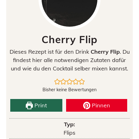
Cherry Flip
Dieses Rezept ist für den Drink
Cherry Flip
. Du
findest hier alle notwendigen Zutaten dafür
und wie du den Cocktail selber mixen kannst.
Bisher keine Bewertungen
Print
Pinnen
Typ:
Flips