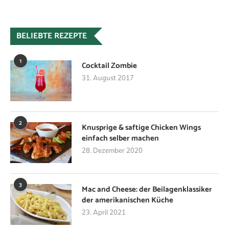
BELIEBTE REZEPTE
1
Cocktail Zombie
31. August 2017
2
Knusprige & saftige Chicken Wings
einfach selber machen
28. Dezember 2020
3
Mac and Cheese: der Beilagenklassiker
der amerikanischen Küche
23. April 2021