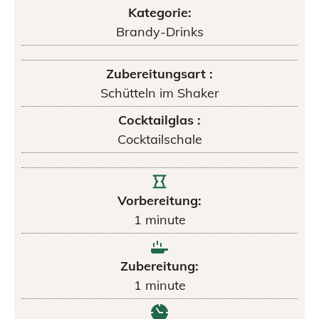
Kategorie:
Brandy-Drinks
Zubereitungsart :
Schütteln im Shaker
Cocktailglas :
Cocktailschale
Vorbereitung:
1
minute
Zubereitung:
1
minute