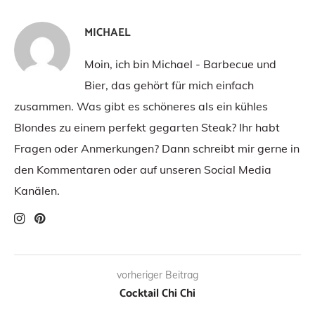
MICHAEL
Moin, ich bin Michael - Barbecue und
Bier, das gehört für mich einfach
zusammen. Was gibt es schöneres als ein kühles
Blondes zu einem perfekt gegarten Steak? Ihr habt
Fragen oder Anmerkungen? Dann schreibt mir gerne in
den Kommentaren oder auf unseren Social Media
Kanälen.
vorheriger Beitrag
Cocktail Chi Chi