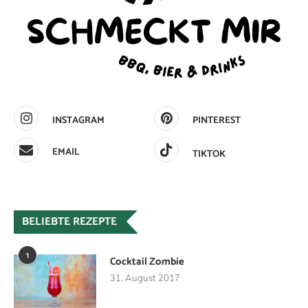
INSTAGRAM
PINTEREST
EMAIL
TIKTOK
BELIEBTE REZEPTE
1
Cocktail Zombie
31. August 2017