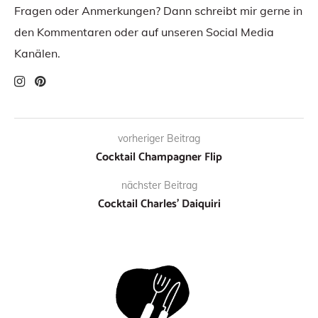
Fragen oder Anmerkungen? Dann schreibt mir gerne in
den Kommentaren oder auf unseren Social Media
Kanälen.
vorheriger Beitrag
Cocktail Champagner Flip
nächster Beitrag
Cocktail Charles’ Daiquiri