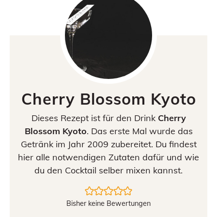
Cherry Blossom Kyoto
Dieses Rezept ist für den Drink
Cherry
Blossom Kyoto
. Das erste Mal wurde das
Getränk im Jahr 2009 zubereitet. Du findest
hier alle notwendigen Zutaten dafür und wie
du den Cocktail selber mixen kannst.
Bisher keine Bewertungen