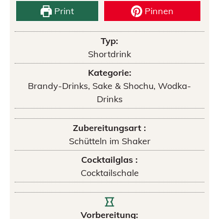
Print
Pinnen
Typ:
Shortdrink
Kategorie:
Brandy-Drinks, Sake & Shochu, Wodka-
Drinks
Zubereitungsart :
Schütteln im Shaker
Cocktailglas :
Cocktailschale
Vorbereitung: