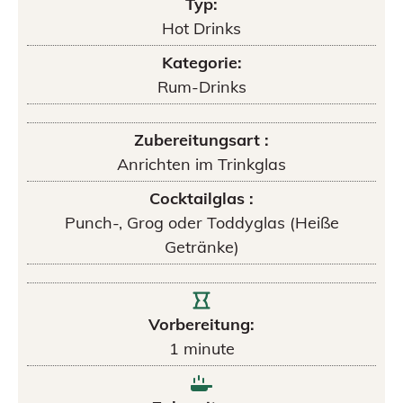
Typ:
Hot Drinks
Kategorie:
Rum-Drinks
Zubereitungsart :
Anrichten im Trinkglas
Cocktailglas :
Punch-, Grog oder Toddyglas (Heiße
Getränke)
Vorbereitung:
1
minute