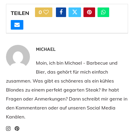
0
TEILEN
MICHAEL
Moin, ich bin Michael - Barbecue und
Bier, das gehört für mich einfach
zusammen. Was gibt es schöneres als ein kühles
Blondes zu einem perfekt gegarten Steak? Ihr habt
Fragen oder Anmerkungen? Dann schreibt mir gerne in
den Kommentaren oder auf unseren Social Media
Kanälen.