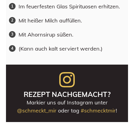
Im feuerfesten Glas Spirituosen erhitzen.
Mit heißer Milch auffüllen.
Mit Ahornsirup süßen.
(Kann auch kalt serviert werden.)
REZEPT NACHGEMACHT?
Markier uns auf Instagram unter
@schmeckt_mir
oder tag
#schmecktmir
!