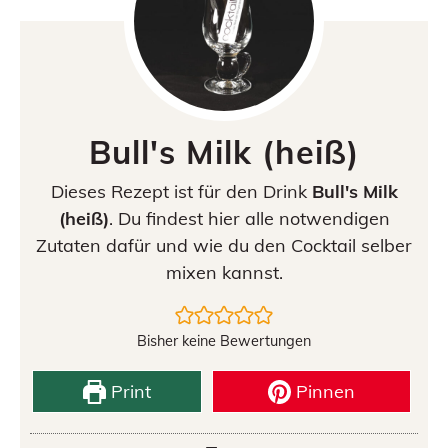
Bull's Milk (heiß)
Dieses Rezept ist für den Drink
Bull's Milk
(heiß)
. Du findest hier alle notwendigen
Zutaten dafür und wie du den Cocktail selber
mixen kannst.
Bisher keine Bewertungen
Print
Pinnen