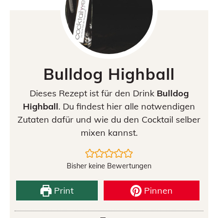
Bulldog Highball
Dieses Rezept ist für den Drink
Bulldog
Highball
. Du findest hier alle notwendigen
Zutaten dafür und wie du den Cocktail selber
mixen kannst.
Bisher keine Bewertungen
Print
Pinnen