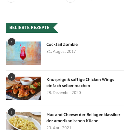
BELIEBTE REZEPTE
1
Cocktail Zombie
31. August 2017
2
Knusprige & saftige Chicken Wings
einfach selber machen
28. Dezember 2020
3
Mac and Cheese: der Beilagenklassiker
der amerikanischen Küche
23. April 2021