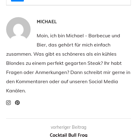
MICHAEL
Moin, ich bin Michael - Barbecue und
Bier, das gehört für mich einfach
zusammen. Was gibt es schöneres als ein kühles
Blondes zu einem perfekt gegarten Steak? Ihr habt
Fragen oder Anmerkungen? Dann schreibt mir gerne in
den Kommentaren oder auf unseren Social Media
Kanälen.
vorheriger Beitrag
Cocktail Bull Frog