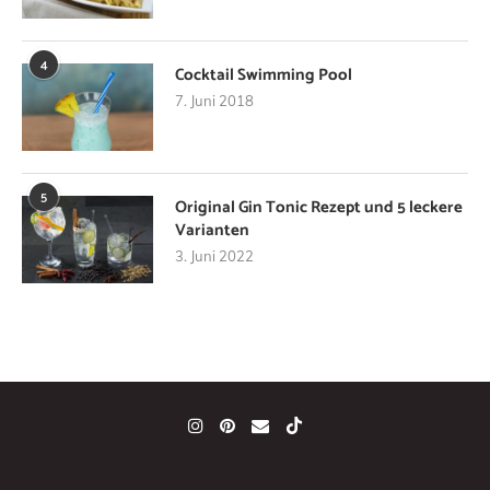
4
Cocktail Swimming Pool
7. Juni 2018
5
Original Gin Tonic Rezept und 5 leckere
Varianten
3. Juni 2022