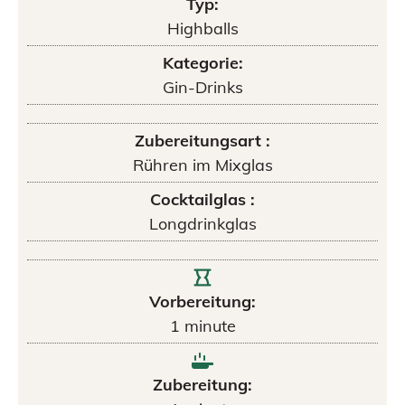
Typ:
Highballs
Kategorie:
Gin-Drinks
Zubereitungsart :
Rühren im Mixglas
Cocktailglas :
Longdrinkglas
Vorbereitung:
1
minute
Zubereitung: