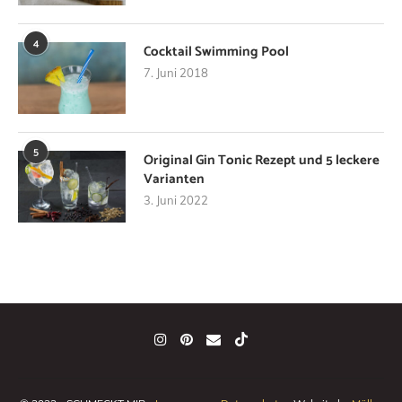
4
Cocktail Swimming Pool
7. Juni 2018
5
Original Gin Tonic Rezept und 5 leckere
Varianten
3. Juni 2022