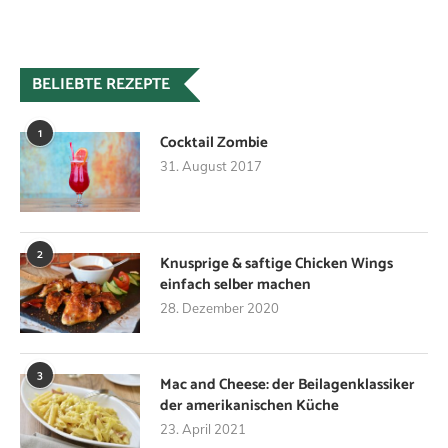
BELIEBTE REZEPTE
1
Cocktail Zombie
31. August 2017
2
Knusprige & saftige Chicken Wings
einfach selber machen
28. Dezember 2020
3
Mac and Cheese: der Beilagenklassiker
der amerikanischen Küche
23. April 2021