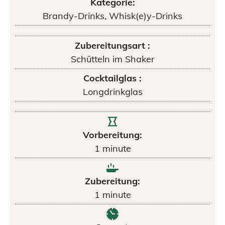
Kategorie:
Brandy-Drinks, Whisk(e)y-Drinks
Zubereitungsart :
Schütteln im Shaker
Cocktailglas :
Longdrinkglas
Vorbereitung:
1
minute
Zubereitung:
1
minute