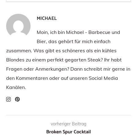
MICHAEL
Moin, ich bin Michael - Barbecue und
Bier, das gehört für mich einfach
zusammen. Was gibt es schöneres als ein kühles
Blondes zu einem perfekt gegarten Steak? Ihr habt
Fragen oder Anmerkungen? Dann schreibt mir gerne in
den Kommentaren oder auf unseren Social Media
Kanälen.
vorheriger Beitrag
Broken Spur Cocktail