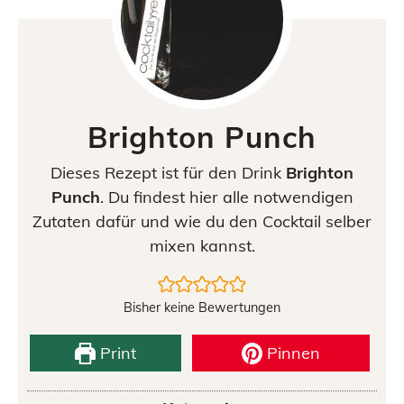
Brighton Punch
Dieses Rezept ist für den Drink
Brighton
Punch
. Du findest hier alle notwendigen
Zutaten dafür und wie du den Cocktail selber
mixen kannst.
Bisher keine Bewertungen
Print
Pinnen