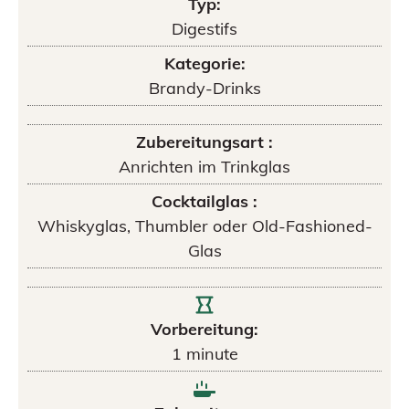
Typ:
Digestifs
Kategorie:
Brandy-Drinks
Zubereitungsart :
Anrichten im Trinkglas
Cocktailglas :
Whiskyglas, Thumbler oder Old-Fashioned-
Glas
Vorbereitung:
1
minute