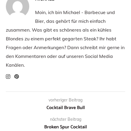
Moin, ich bin Michael - Barbecue und
Bier, das gehört für mich einfach
zusammen. Was gibt es schöneres als ein kühles
Blondes zu einem perfekt gegarten Steak? Ihr habt
Fragen oder Anmerkungen? Dann schreibt mir gerne in
den Kommentaren oder auf unseren Social Media
Kanälen.
vorheriger Beitrag
Cocktail Brave Bull
nächster Beitrag
Broken Spur Cocktail