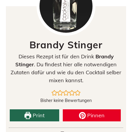
Brandy Stinger
Dieses Rezept ist für den Drink
Brandy
Stinger
. Du findest hier alle notwendigen
Zutaten dafür und wie du den Cocktail selber
mixen kannst.
Bisher keine Bewertungen
Print
Pinnen