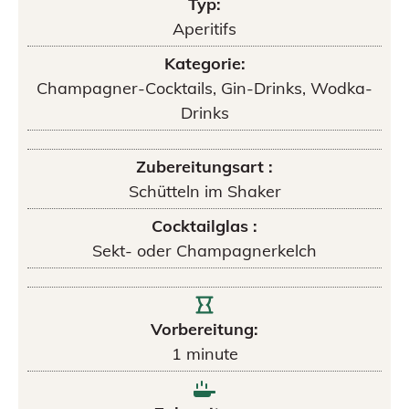
Typ:
Aperitifs
Kategorie:
Champagner-Cocktails, Gin-Drinks, Wodka-
Drinks
Zubereitungsart :
Schütteln im Shaker
Cocktailglas :
Sekt- oder Champagnerkelch
Vorbereitung:
1
minute