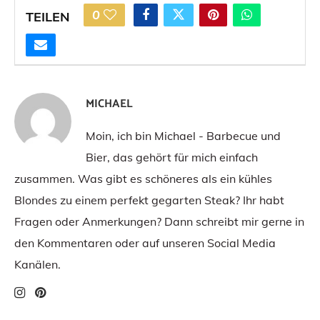
0
TEILEN
MICHAEL
Moin, ich bin Michael - Barbecue und
Bier, das gehört für mich einfach
zusammen. Was gibt es schöneres als ein kühles
Blondes zu einem perfekt gegarten Steak? Ihr habt
Fragen oder Anmerkungen? Dann schreibt mir gerne in
den Kommentaren oder auf unseren Social Media
Kanälen.