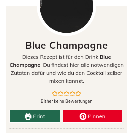
Blue Champagne
Dieses Rezept ist für den Drink
Blue
Champagne
. Du findest hier alle notwendigen
Zutaten dafür und wie du den Cocktail selber
mixen kannst.
Bisher keine Bewertungen
Print
Pinnen