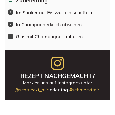
Zubereitung
Im Shaker auf Eis würfeln schütteln.
In Champagnerkelch abseihen.
Glas mit Champagner auffüllen.
REZEPT NACHGEMACHT?
Markier uns auf Instagram unter
@schmeckt_mir
oder tag
#schmecktmir
!