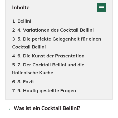
Inhalte
Bellini
4. Variationen des Cocktail Bellini
5. Die perfekte Gelegenheit für einen
Cocktail Bellini
6. Die Kunst der Präsentation
7. Der Cocktail Bellini und die
italienische Küche
8. Fazit
9. Häufig gestellte Fragen
Was ist ein Cocktail Bellini?