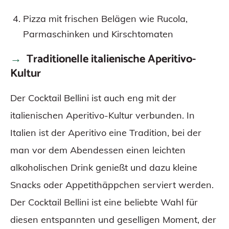
Pizza mit frischen Belägen wie Rucola,
Parmaschinken und Kirschtomaten
Traditionelle italienische Aperitivo-
Kultur
Der Cocktail Bellini ist auch eng mit der
italienischen Aperitivo-Kultur verbunden. In
Italien ist der Aperitivo eine Tradition, bei der
man vor dem Abendessen einen leichten
alkoholischen Drink genießt und dazu kleine
Snacks oder Appetithäppchen serviert werden.
Der Cocktail Bellini ist eine beliebte Wahl für
diesen entspannten und geselligen Moment, der