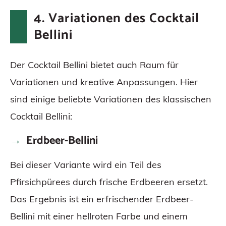
4. Variationen des Cocktail
Bellini
Der Cocktail Bellini bietet auch Raum für
Variationen und kreative Anpassungen. Hier
sind einige beliebte Variationen des klassischen
Cocktail Bellini:
Erdbeer-Bellini
Bei dieser Variante wird ein Teil des
Pfirsichpürees durch frische Erdbeeren ersetzt.
Das Ergebnis ist ein erfrischender Erdbeer-
Bellini mit einer hellroten Farbe und einem