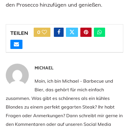
den Prosecco hinzufügen und genießen.
0
TEILEN
MICHAEL
Moin, ich bin Michael - Barbecue und
Bier, das gehört für mich einfach
zusammen. Was gibt es schöneres als ein kühles
Blondes zu einem perfekt gegarten Steak? Ihr habt
Fragen oder Anmerkungen? Dann schreibt mir gerne in
den Kommentaren oder auf unseren Social Media