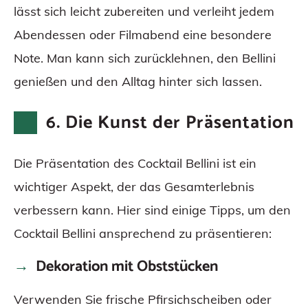
lässt sich leicht zubereiten und verleiht jedem
Abendessen oder Filmabend eine besondere
Note. Man kann sich zurücklehnen, den Bellini
genießen und den Alltag hinter sich lassen.
6. Die Kunst der Präsentation
Die Präsentation des Cocktail Bellini ist ein
wichtiger Aspekt, der das Gesamterlebnis
verbessern kann. Hier sind einige Tipps, um den
Cocktail Bellini ansprechend zu präsentieren:
Dekoration mit Obststücken
Verwenden Sie frische Pfirsichscheiben oder