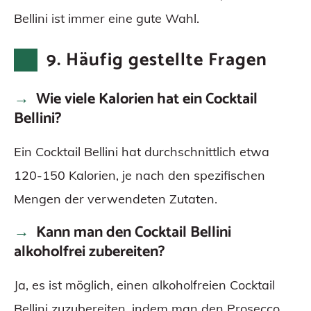
Bellini ist immer eine gute Wahl.
9. Häufig gestellte Fragen
Wie viele Kalorien hat ein Cocktail
Bellini?
Ein Cocktail Bellini hat durchschnittlich etwa
120-150 Kalorien, je nach den spezifischen
Mengen der verwendeten Zutaten.
Kann man den Cocktail Bellini
alkoholfrei zubereiten?
Ja, es ist möglich, einen alkoholfreien Cocktail
Bellini zuzubereiten, indem man den Prosecco