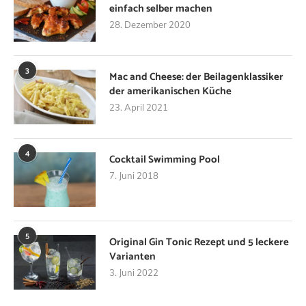
einfach selber machen
28. Dezember 2020
3
Mac and Cheese: der Beilagenklassiker
der amerikanischen Küche
23. April 2021
4
Cocktail Swimming Pool
7. Juni 2018
5
Original Gin Tonic Rezept und 5 leckere
Varianten
3. Juni 2022