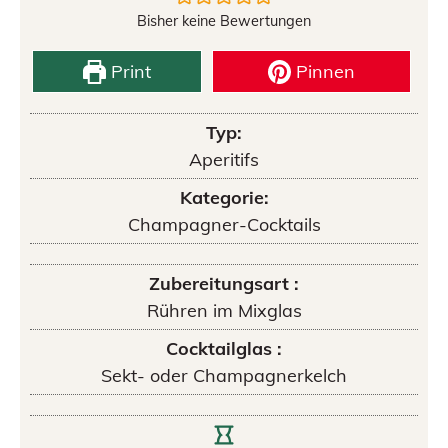
Bisher keine Bewertungen
Print
Pinnen
Typ:
Aperitifs
Kategorie:
Champagner-Cocktails
Zubereitungsart :
Rühren im Mixglas
Cocktailglas :
Sekt- oder Champagnerkelch