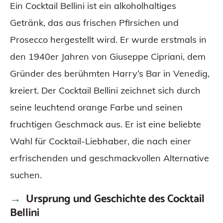
Ein Cocktail Bellini ist ein alkoholhaltiges
Getränk, das aus frischen Pfirsichen und
Prosecco hergestellt wird. Er wurde erstmals in
den 1940er Jahren von Giuseppe Cipriani, dem
Gründer des berühmten Harry’s Bar in Venedig,
kreiert. Der Cocktail Bellini zeichnet sich durch
seine leuchtend orange Farbe und seinen
fruchtigen Geschmack aus. Er ist eine beliebte
Wahl für Cocktail-Liebhaber, die nach einer
erfrischenden und geschmackvollen Alternative
suchen.
Ursprung und Geschichte des Cocktail
Bellini