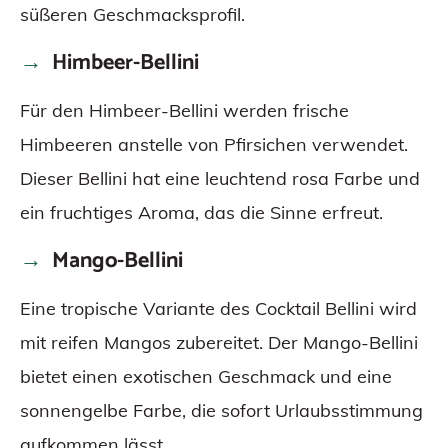
süßeren Geschmacksprofil.
Himbeer-Bellini
Für den Himbeer-Bellini werden frische
Himbeeren anstelle von Pfirsichen verwendet.
Dieser Bellini hat eine leuchtend rosa Farbe und
ein fruchtiges Aroma, das die Sinne erfreut.
Mango-Bellini
Eine tropische Variante des Cocktail Bellini wird
mit reifen Mangos zubereitet. Der Mango-Bellini
bietet einen exotischen Geschmack und eine
sonnengelbe Farbe, die sofort Urlaubsstimmung
aufkommen lässt.