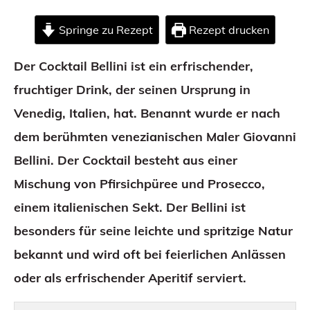
Springe zu Rezept
Rezept drucken
Der Cocktail Bellini ist ein erfrischender,
fruchtiger Drink, der seinen Ursprung in
Venedig, Italien, hat. Benannt wurde er nach
dem berühmten venezianischen Maler Giovanni
Bellini. Der Cocktail besteht aus einer
Mischung von Pfirsichpüree und Prosecco,
einem italienischen Sekt. Der Bellini ist
besonders für seine leichte und spritzige Natur
bekannt und wird oft bei feierlichen Anlässen
oder als erfrischender Aperitif serviert.