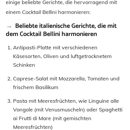
einige beliebte Gerichte, die hervorragend mit
einem Cocktail Bellini harmonieren:
Beliebte italienische Gerichte, die mit
dem Cocktail Bellini harmonieren
Antipasti-Platte mit verschiedenen
Käsesorten, Oliven und luftgetrocknetem
Schinken
Caprese-Salat mit Mozzarella, Tomaten und
frischem Basilikum
Pasta mit Meeresfrüchten, wie Linguine alle
Vongole (mit Venusmuscheln) oder Spaghetti
ai Frutti di Mare (mit gemischten
Meeresfrüchten)