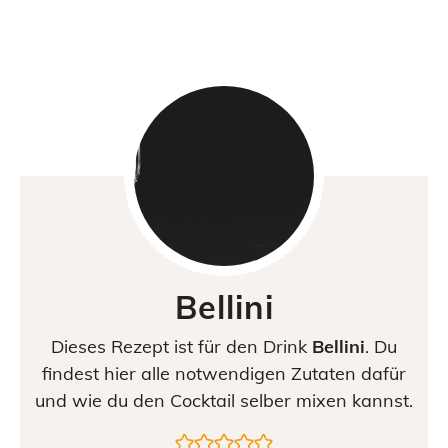
Bellini
Dieses Rezept ist für den Drink
Bellini
. Du
findest hier alle notwendigen Zutaten dafür
und wie du den Cocktail selber mixen kannst.