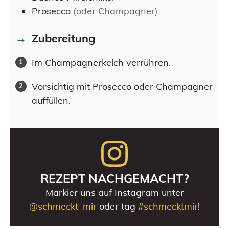
Prosecco
(oder Champagner)
Zubereitung
Im Champagnerkelch verrühren.
Vorsichtig mit Prosecco oder Champagner
auffüllen.
REZEPT NACHGEMACHT?
Markier uns auf Instagram unter
@schmeckt_mir
oder tag
#schmecktmir
!