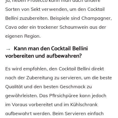
Ja, neben Prosecco kann man auch andere
Sorten von Sekt verwenden, um den Cocktail
Bellini zuzubereiten. Beispiele sind Champagner,
Cava oder ein trockener Schaumwein aus der
eigenen Region.
Kann man den Cocktail Bellini
vorbereiten und aufbewahren?
Es wird empfohlen, den Cocktail Bellini direkt
nach der Zubereitung zu servieren, um die beste
Qualität und den besten Geschmack zu
gewährleisten. Das Pfirsichpüree kann jedoch
im Voraus vorbereitet und im Kühlschrank
aufbewahrt werden. Beim Servieren einfach