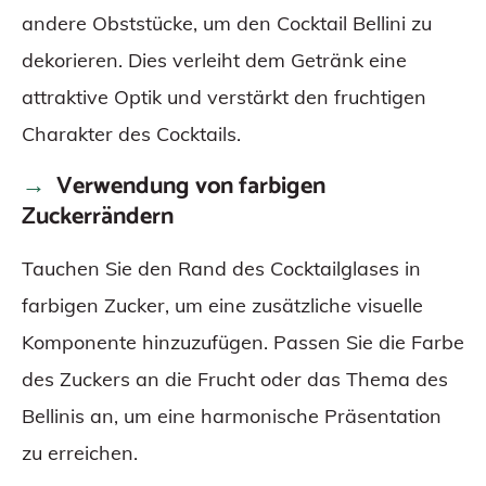
andere Obststücke, um den Cocktail Bellini zu
dekorieren. Dies verleiht dem Getränk eine
attraktive Optik und verstärkt den fruchtigen
Charakter des Cocktails.
Verwendung von farbigen
Zuckerrändern
Tauchen Sie den Rand des Cocktailglases in
farbigen Zucker, um eine zusätzliche visuelle
Komponente hinzuzufügen. Passen Sie die Farbe
des Zuckers an die Frucht oder das Thema des
Bellinis an, um eine harmonische Präsentation
zu erreichen.