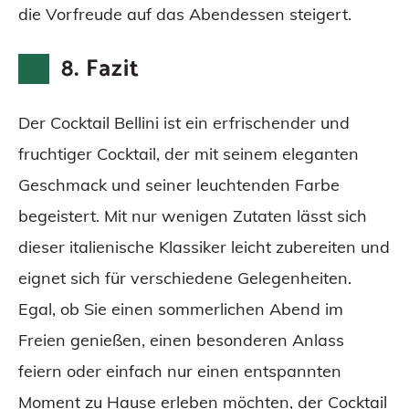
die Vorfreude auf das Abendessen steigert.
8. Fazit
Der Cocktail Bellini ist ein erfrischender und
fruchtiger Cocktail, der mit seinem eleganten
Geschmack und seiner leuchtenden Farbe
begeistert. Mit nur wenigen Zutaten lässt sich
dieser italienische Klassiker leicht zubereiten und
eignet sich für verschiedene Gelegenheiten.
Egal, ob Sie einen sommerlichen Abend im
Freien genießen, einen besonderen Anlass
feiern oder einfach nur einen entspannten
Moment zu Hause erleben möchten, der Cocktail