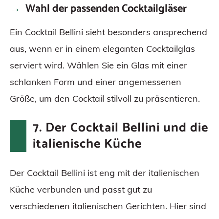
Wahl der passenden Cocktailgläser
Ein Cocktail Bellini sieht besonders ansprechend
aus, wenn er in einem eleganten Cocktailglas
serviert wird. Wählen Sie ein Glas mit einer
schlanken Form und einer angemessenen
Größe, um den Cocktail stilvoll zu präsentieren.
7. Der Cocktail Bellini und die
italienische Küche
Der Cocktail Bellini ist eng mit der italienischen
Küche verbunden und passt gut zu
verschiedenen italienischen Gerichten. Hier sind