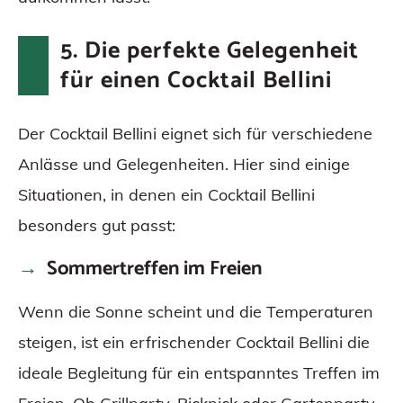
5. Die perfekte Gelegenheit
für einen Cocktail Bellini
Der Cocktail Bellini eignet sich für verschiedene
Anlässe und Gelegenheiten. Hier sind einige
Situationen, in denen ein Cocktail Bellini
besonders gut passt:
Sommertreffen im Freien
Wenn die Sonne scheint und die Temperaturen
steigen, ist ein erfrischender Cocktail Bellini die
ideale Begleitung für ein entspanntes Treffen im