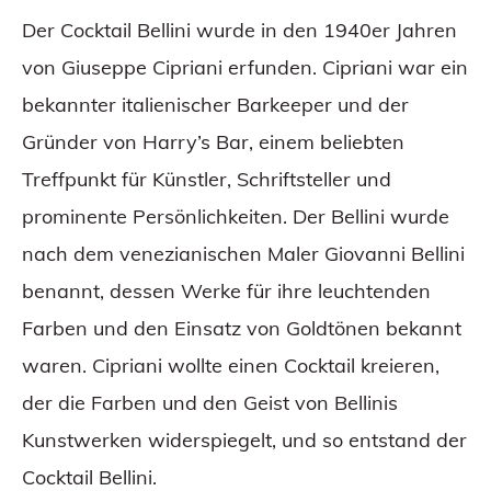
Der Cocktail Bellini wurde in den 1940er Jahren
von Giuseppe Cipriani erfunden. Cipriani war ein
bekannter italienischer Barkeeper und der
Gründer von Harry’s Bar, einem beliebten
Treffpunkt für Künstler, Schriftsteller und
prominente Persönlichkeiten. Der Bellini wurde
nach dem venezianischen Maler Giovanni Bellini
benannt, dessen Werke für ihre leuchtenden
Farben und den Einsatz von Goldtönen bekannt
waren. Cipriani wollte einen Cocktail kreieren,
der die Farben und den Geist von Bellinis
Kunstwerken widerspiegelt, und so entstand der
Cocktail Bellini.