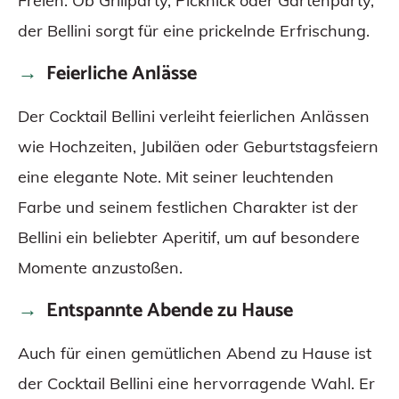
Freien. Ob Grillparty, Picknick oder Gartenparty,
der Bellini sorgt für eine prickelnde Erfrischung.
Feierliche Anlässe
Der Cocktail Bellini verleiht feierlichen Anlässen
wie Hochzeiten, Jubiläen oder Geburtstagsfeiern
eine elegante Note. Mit seiner leuchtenden
Farbe und seinem festlichen Charakter ist der
Bellini ein beliebter Aperitif, um auf besondere
Momente anzustoßen.
Entspannte Abende zu Hause
Auch für einen gemütlichen Abend zu Hause ist
der Cocktail Bellini eine hervorragende Wahl. Er