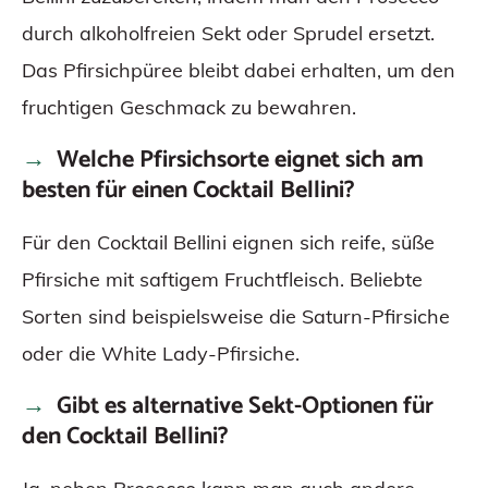
durch alkoholfreien Sekt oder Sprudel ersetzt.
Das Pfirsichpüree bleibt dabei erhalten, um den
fruchtigen Geschmack zu bewahren.
Welche Pfirsichsorte eignet sich am
besten für einen Cocktail Bellini?
Für den Cocktail Bellini eignen sich reife, süße
Pfirsiche mit saftigem Fruchtfleisch. Beliebte
Sorten sind beispielsweise die Saturn-Pfirsiche
oder die White Lady-Pfirsiche.
Gibt es alternative Sekt-Optionen für
den Cocktail Bellini?