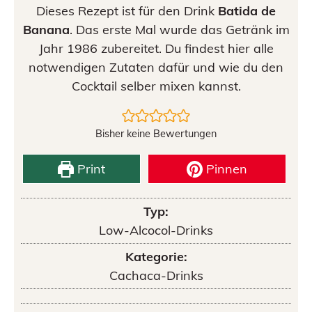
Dieses Rezept ist für den Drink
Batida de
Banana
. Das erste Mal wurde das Getränk im
Jahr 1986 zubereitet. Du findest hier alle
notwendigen Zutaten dafür und wie du den
Cocktail selber mixen kannst.
Bisher keine Bewertungen
Print
Pinnen
Typ:
Low-Alcocol-Drinks
Kategorie:
Cachaca-Drinks