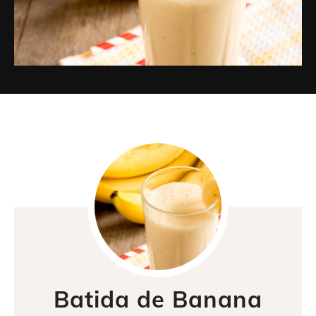
Batida de Banana