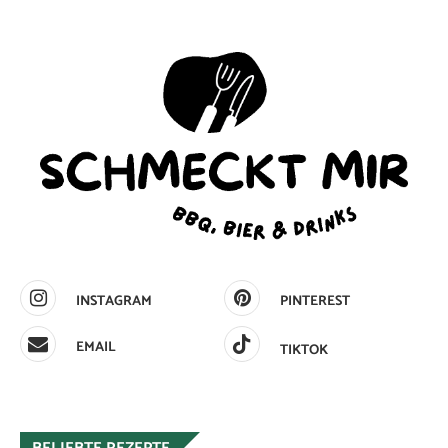
INSTAGRAM
PINTEREST
EMAIL
TIKTOK