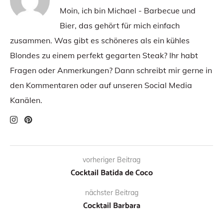
Moin, ich bin Michael - Barbecue und
Bier, das gehört für mich einfach
zusammen. Was gibt es schöneres als ein kühles
Blondes zu einem perfekt gegarten Steak? Ihr habt
Fragen oder Anmerkungen? Dann schreibt mir gerne in
den Kommentaren oder auf unseren Social Media
Kanälen.
vorheriger Beitrag
Cocktail Batida de Coco
nächster Beitrag
Cocktail Barbara