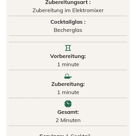
Zubereitungsart :
Zubereitung im Elektromixer
Cocktailglas :
Becherglas
Vorbereitung:
1
minute
Zubereitung:
1
minute
Gesamt:
2
Minuten