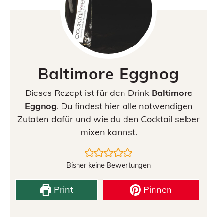
Baltimore Eggnog
Dieses Rezept ist für den Drink
Baltimore
Eggnog
. Du findest hier alle notwendigen
Zutaten dafür und wie du den Cocktail selber
mixen kannst.
Bisher keine Bewertungen
Print
Pinnen