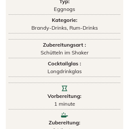
Typ:
Eggnogs
Kategorie:
Brandy-Drinks, Rum-Drinks
Zubereitungsart :
Schütteln im Shaker
Cocktailglas :
Longdrinkglas
Vorbereitung:
1
minute
Zubereitung: