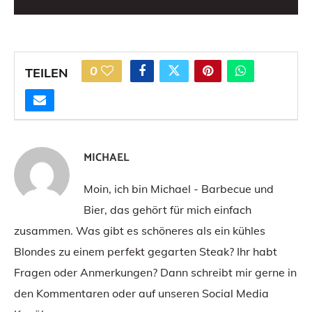
0
TEILEN
MICHAEL
Moin, ich bin Michael - Barbecue und
Bier, das gehört für mich einfach
zusammen. Was gibt es schöneres als ein kühles
Blondes zu einem perfekt gegarten Steak? Ihr habt
Fragen oder Anmerkungen? Dann schreibt mir gerne in
den Kommentaren oder auf unseren Social Media