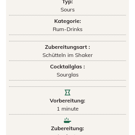
Typ:
Sours
Kategorie:
Rum-Drinks
Zubereitungsart :
Schütteln im Shaker
Cocktailglas :
Sourglas
Vorbereitung:
1
minute
Zubereitung: