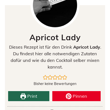
Apricot Lady
Dieses Rezept ist für den Drink
Apricot Lady
.
Du findest hier alle notwendigen Zutaten
dafür und wie du den Cocktail selber mixen
kannst.
Bisher keine Bewertungen
Print
Pinnen