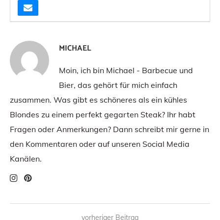
MICHAEL
Moin, ich bin Michael - Barbecue und
Bier, das gehört für mich einfach
zusammen. Was gibt es schöneres als ein kühles
Blondes zu einem perfekt gegarten Steak? Ihr habt
Fragen oder Anmerkungen? Dann schreibt mir gerne in
den Kommentaren oder auf unseren Social Media
Kanälen.
vorheriger Beitrag