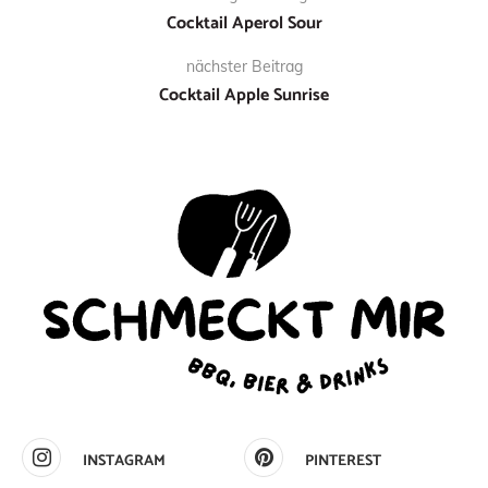
Cocktail Aperol Sour
nächster Beitrag
Cocktail Apple Sunrise
INSTAGRAM
PINTEREST