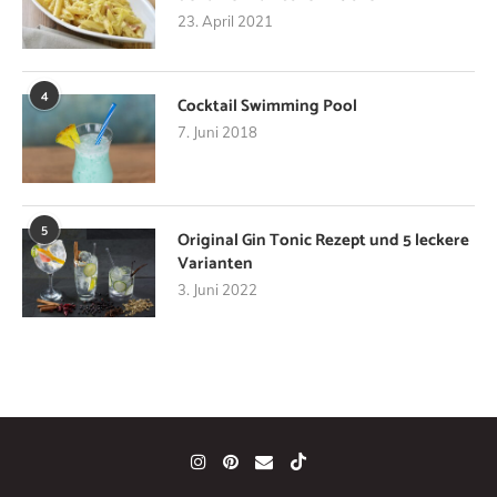
23. April 2021
4
Cocktail Swimming Pool
7. Juni 2018
5
Original Gin Tonic Rezept und 5 leckere
Varianten
3. Juni 2022