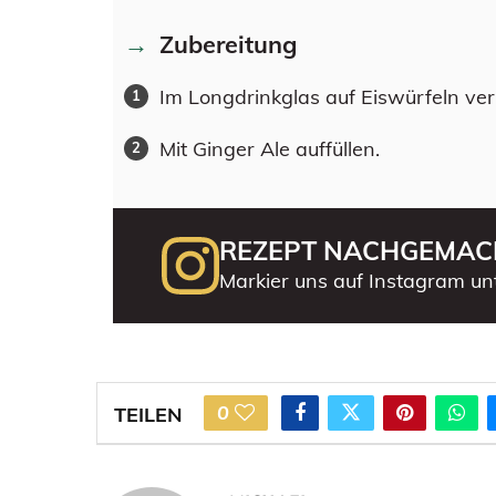
Zubereitung
Im Longdrinkglas auf Eiswürfeln ver
Mit Ginger Ale auffüllen.
REZEPT NACHGEMAC
Markier uns auf Instagram un
0
TEILEN