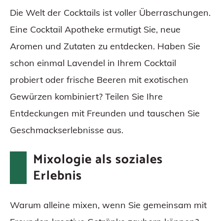
Die Welt der Cocktails ist voller Überraschungen.
Eine Cocktail Apotheke ermutigt Sie, neue
Aromen und Zutaten zu entdecken. Haben Sie
schon einmal Lavendel in Ihrem Cocktail
probiert oder frische Beeren mit exotischen
Gewürzen kombiniert? Teilen Sie Ihre
Entdeckungen mit Freunden und tauschen Sie
Geschmackserlebnisse aus.
Mixologie als soziales
Erlebnis
Warum alleine mixen, wenn Sie gemeinsam mit