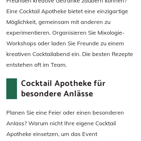
Freunden kreative Getränke zaubern können?
Eine Cocktail Apotheke bietet eine einzigartige
Möglichkeit, gemeinsam mit anderen zu
experimentieren. Organisieren Sie Mixologie-
Workshops oder laden Sie Freunde zu einem
kreativen Cocktailabend ein. Die besten Rezepte
entstehen oft im Team.
Cocktail Apotheke für
besondere Anlässe
Planen Sie eine Feier oder einen besonderen
Anlass? Warum nicht Ihre eigene Cocktail
Apotheke einsetzen, um das Event