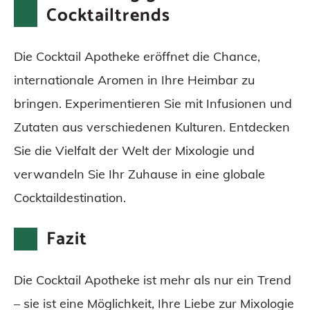
Cocktailtrends
Die Cocktail Apotheke eröffnet die Chance,
internationale Aromen in Ihre Heimbar zu
bringen. Experimentieren Sie mit Infusionen und
Zutaten aus verschiedenen Kulturen. Entdecken
Sie die Vielfalt der Welt der Mixologie und
verwandeln Sie Ihr Zuhause in eine globale
Cocktaildestination.
Fazit
Die Cocktail Apotheke ist mehr als nur ein Trend
– sie ist eine Möglichkeit, Ihre Liebe zur Mixologie