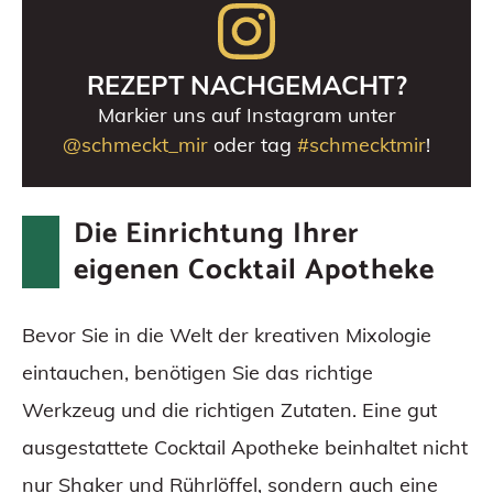
REZEPT NACHGEMACHT?
Markier uns auf Instagram unter
@schmeckt_mir
oder tag
#schmecktmir
!
Die Einrichtung Ihrer
eigenen Cocktail Apotheke
Bevor Sie in die Welt der kreativen Mixologie
eintauchen, benötigen Sie das richtige
Werkzeug und die richtigen Zutaten. Eine gut
ausgestattete Cocktail Apotheke beinhaltet nicht
nur Shaker und Rührlöffel, sondern auch eine