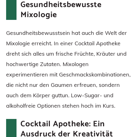
Gesundheitsbewusste
Mixologie
Gesundheitsbewusstsein hat auch die Welt der
Mixologie erreicht. In einer Cocktail Apotheke
dreht sich alles um frische Früchte, Kräuter und
hochwertige Zutaten. Mixologen
experimentieren mit Geschmackskombinationen,
die nicht nur den Gaumen erfreuen, sondern
auch dem Körper guttun. Low-Sugar- und
alkoholfreie Optionen stehen hoch im Kurs.
Cocktail Apotheke: Ein
Ausdruck der Kreativität