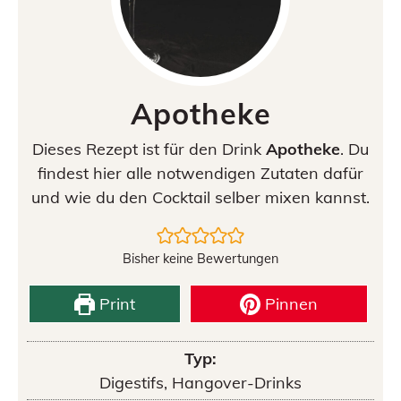
Apotheke
Dieses Rezept ist für den Drink
Apotheke
. Du
findest hier alle notwendigen Zutaten dafür
und wie du den Cocktail selber mixen kannst.
Bisher keine Bewertungen
Print
Pinnen
Typ:
Digestifs, Hangover-Drinks