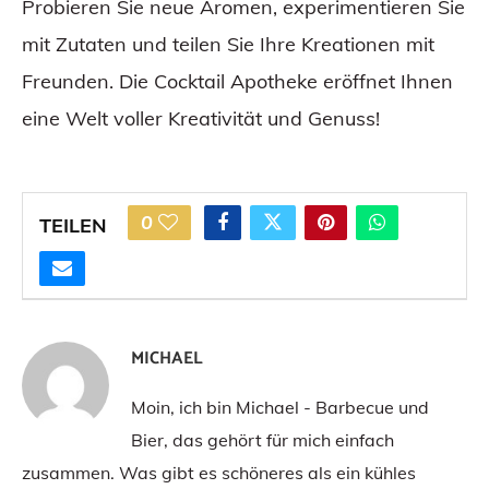
Probieren Sie neue Aromen, experimentieren Sie
mit Zutaten und teilen Sie Ihre Kreationen mit
Freunden. Die Cocktail Apotheke eröffnet Ihnen
eine Welt voller Kreativität und Genuss!
0
TEILEN
MICHAEL
Moin, ich bin Michael - Barbecue und
Bier, das gehört für mich einfach
zusammen. Was gibt es schöneres als ein kühles