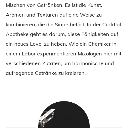
Erkundung globaler Cocktailtrends
Mischen von Getränken. Es ist die Kunst,
Fazit
Aromen und Texturen auf eine Weise zu
Häufig gestellte Fragen
kombinieren, die die Sinne betört. In der Cocktail
Apotheke geht es darum, diese Fähigkeiten auf
ein neues Level zu heben. Wie ein Chemiker in
einem Labor experimentieren Mixologen hier mit
verschiedenen Zutaten, um harmonische und
aufregende Getränke zu kreieren.