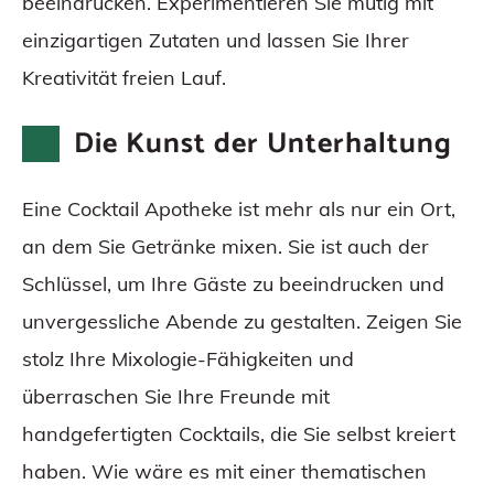
beeindrucken. Experimentieren Sie mutig mit
einzigartigen Zutaten und lassen Sie Ihrer
Kreativität freien Lauf.
Die Kunst der Unterhaltung
Eine Cocktail Apotheke ist mehr als nur ein Ort,
an dem Sie Getränke mixen. Sie ist auch der
Schlüssel, um Ihre Gäste zu beeindrucken und
unvergessliche Abende zu gestalten. Zeigen Sie
stolz Ihre Mixologie-Fähigkeiten und
überraschen Sie Ihre Freunde mit
handgefertigten Cocktails, die Sie selbst kreiert
haben. Wie wäre es mit einer thematischen