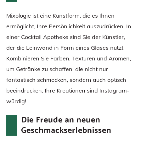
Mixologie ist eine Kunstform, die es Ihnen
ermöglicht, Ihre Persönlichkeit auszudrücken. In
einer Cocktail Apotheke sind Sie der Künstler,
der die Leinwand in Form eines Glases nutzt.
Kombinieren Sie Farben, Texturen und Aromen,
um Getränke zu schaffen, die nicht nur
fantastisch schmecken, sondern auch optisch
beeindrucken. Ihre Kreationen sind Instagram-
würdig!
Die Freude an neuen
Geschmackserlebnissen