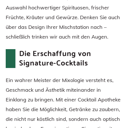
Auswahl hochwertiger Spirituosen, frischer
Früchte, Kräuter und Gewürze. Denken Sie auch
über das Design Ihrer Mischstation nach –
schließlich trinken wir auch mit den Augen.
Die Erschaffung von
Signature-Cocktails
Ein wahrer Meister der Mixologie versteht es,
Geschmack und Ästhetik miteinander in
Einklang zu bringen. Mit einer Cocktail Apotheke
haben Sie die Möglichkeit, Getränke zu zaubern,
die nicht nur köstlich sind, sondern auch optisch