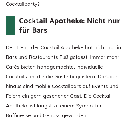
Cocktailparty?
Cocktail Apotheke: Nicht nur
für Bars
Der Trend der Cocktail Apotheke hat nicht nur in
Bars und Restaurants Fuß gefasst. Immer mehr
Cafés bieten handgemachte, individuelle
Cocktails an, die die Gäste begeistern. Darüber
hinaus sind mobile Cocktailbars auf Events und
Feiern ein gern gesehener Gast. Die Cocktail
Apotheke ist längst zu einem Symbol für
Raffinesse und Genuss geworden.