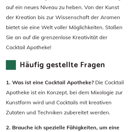
auf ein neues Niveau zu heben. Von der Kunst
der Kreation bis zur Wissenschaft der Aromen
bietet sie eine Welt voller Möglichkeiten. Stoßen
Sie an auf die grenzenlose Kreativität der
Cocktail Apotheke!
Häufig gestellte Fragen
1. Was ist eine Cocktail Apotheke?
Die Cocktail
Apotheke ist ein Konzept, bei dem Mixologie zur
Kunstform wird und Cocktails mit kreativen
Zutaten und Techniken zubereitet werden.
2. Brauche ich spezielle Fähigkeiten, um eine