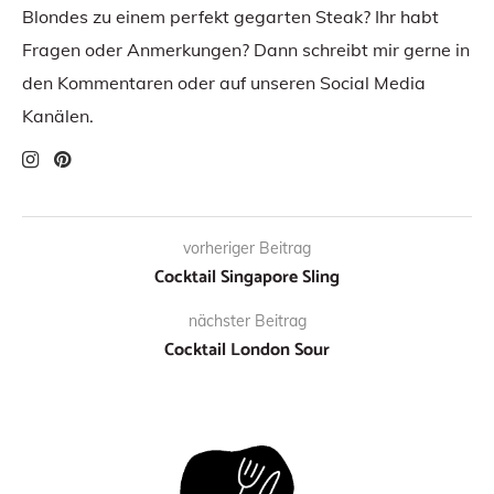
Blondes zu einem perfekt gegarten Steak? Ihr habt
Fragen oder Anmerkungen? Dann schreibt mir gerne in
den Kommentaren oder auf unseren Social Media
Kanälen.
vorheriger Beitrag
Cocktail Singapore Sling
nächster Beitrag
Cocktail London Sour