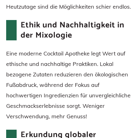
Heutzutage sind die Möglichkeiten schier endlos.
Ethik und Nachhaltigkeit in
der Mixologie
Eine moderne Cocktail Apotheke legt Wert auf
ethische und nachhaltige Praktiken. Lokal
bezogene Zutaten reduzieren den ökologischen
Fußabdruck, während der Fokus auf
hochwertigen Ingredienzien für unvergleichliche
Geschmackserlebnisse sorgt. Weniger
Verschwendung, mehr Genuss!
Erkundung globaler