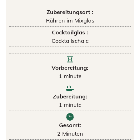
Zubereitungsart :
Rühren im Mixglas
Cocktailglas :
Cocktailschale
Vorbereitung:
1
minute
Zubereitung:
1
minute
Gesamt:
2
Minuten