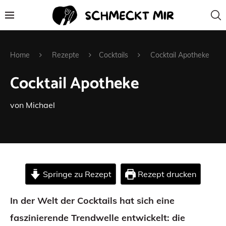
Home
Rezepte
Cocktails
Cocktail Apotheke
Cocktail Apotheke
von
Michael
Springe zu Rezept
Rezept drucken
In der Welt der Cocktails hat sich eine
faszinierende Trendwelle entwickelt: die