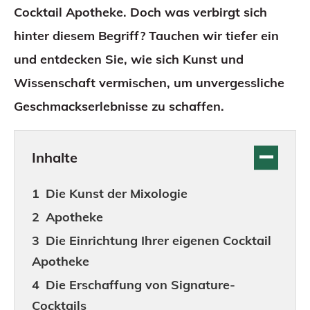
Cocktail Apotheke. Doch was verbirgt sich
hinter diesem Begriff? Tauchen wir tiefer ein
und entdecken Sie, wie sich Kunst und
Wissenschaft vermischen, um unvergessliche
Geschmackserlebnisse zu schaffen.
Inhalte
Die Kunst der Mixologie
Apotheke
Die Einrichtung Ihrer eigenen Cocktail
Apotheke
Die Erschaffung von Signature-
Cocktails