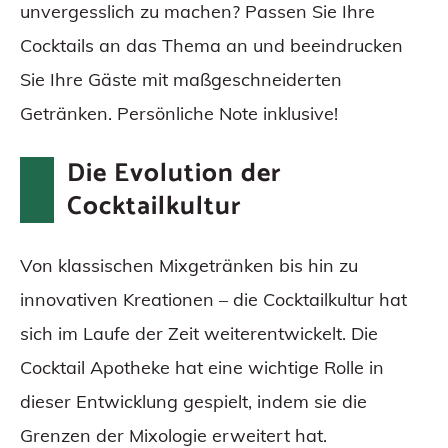
unvergesslich zu machen? Passen Sie Ihre
Cocktails an das Thema an und beeindrucken
Sie Ihre Gäste mit maßgeschneiderten
Getränken. Persönliche Note inklusive!
Die Evolution der
Cocktailkultur
Von klassischen Mixgetränken bis hin zu
innovativen Kreationen – die Cocktailkultur hat
sich im Laufe der Zeit weiterentwickelt. Die
Cocktail Apotheke hat eine wichtige Rolle in
dieser Entwicklung gespielt, indem sie die
Grenzen der Mixologie erweitert hat.