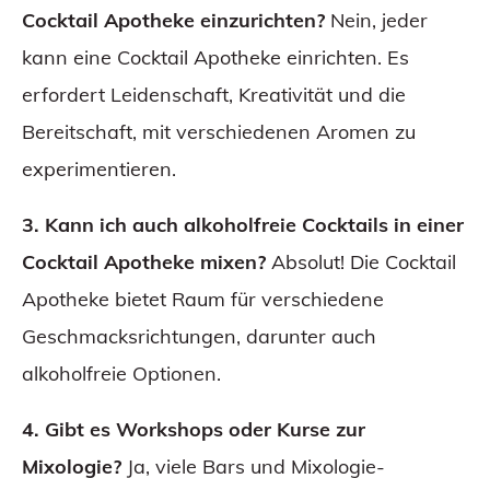
Cocktail Apotheke einzurichten?
Nein, jeder
kann eine Cocktail Apotheke einrichten. Es
erfordert Leidenschaft, Kreativität und die
Bereitschaft, mit verschiedenen Aromen zu
experimentieren.
3. Kann ich auch alkoholfreie Cocktails in einer
Cocktail Apotheke mixen?
Absolut! Die Cocktail
Apotheke bietet Raum für verschiedene
Geschmacksrichtungen, darunter auch
alkoholfreie Optionen.
4. Gibt es Workshops oder Kurse zur
Mixologie?
Ja, viele Bars und Mixologie-