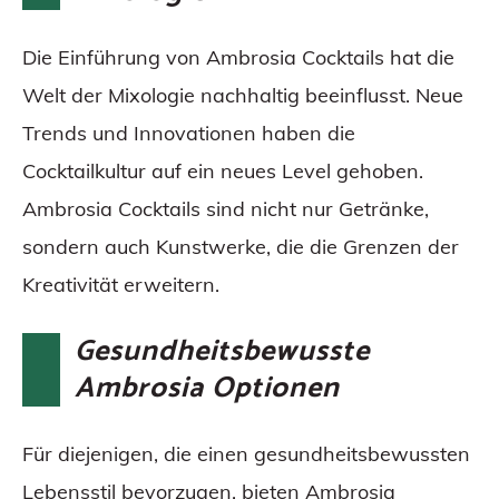
Die Einführung von Ambrosia Cocktails hat die
Welt der Mixologie nachhaltig beeinflusst. Neue
Trends und Innovationen haben die
Cocktailkultur auf ein neues Level gehoben.
Ambrosia Cocktails sind nicht nur Getränke,
sondern auch Kunstwerke, die die Grenzen der
Kreativität erweitern.
Gesundheitsbewusste
Ambrosia Optionen
Für diejenigen, die einen gesundheitsbewussten
Lebensstil bevorzugen, bieten Ambrosia