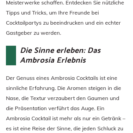
Meisterwerke schaffen. Entdecken Sie nützliche
Tipps und Tricks, um Ihre Freunde bei
Cocktailpartys zu beeindrucken und ein echter
Gastgeber zu werden.
Die Sinne erleben: Das
Ambrosia Erlebnis
Der Genuss eines Ambrosia Cocktails ist eine
sinnliche Erfahrung. Die Aromen steigen in die
Nase, die Textur verzaubert den Gaumen und
die Präsentation verführt das Auge. Ein
Ambrosia Cocktail ist mehr als nur ein Getränk –
es ist eine Reise der Sinne, die jeden Schluck zu