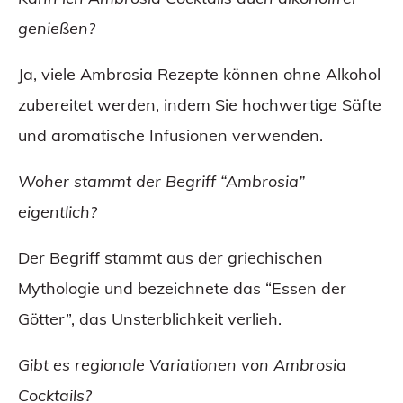
genießen?
Ja, viele Ambrosia Rezepte können ohne Alkohol
zubereitet werden, indem Sie hochwertige Säfte
und aromatische Infusionen verwenden.
Woher stammt der Begriff “Ambrosia”
eigentlich?
Der Begriff stammt aus der griechischen
Mythologie und bezeichnete das “Essen der
Götter”, das Unsterblichkeit verlieh.
Gibt es regionale Variationen von Ambrosia
Cocktails?