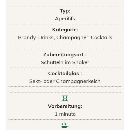
Typ:
Aperitifs
Kategorie:
Brandy-Drinks, Champagner-Cocktails
Zubereitungsart :
Schütteln im Shaker
Cocktailglas :
Sekt- oder Champagnerkelch
Vorbereitung:
1
minute