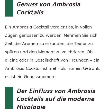
Genuss von Ambrosia
Cocktails
Ein Ambrosia Cocktail verdient es, in vollen
Zügen genossen zu werden. Nehmen Sie sich
Zeit, die Aromen zu erkunden, die Textur zu
spüren und den Moment zu zelebrieren. Ob
alleine oder in Gesellschaft von Freunden – ein
Ambrosia Cocktail ist mehr als nur ein Getränk,
es ist ein Genussmoment.
Der Einfluss von Ambrosia
Cocktails auf die moderne
Mixologie