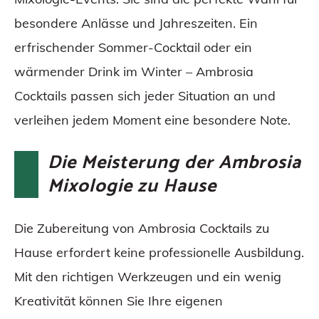
besondere Anlässe und Jahreszeiten. Ein
erfrischender Sommer-Cocktail oder ein
wärmender Drink im Winter – Ambrosia
Cocktails passen sich jeder Situation an und
verleihen jedem Moment eine besondere Note.
Die Meisterung der Ambrosia
Mixologie zu Hause
Die Zubereitung von Ambrosia Cocktails zu
Hause erfordert keine professionelle Ausbildung.
Mit den richtigen Werkzeugen und ein wenig
Kreativität können Sie Ihre eigenen