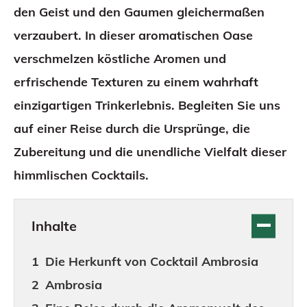
den Geist und den Gaumen gleichermaßen
verzaubert. In dieser aromatischen Oase
verschmelzen köstliche Aromen und
erfrischende Texturen zu einem wahrhaft
einzigartigen Trinkerlebnis. Begleiten Sie uns
auf einer Reise durch die Ursprünge, die
Zubereitung und die unendliche Vielfalt dieser
himmlischen Cocktails.
Inhalte
Die Herkunft von Cocktail Ambrosia
Ambrosia