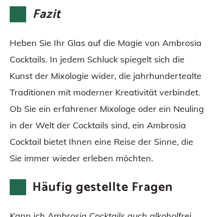
Fazit
Heben Sie Ihr Glas auf die Magie von Ambrosia
Cocktails. In jedem Schluck spiegelt sich die
Kunst der Mixologie wider, die jahrhundertealte
Traditionen mit moderner Kreativität verbindet.
Ob Sie ein erfahrener Mixologe oder ein Neuling
in der Welt der Cocktails sind, ein Ambrosia
Cocktail bietet Ihnen eine Reise der Sinne, die
Sie immer wieder erleben möchten.
Häufig gestellte Fragen
Kann ich Ambrosia Cocktails auch alkoholfrei