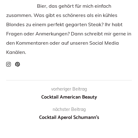
Bier, das gehört für mich einfach
zusammen. Was gibt es schöneres als ein kühles
Blondes zu einem perfekt gegarten Steak? Ihr habt
Fragen oder Anmerkungen? Dann schreibt mir gerne in
den Kommentaren oder auf unseren Social Media
Kanälen.
vorheriger Beitrag
Cocktail American Beauty
nächster Beitrag
Cocktail Aperol Schumann’s