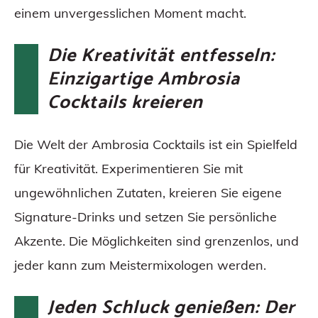
einem unvergesslichen Moment macht.
Die Kreativität entfesseln:
Einzigartige Ambrosia
Cocktails kreieren
Die Welt der Ambrosia Cocktails ist ein Spielfeld
für Kreativität. Experimentieren Sie mit
ungewöhnlichen Zutaten, kreieren Sie eigene
Signature-Drinks und setzen Sie persönliche
Akzente. Die Möglichkeiten sind grenzenlos, und
jeder kann zum Meistermixologen werden.
Jeden Schluck genießen: Der