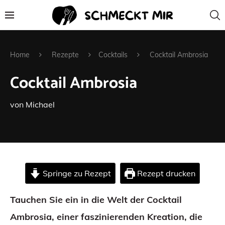
Home
Rezepte
Cocktails
Cocktail Ambrosia
Cocktail Ambrosia
von
Michael
Springe zu Rezept
Rezept drucken
Tauchen Sie ein in die Welt der Cocktail
Ambrosia, einer faszinierenden Kreation, die