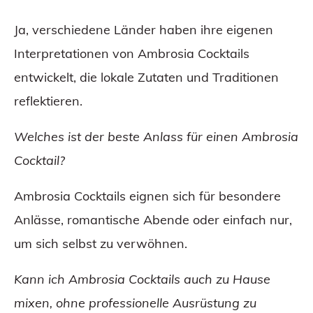
Ja, verschiedene Länder haben ihre eigenen
Interpretationen von Ambrosia Cocktails
entwickelt, die lokale Zutaten und Traditionen
reflektieren.
Welches ist der beste Anlass für einen Ambrosia
Cocktail?
Ambrosia Cocktails eignen sich für besondere
Anlässe, romantische Abende oder einfach nur,
um sich selbst zu verwöhnen.
Kann ich Ambrosia Cocktails auch zu Hause
mixen, ohne professionelle Ausrüstung zu