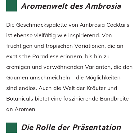
Aromenwelt des Ambrosia
Die Geschmackspalette von Ambrosia Cocktails
ist ebenso vielfältig wie inspirierend. Von
fruchtigen und tropischen Variationen, die an
exotische Paradiese erinnern, bis hin zu
cremigen und verwöhnenden Varianten, die den
Gaumen umschmeicheln – die Möglichkeiten
sind endlos. Auch die Welt der Kräuter und
Botanicals bietet eine faszinierende Bandbreite
an Aromen.
Die Rolle der Präsentation