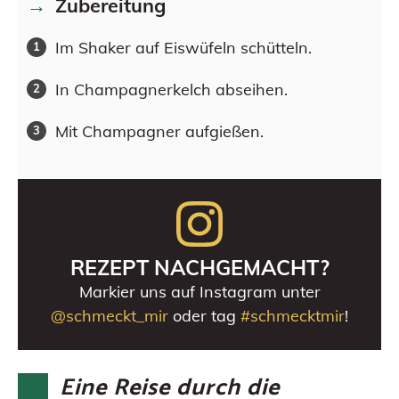
Zubereitung
Im Shaker auf Eiswüfeln schütteln.
In Champagnerkelch abseihen.
Mit Champagner aufgießen.
REZEPT NACHGEMACHT?
Markier uns auf Instagram unter
@schmeckt_mir
oder tag
#schmecktmir
!
Eine Reise durch die