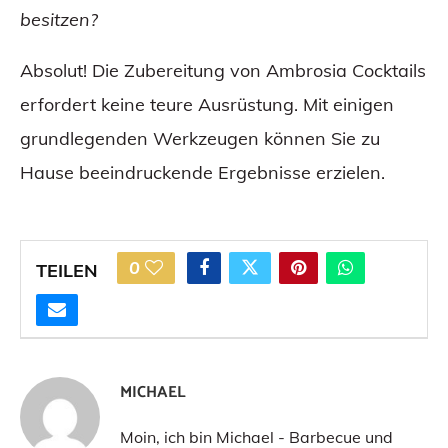
besitzen?
Absolut! Die Zubereitung von Ambrosia Cocktails
erfordert keine teure Ausrüstung. Mit einigen
grundlegenden Werkzeugen können Sie zu
Hause beeindruckende Ergebnisse erzielen.
0
TEILEN
MICHAEL
Moin, ich bin Michael - Barbecue und