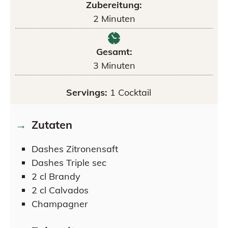
Zubereitung:
2
Minuten
Gesamt:
3
Minuten
Servings:
1
Cocktail
Zutaten
Dashes
Zitronensaft
Dashes
Triple sec
2
cl
Brandy
2
cl
Calvados
Champagner