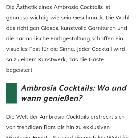
Die Ästhetik eines Ambrosia Cocktails ist
genauso wichtig wie sein Geschmack. Die Wahl
des richtigen Glases, kunstvolle Garnituren und
die harmonische Farbgestaltung schaffen ein
visuelles Fest für die Sinne. Jeder Cocktail wird
so zu einem Kunstwerk, das die Gäste
begeistert.
Ambrosia Cocktails: Wo und
wann genießen?
Die Welt der Ambrosia Cocktails erstreckt sich
von trendigen Bars bis hin zu exklusiven
Mixologie-Events. Sie sind die perfekte Wahl für