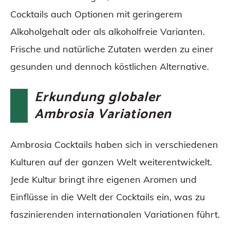
Cocktails auch Optionen mit geringerem
Alkoholgehalt oder als alkoholfreie Varianten.
Frische und natürliche Zutaten werden zu einer
gesunden und dennoch köstlichen Alternative.
Erkundung globaler
Ambrosia Variationen
Ambrosia Cocktails haben sich in verschiedenen
Kulturen auf der ganzen Welt weiterentwickelt.
Jede Kultur bringt ihre eigenen Aromen und
Einflüsse in die Welt der Cocktails ein, was zu
faszinierenden internationalen Variationen führt.