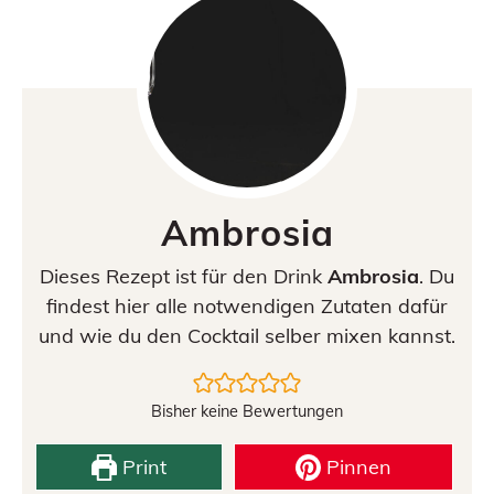
Ambrosia
Dieses Rezept ist für den Drink
Ambrosia
. Du
findest hier alle notwendigen Zutaten dafür
und wie du den Cocktail selber mixen kannst.
Bisher keine Bewertungen
Print
Pinnen