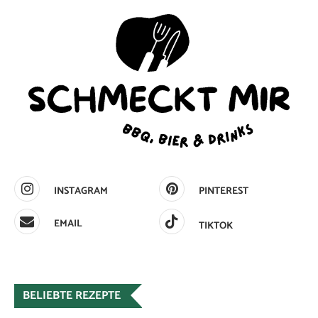
INSTAGRAM
PINTEREST
EMAIL
TIKTOK
BELIEBTE REZEPTE