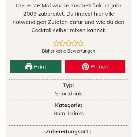
Das erste Mal wurde das Getränk im Jahr
2009 zubereitet. Du findest hier alle
notwendigen Zutaten dafür und wie du den
Cocktail selber mixen kannst.
Bisher keine Bewertungen
Print
Pinnen
Typ:
Shortdrink
Kategorie:
Rum-Drinks
Zubereitungsart :