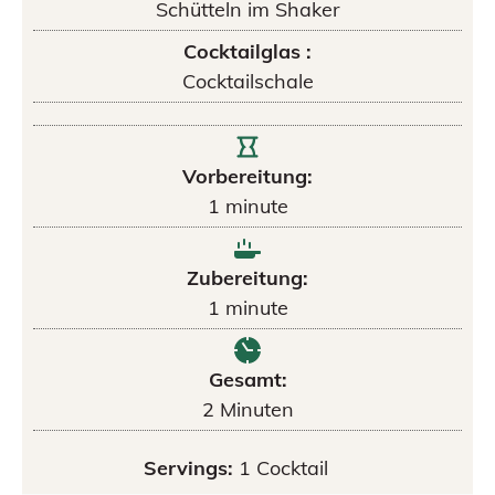
Schütteln im Shaker
Cocktailglas :
Cocktailschale
Vorbereitung:
1
minute
Zubereitung:
1
minute
Gesamt:
2
Minuten
Servings:
1
Cocktail