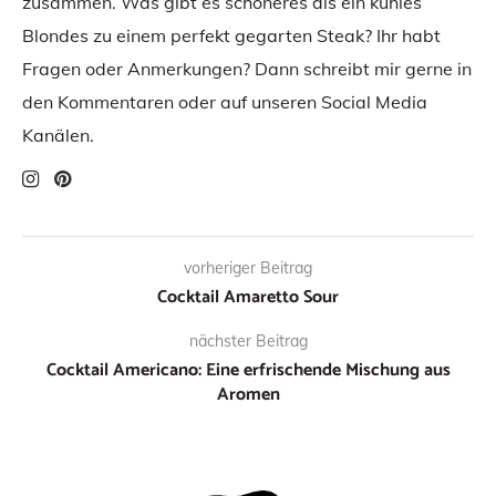
zusammen. Was gibt es schöneres als ein kühles
Blondes zu einem perfekt gegarten Steak? Ihr habt
Fragen oder Anmerkungen? Dann schreibt mir gerne in
den Kommentaren oder auf unseren Social Media
Kanälen.
vorheriger Beitrag
Cocktail Amaretto Sour
nächster Beitrag
Cocktail Americano: Eine erfrischende Mischung aus
Aromen