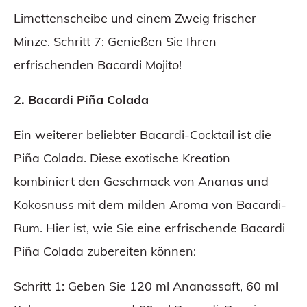
Limettenscheibe und einem Zweig frischer
Minze. Schritt 7: Genießen Sie Ihren
erfrischenden Bacardi Mojito!
2. Bacardi Piña Colada
Ein weiterer beliebter Bacardi-Cocktail ist die
Piña Colada. Diese exotische Kreation
kombiniert den Geschmack von Ananas und
Kokosnuss mit dem milden Aroma von Bacardi-
Rum. Hier ist, wie Sie eine erfrischende Bacardi
Piña Colada zubereiten können:
Schritt 1: Geben Sie 120 ml Ananassaft, 60 ml