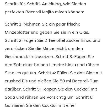
Schritt-für-Schritt-Anleitung, wie Sie den
perfekten Bacardi Mojito mixen können:
Schritt 1: Nehmen Sie ein paar frische
Minzeblätter und geben Sie sie in ein Glas.
Schritt 2: Fügen Sie 2 Teelöffel Zucker hinzu und
zerdrücken Sie die Minze leicht, um den
Geschmack freizusetzen. Schritt 3: Fügen Sie
den Saft einer halben Limette hinzu und rühren
Sie alles gut um. Schritt 4: Füllen Sie das Glas mit
crushed Eis und gießen Sie 50 ml Bacardi-Rum
darüber. Schritt 5: Toppen Sie den Cocktail mit
Soda und rühren Sie vorsichtig um. Schritt 6:
Garnieren Sie den Cocktail mit einer