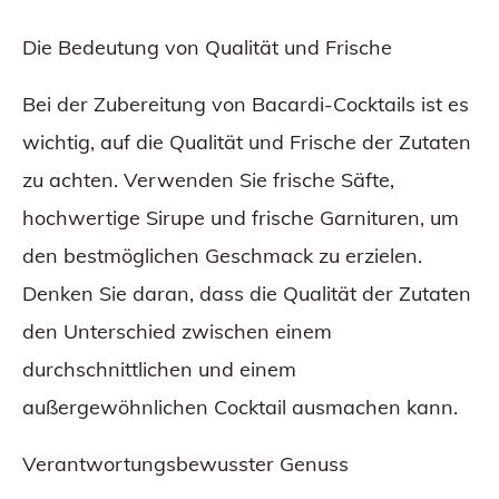
Die Bedeutung von Qualität und Frische
Bei der Zubereitung von Bacardi-Cocktails ist es
wichtig, auf die Qualität und Frische der Zutaten
zu achten. Verwenden Sie frische Säfte,
hochwertige Sirupe und frische Garnituren, um
den bestmöglichen Geschmack zu erzielen.
Denken Sie daran, dass die Qualität der Zutaten
den Unterschied zwischen einem
durchschnittlichen und einem
außergewöhnlichen Cocktail ausmachen kann.
Verantwortungsbewusster Genuss