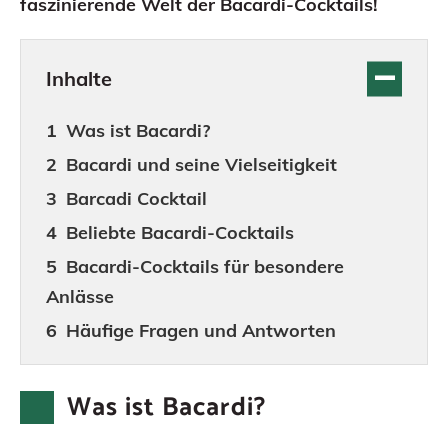
faszinierende Welt der Bacardi-Cocktails!
Inhalte
Was ist Bacardi?
Bacardi und seine Vielseitigkeit
Barcadi Cocktail
Beliebte Bacardi-Cocktails
Bacardi-Cocktails für besondere
Anlässe
Häufige Fragen und Antworten
Was ist Bacardi?