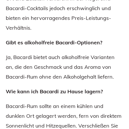
Bacardi-Cocktails jedoch erschwinglich und
bieten ein hervorragendes Preis-Leistungs-
Verhältnis.
Gibt es alkoholfreie Bacardi-Optionen?
Ja, Bacardi bietet auch alkoholfreie Varianten
an, die den Geschmack und das Aroma von
Bacardi-Rum ohne den Alkoholgehalt liefern.
Wie kann ich Bacardi zu Hause lagern?
Bacardi-Rum sollte an einem kühlen und
dunklen Ort gelagert werden, fern von direktem
Sonnenlicht und Hitzequellen. Verschließen Sie