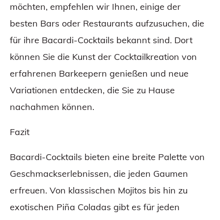
möchten, empfehlen wir Ihnen, einige der
besten Bars oder Restaurants aufzusuchen, die
für ihre Bacardi-Cocktails bekannt sind. Dort
können Sie die Kunst der Cocktailkreation von
erfahrenen Barkeepern genießen und neue
Variationen entdecken, die Sie zu Hause
nachahmen können.
Fazit
Bacardi-Cocktails bieten eine breite Palette von
Geschmackserlebnissen, die jeden Gaumen
erfreuen. Von klassischen Mojitos bis hin zu
exotischen Piña Coladas gibt es für jeden