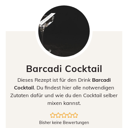
Barcadi Cocktail
Dieses Rezept ist für den Drink
Barcadi
Cocktail
. Du findest hier alle notwendigen
Zutaten dafür und wie du den Cocktail selber
mixen kannst.
Bisher keine Bewertungen