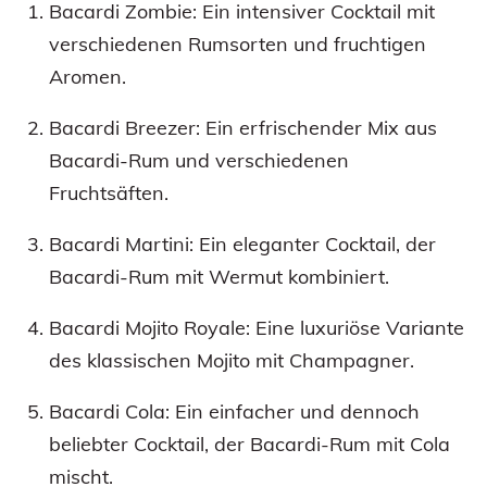
Bacardi Zombie: Ein intensiver Cocktail mit
verschiedenen Rumsorten und fruchtigen
Aromen.
Bacardi Breezer: Ein erfrischender Mix aus
Bacardi-Rum und verschiedenen
Fruchtsäften.
Bacardi Martini: Ein eleganter Cocktail, der
Bacardi-Rum mit Wermut kombiniert.
Bacardi Mojito Royale: Eine luxuriöse Variante
des klassischen Mojito mit Champagner.
Bacardi Cola: Ein einfacher und dennoch
beliebter Cocktail, der Bacardi-Rum mit Cola
mischt.