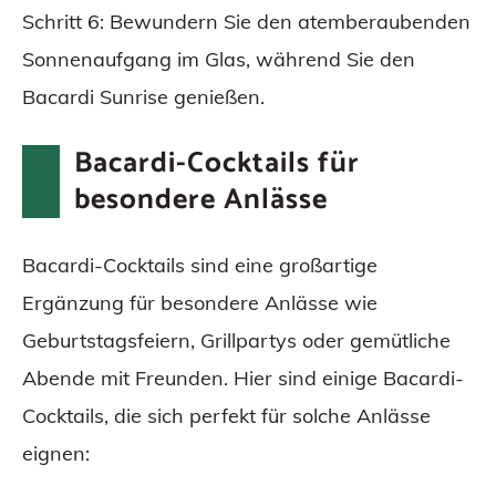
Schritt 6: Bewundern Sie den atemberaubenden
Sonnenaufgang im Glas, während Sie den
Bacardi Sunrise genießen.
Bacardi-Cocktails für
besondere Anlässe
Bacardi-Cocktails sind eine großartige
Ergänzung für besondere Anlässe wie
Geburtstagsfeiern, Grillpartys oder gemütliche
Abende mit Freunden. Hier sind einige Bacardi-
Cocktails, die sich perfekt für solche Anlässe
eignen: