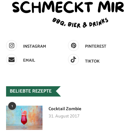
INSTAGRAM
PINTEREST
EMAIL
TIKTOK
BELIEBTE REZEPTE
1
Cocktail Zombie
31. August 2017