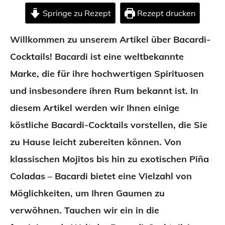
Springe zu Rezept
Rezept drucken
Willkommen zu unserem Artikel über Bacardi-
Cocktails! Bacardi ist eine weltbekannte
Marke, die für ihre hochwertigen Spirituosen
und insbesondere ihren Rum bekannt ist. In
diesem Artikel werden wir Ihnen einige
köstliche Bacardi-Cocktails vorstellen, die Sie
zu Hause leicht zubereiten können. Von
klassischen Mojitos bis hin zu exotischen Piña
Coladas – Bacardi bietet eine Vielzahl von
Möglichkeiten, um Ihren Gaumen zu
verwöhnen. Tauchen wir ein in die