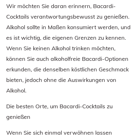
Wir möchten Sie daran erinnern, Bacardi-
Cocktails verantwortungsbewusst zu genießen.
Alkohol sollte in Maßen konsumiert werden, und
es ist wichtig, die eigenen Grenzen zu kennen.
Wenn Sie keinen Alkohol trinken möchten,
können Sie auch alkoholfreie Bacardi-Optionen
erkunden, die denselben köstlichen Geschmack
bieten, jedoch ohne die Auswirkungen von
Alkohol.
Die besten Orte, um Bacardi-Cocktails zu
genießen
Wenn Sie sich einmal verwöhnen lassen