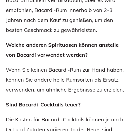
Bacardi hat kein Verfallsdatum, aber es wird
empfohlen, Bacardi-Rum innerhalb von 2-3
Jahren nach dem Kauf zu genießen, um den
besten Geschmack zu gewährleisten.
Welche anderen Spirituosen können anstelle
von Bacardi verwendet werden?
Wenn Sie keinen Bacardi-Rum zur Hand haben,
können Sie andere helle Rumsorten als Ersatz
verwenden, um ähnliche Ergebnisse zu erzielen.
Sind Bacardi-Cocktails teuer?
Die Kosten für Bacardi-Cocktails können je nach
Ort und Zutaten variieren. In der Regel sind