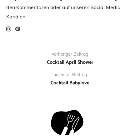
den Kommentaren oder auf unseren Social Media
Kanälen.
vorheriger Beitrag
Cocktail April Shower
nächster Beitrag
Cocktail Babylove