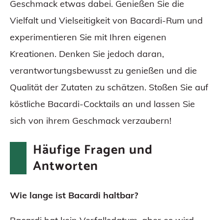
Geschmack etwas dabei. Genießen Sie die
Vielfalt und Vielseitigkeit von Bacardi-Rum und
experimentieren Sie mit Ihren eigenen
Kreationen. Denken Sie jedoch daran,
verantwortungsbewusst zu genießen und die
Qualität der Zutaten zu schätzen. Stoßen Sie auf
köstliche Bacardi-Cocktails an und lassen Sie
sich von ihrem Geschmack verzaubern!
Häufige Fragen und
Antworten
Wie lange ist Bacardi haltbar?