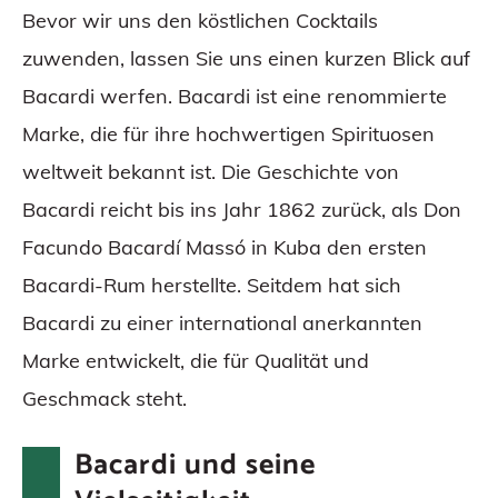
Bevor wir uns den köstlichen Cocktails
zuwenden, lassen Sie uns einen kurzen Blick auf
Bacardi werfen. Bacardi ist eine renommierte
Marke, die für ihre hochwertigen Spirituosen
weltweit bekannt ist. Die Geschichte von
Bacardi reicht bis ins Jahr 1862 zurück, als Don
Facundo Bacardí Massó in Kuba den ersten
Bacardi-Rum herstellte. Seitdem hat sich
Bacardi zu einer international anerkannten
Marke entwickelt, die für Qualität und
Geschmack steht.
Bacardi und seine