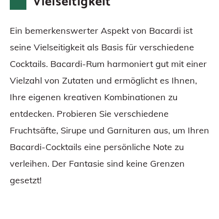
Vielseitigkeit
Ein bemerkenswerter Aspekt von Bacardi ist
seine Vielseitigkeit als Basis für verschiedene
Cocktails. Bacardi-Rum harmoniert gut mit einer
Vielzahl von Zutaten und ermöglicht es Ihnen,
Ihre eigenen kreativen Kombinationen zu
entdecken. Probieren Sie verschiedene
Fruchtsäfte, Sirupe und Garnituren aus, um Ihren
Bacardi-Cocktails eine persönliche Note zu
verleihen. Der Fantasie sind keine Grenzen
gesetzt!