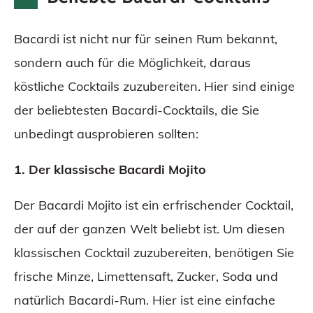
Bacardi ist nicht nur für seinen Rum bekannt,
sondern auch für die Möglichkeit, daraus
köstliche Cocktails zuzubereiten. Hier sind einige
der beliebtesten Bacardi-Cocktails, die Sie
unbedingt ausprobieren sollten:
1. Der klassische Bacardi Mojito
Der Bacardi Mojito ist ein erfrischender Cocktail,
der auf der ganzen Welt beliebt ist. Um diesen
klassischen Cocktail zuzubereiten, benötigen Sie
frische Minze, Limettensaft, Zucker, Soda und
natürlich Bacardi-Rum. Hier ist eine einfache