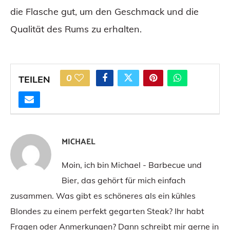
die Flasche gut, um den Geschmack und die
Qualität des Rums zu erhalten.
0
TEILEN
MICHAEL
Moin, ich bin Michael - Barbecue und
Bier, das gehört für mich einfach
zusammen. Was gibt es schöneres als ein kühles
Blondes zu einem perfekt gegarten Steak? Ihr habt
Fragen oder Anmerkungen? Dann schreibt mir gerne in