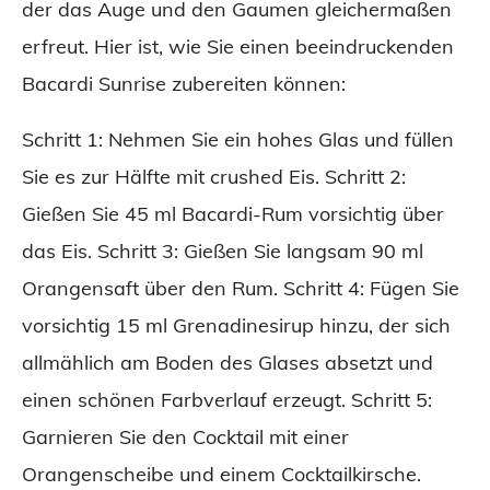
der das Auge und den Gaumen gleichermaßen
erfreut. Hier ist, wie Sie einen beeindruckenden
Bacardi Sunrise zubereiten können:
Schritt 1: Nehmen Sie ein hohes Glas und füllen
Sie es zur Hälfte mit crushed Eis. Schritt 2:
Gießen Sie 45 ml Bacardi-Rum vorsichtig über
das Eis. Schritt 3: Gießen Sie langsam 90 ml
Orangensaft über den Rum. Schritt 4: Fügen Sie
vorsichtig 15 ml Grenadinesirup hinzu, der sich
allmählich am Boden des Glases absetzt und
einen schönen Farbverlauf erzeugt. Schritt 5:
Garnieren Sie den Cocktail mit einer
Orangenscheibe und einem Cocktailkirsche.