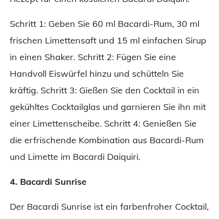
Schritt 1: Geben Sie 60 ml Bacardi-Rum, 30 ml
frischen Limettensaft und 15 ml einfachen Sirup
in einen Shaker. Schritt 2: Fügen Sie eine
Handvoll Eiswürfel hinzu und schütteln Sie
kräftig. Schritt 3: Gießen Sie den Cocktail in ein
gekühltes Cocktailglas und garnieren Sie ihn mit
einer Limettenscheibe. Schritt 4: Genießen Sie
die erfrischende Kombination aus Bacardi-Rum
und Limette im Bacardi Daiquiri.
4. Bacardi Sunrise
Der Bacardi Sunrise ist ein farbenfroher Cocktail,