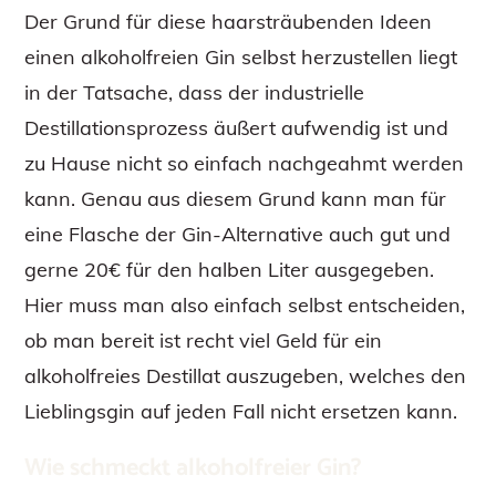
Der Grund für diese haarsträubenden Ideen
einen alkoholfreien Gin selbst herzustellen liegt
in der Tatsache, dass der industrielle
Destillationsprozess äußert aufwendig ist und
zu Hause nicht so einfach nachgeahmt werden
kann. Genau aus diesem Grund kann man für
eine Flasche der Gin-Alternative auch gut und
gerne 20€ für den halben Liter ausgegeben.
Hier muss man also einfach selbst entscheiden,
ob man bereit ist recht viel Geld für ein
alkoholfreies Destillat auszugeben, welches den
Lieblingsgin auf jeden Fall nicht ersetzen kann.
Wie schmeckt alkoholfreier Gin?