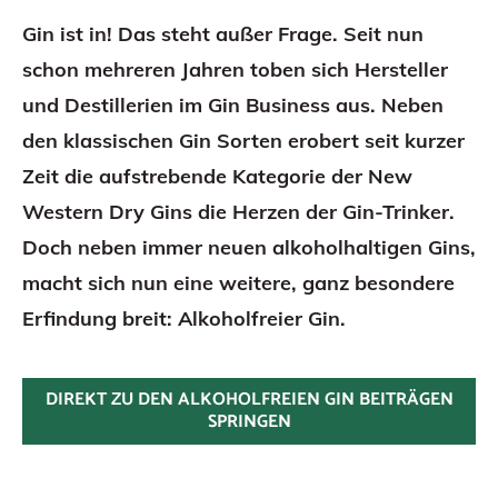
Gin ist in! Das steht außer Frage. Seit nun
schon mehreren Jahren toben sich Hersteller
und Destillerien im Gin Business aus. Neben
den klassischen Gin Sorten erobert seit kurzer
Zeit die aufstrebende Kategorie der New
Western Dry Gins die Herzen der Gin-Trinker.
Doch neben immer neuen alkoholhaltigen Gins,
macht sich nun eine weitere, ganz besondere
Erfindung breit: Alkoholfreier Gin.
DIREKT ZU DEN ALKOHOLFREIEN GIN BEITRÄGEN
SPRINGEN