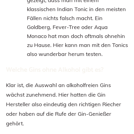
gezeigt, dass man mit einem
klassischen Indian Tonic in den meisten
Fällen nichts falsch macht. Ein
Goldberg, Fever-Tree oder Aqua
Monaco hat man doch oftmals ohnehin
zu Hause. Hier kann man mit den Tonics
also wunderbar herum testen.
Welche Gins ohne Alkohol gibt es?
Klar ist, die Auswahl an alkoholfreien Gins
wächst zunehmend. Hier hatten die Gin
Hersteller also eindeutig den richtigen Riecher
oder haben auf die Rufe der Gin-Genießer
gehört.