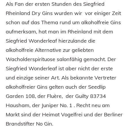
Als Fan der ersten Stunden des
Siegfried
Rheinland Dry Gins
wurden wir vor einiger Zeit
schon auf das Thema rund um alkoholfreie Gins
aufmerksam, hat man im Rheinland mit dem
Siegfried Wonderleaf hierzulande die
alkoholfreie Alternative zur geliebten
Wacholderspirituose salonfähig gemacht. Der
Siegfried Wonderleaf ist aber nicht der erste
und einzige seiner Art. Als bekannte Vertreter
alkoholfreier Gins gelten auch der Seedlip
Garden 108, der Fluère, der Guilty 83734
Hausham, der Juniper No. 1 . Recht neu am
Markt sind der Heimat Vogelfrei und der Berliner
Brandstifter No Gin.