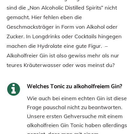
sind die „Non Alcoholic Distilled Spirits“ nicht
gemacht. Hier fehlen eben die
Geschmacksträger in Form von Alkohol oder
Zucker. In Longdrinks oder Cocktails hingegen
machen die Hydrolate eine gute Figur. –
Alkoholfreier Gin ist also gewiss mehr als nur
teures Kräuterwasser oder was meinst du?
Welches Tonic zu alkoholfreiem Gin?
Wie auch bei einem echten Gin ist diese
Frage pauschal nicht zu beantworten.
Unsere ersten Gehversuche mit einem
alkoholfreien Gin Tonic haben allerdings