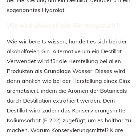
der Herstellung um ein Destillat, genauer um ein
sogenanntes Hydrolat.
Wie wird alkoholfreier Gin hergestellt?
Wie wir bereits wissen, handelt es sich bei der
alkoholfreien Gin-Alternative um ein Destillat.
Verwendet wird für die Herstellung bei allen
Produkten als Grundlage Wasser. Dieses wird
dann ähnlich wie bei der Herstellung eines Gins
aromatisiert, indem die Aromen der Botanicals
durch Destillation extrahiert werden. Dem
Destillat wird zudem das Konservierungsmittel
Kaliumsorbat (E 202) zugefügt, um es haltbar zu
machen. Warum Konservierungsmittel? Klare