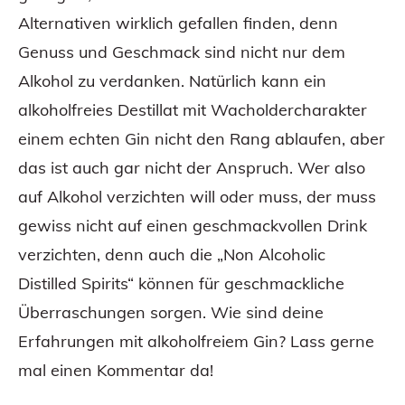
Alternativen wirklich gefallen finden, denn
Genuss und Geschmack sind nicht nur dem
Alkohol zu verdanken. Natürlich kann ein
alkoholfreies Destillat mit Wacholdercharakter
einem echten Gin nicht den Rang ablaufen, aber
das ist auch gar nicht der Anspruch. Wer also
auf Alkohol verzichten will oder muss, der muss
gewiss nicht auf einen geschmackvollen Drink
verzichten, denn auch die „Non Alcoholic
Distilled Spirits“ können für geschmackliche
Überraschungen sorgen. Wie sind deine
Erfahrungen mit alkoholfreiem Gin? Lass gerne
mal einen Kommentar da!