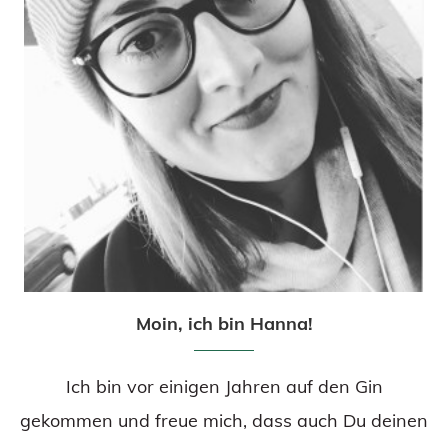
Moin, ich bin Hanna!
Ich bin vor einigen Jahren auf den Gin
gekommen und freue mich, dass auch Du deinen