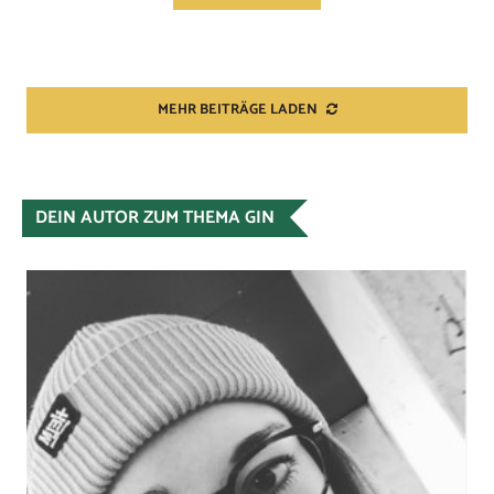
MEHR BEITRÄGE LADEN
DEIN AUTOR ZUM THEMA GIN