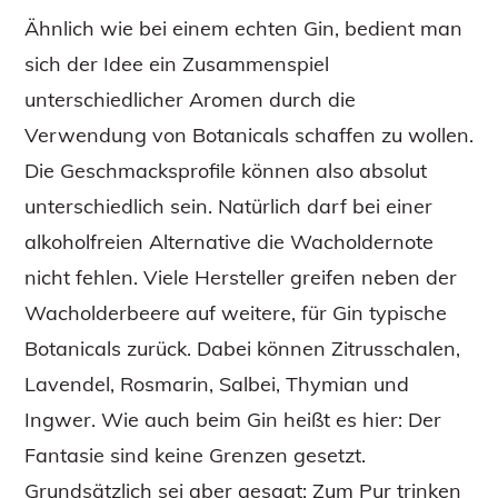
Ähnlich wie bei einem echten Gin, bedient man
sich der Idee ein Zusammenspiel
unterschiedlicher Aromen durch die
Verwendung von Botanicals schaffen zu wollen.
Die Geschmacksprofile können also absolut
unterschiedlich sein. Natürlich darf bei einer
alkoholfreien Alternative die Wacholdernote
nicht fehlen. Viele Hersteller greifen neben der
Wacholderbeere auf weitere, für Gin typische
Botanicals zurück. Dabei können Zitrusschalen,
Lavendel, Rosmarin, Salbei, Thymian und
Ingwer. Wie auch beim Gin heißt es hier: Der
Fantasie sind keine Grenzen gesetzt.
Grundsätzlich sei aber gesagt: Zum Pur trinken