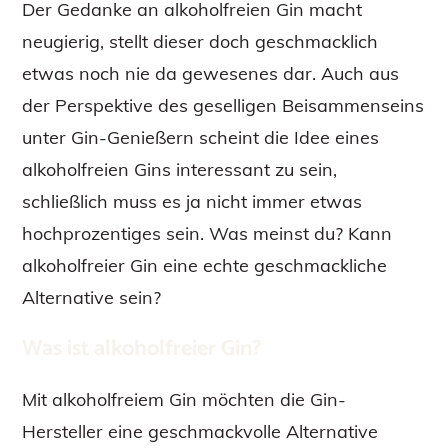
Der Gedanke an alkoholfreien Gin macht
neugierig, stellt dieser doch geschmacklich
etwas noch nie da gewesenes dar. Auch aus
der Perspektive des geselligen Beisammenseins
unter Gin-Genießern scheint die Idee eines
alkoholfreien Gins interessant zu sein,
schließlich muss es ja nicht immer etwas
hochprozentiges sein. Was meinst du? Kann
alkoholfreier Gin eine echte geschmackliche
Alternative sein?
Was ist alkoholfreier Gin?
Mit alkoholfreiem Gin möchten die Gin-
Hersteller eine geschmackvolle Alternative