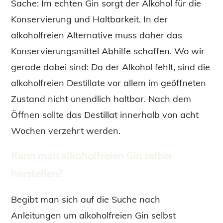
Sache: Im echten Gin sorgt der Alkohol für die
Konservierung und Haltbarkeit. In der
alkoholfreien Alternative muss daher das
Konservierungsmittel Abhilfe schaffen. Wo wir
gerade dabei sind: Da der Alkohol fehlt, sind die
alkoholfreien Destillate vor allem im geöffneten
Zustand nicht unendlich haltbar. Nach dem
Öffnen sollte das Destillat innerhalb von acht
Wochen verzehrt werden.
Kann man alkoholfreien Gin selber
herstellen?
Begibt man sich auf die Suche nach
Anleitungen um alkoholfreien Gin selbst