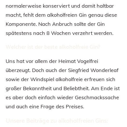
normalerweise konserviert und damit haltbar
macht, fehlt dem alkoholfreien Gin genau diese
Komponente. Nach Anbruch sollte der Gin
spätestens nach 8 Wochen verzehrt werden.
Welcher ist der beste alkoholfreie Gin?
Uns hat vor allem der Heimat Vogelfrei
überzeugt. Doch auch der Siegfried Wonderleaf
sowie der Windspiel alkoholfreie erfreuen sich
großer Bekanntheit und Beliebtheit. Am Ende ist
es aber doch einfach wieder Geschmackssache
und auch eine Frage des Preises.
Unsere Beiträge zu alkoholfreien Gins: