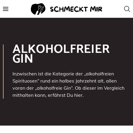
ALKOHOLFREIER
GIN
Inzwischen ist die Kategorie der „alkoholfreien
Spirituosen“ rund ein halbes Jahrzehnt alt, allen
voran der „alkoholfreie Gin“. Ob dieser im Vergleich
mithalten kann, erfährst Du hier.