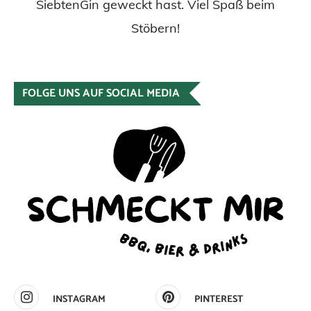
SiebtenGin geweckt hast. Viel Spaß beim
Stöbern!
FOLGE UNS AUF SOCIAL MEDIA
INSTAGRAM
PINTEREST