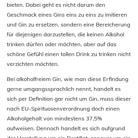
bieten. Dabei geht es nicht darum den
Geschmack eines Gins eins zu eins zu imitieren
und Gin zu ersetzen, sondern eine Bereicherung
für diejenigen darzustellen, die keinen Alkohol
trinken dürfen oder möchten, aber auf das
schöne Gefühl einen tollen Drink zu trinken nicht
verzichten möchten.
Bei alkoholfreiem Gin, wie man diese Erfindung
gerne umgangssprachlich nennt, handelt es
sich per Definition gar nicht um Gin, muss dieser
nach EU-Spirituosenverordnung doch einen
Alkoholgehalt von mindestens 37,5%
aufweisen. Dennoch handelt es sich aufgrund