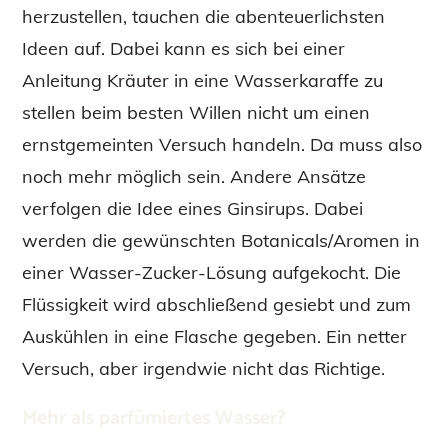
herzustellen, tauchen die abenteuerlichsten
Ideen auf. Dabei kann es sich bei einer
Anleitung Kräuter in eine Wasserkaraffe zu
stellen beim besten Willen nicht um einen
ernstgemeinten Versuch handeln. Da muss also
noch mehr möglich sein. Andere Ansätze
verfolgen die Idee eines Ginsirups. Dabei
werden die gewünschten Botanicals/Aromen in
einer Wasser-Zucker-Lösung aufgekocht. Die
Flüssigkeit wird abschließend gesiebt und zum
Auskühlen in eine Flasche gegeben. Ein netter
Versuch, aber irgendwie nicht das Richtige.
Mehr als parfümiertes Wasser?