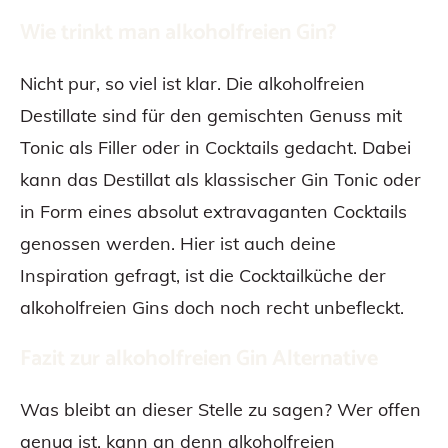
Wie trinkt man alkoholfreien Gin?
Nicht pur, so viel ist klar. Die alkoholfreien
Destillate sind für den gemischten Genuss mit
Tonic als Filler oder in Cocktails gedacht. Dabei
kann das Destillat als klassischer Gin Tonic oder
in Form eines absolut extravaganten Cocktails
genossen werden. Hier ist auch deine
Inspiration gefragt, ist die Cocktailküche der
alkoholfreien Gins doch noch recht unbefleckt.
Fazit zur alkoholfreien Gin Alternative
Was bleibt an dieser Stelle zu sagen? Wer offen
genug ist, kann an denn alkoholfreien