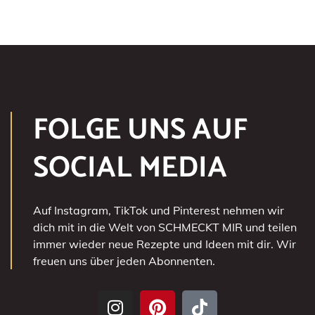
FOLGE UNS AUF
SOCIAL MEDIA
Auf Instagram, TikTok und Pinterest nehmen wir
dich mit in die Welt von SCHMECKT MIR und teilen
immer wieder neue Rezepte und Ideen mit dir. Wir
freuen uns über jeden Abonnenten.