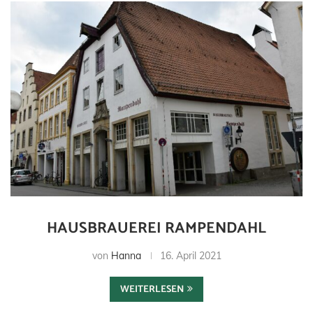
HAUSBRAUEREI RAMPENDAHL
von
Hanna
16. April 2021
WEITERLESEN