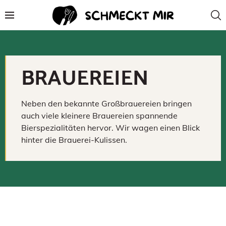
BRAUEREIEN
Neben den bekannte Großbrauereien bringen
auch viele kleinere Brauereien spannende
Bierspezialitäten hervor. Wir wagen einen Blick
hinter die Brauerei-Kulissen.